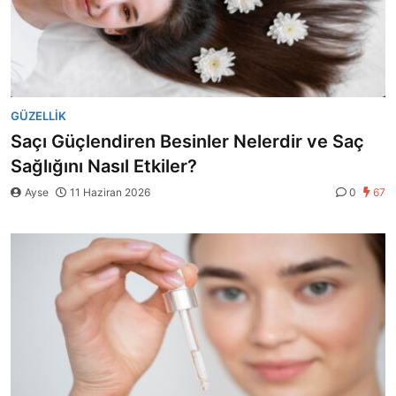
GÜZELLIK
Saçı Güçlendiren Besinler Nelerdir ve Saç
Sağlığını Nasıl Etkiler?
Ayse
11 Haziran 2026
0
67