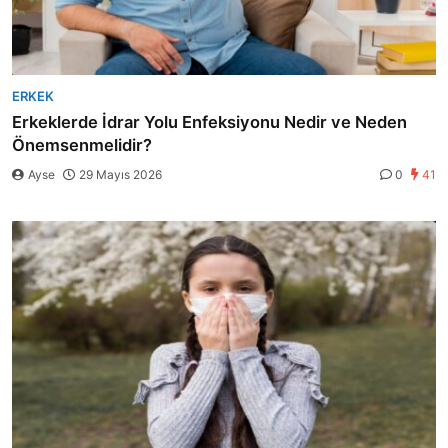
ERKEK
Erkeklerde İdrar Yolu Enfeksiyonu Nedir ve Neden
Önemsenmelidir?
Ayse
29 Mayıs 2026
0
41