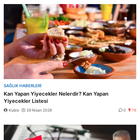
SAĞLIK HABERLERI
Kan Yapan Yiyecekler Nelerdir? Kan Yapan
Yiyecekler Listesi
Kubra
29 Nisan 2026
0
76