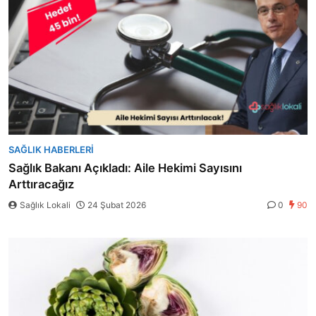
SAĞLIK HABERLERI
Sağlık Bakanı Açıkladı: Aile Hekimi Sayısını
Arttıracağız
Sağlık Lokali
24 Şubat 2026
0
90