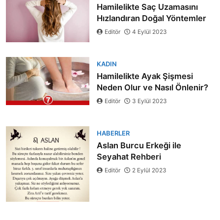
Hamilelikte Saç Uzamasını
Hızlandıran Doğal Yöntemler
Editör
4 Eylül 2023
KADIN
Hamilelikte Ayak Şişmesi
Neden Olur ve Nasıl Önlenir?
Editör
3 Eylül 2023
HABERLER
Aslan Burcu Erkeği ile
Seyahat Rehberi
Editör
2 Eylül 2023