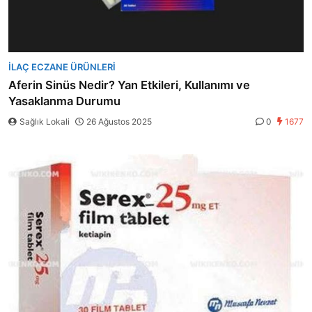
İLAÇ ECZANE ÜRÜNLERI
Aferin Sinüs Nedir? Yan Etkileri, Kullanımı ve
Yasaklanma Durumu
Sağlık Lokali
26 Ağustos 2025
0
1677