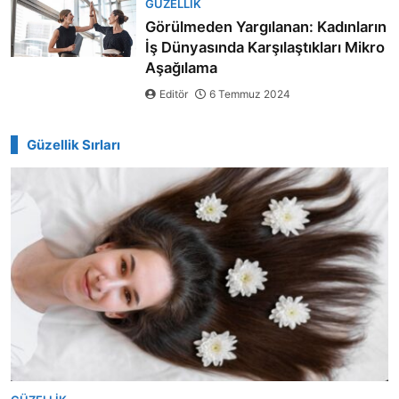
GÜZELLIK
Görülmeden Yargılanan: Kadınların
İş Dünyasında Karşılaştıkları Mikro
Aşağılama
Editör
6 Temmuz 2024
Güzellik Sırları