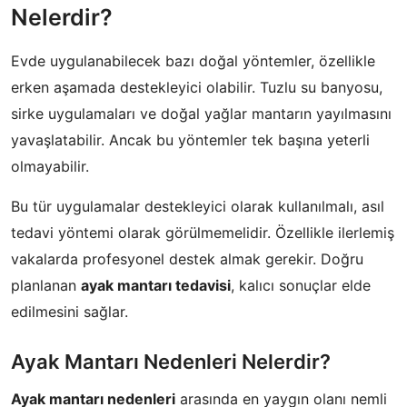
Nelerdir?
Evde uygulanabilecek bazı doğal yöntemler, özellikle
erken aşamada destekleyici olabilir. Tuzlu su banyosu,
sirke uygulamaları ve doğal yağlar mantarın yayılmasını
yavaşlatabilir. Ancak bu yöntemler tek başına yeterli
olmayabilir.
Bu tür uygulamalar destekleyici olarak kullanılmalı, asıl
tedavi yöntemi olarak görülmemelidir. Özellikle ilerlemiş
vakalarda profesyonel destek almak gerekir. Doğru
planlanan
ayak mantarı tedavisi
, kalıcı sonuçlar elde
edilmesini sağlar.
Ayak Mantarı Nedenleri Nelerdir?
Ayak mantarı nedenleri
arasında en yaygın olanı nemli