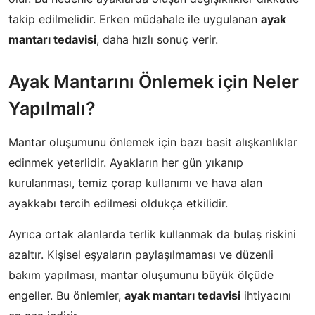
takip edilmelidir. Erken müdahale ile uygulanan
ayak
mantarı tedavisi
, daha hızlı sonuç verir.
Ayak Mantarını Önlemek için Neler
Yapılmalı?
Mantar oluşumunu önlemek için bazı basit alışkanlıklar
edinmek yeterlidir. Ayakların her gün yıkanıp
kurulanması, temiz çorap kullanımı ve hava alan
ayakkabı tercih edilmesi oldukça etkilidir.
Ayrıca ortak alanlarda terlik kullanmak da bulaş riskini
azaltır. Kişisel eşyaların paylaşılmaması ve düzenli
bakım yapılması, mantar oluşumunu büyük ölçüde
engeller. Bu önlemler,
ayak mantarı tedavisi
ihtiyacını