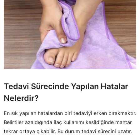
Tedavi Sürecinde Yapılan Hatalar
Nelerdir?
En sık yapılan hatalardan biri tedaviyi erken bırakmaktır.
Belirtiler azaldığında ilaç kullanımı kesildiğinde mantar
tekrar ortaya çıkabilir. Bu durum tedavi sürecini uzatır.