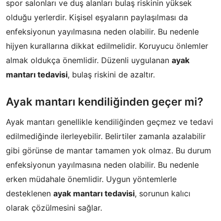
spor salonları ve duş alanları bulaş riskinin yüksek
olduğu yerlerdir. Kişisel eşyaların paylaşılması da
enfeksiyonun yayılmasına neden olabilir. Bu nedenle
hijyen kurallarına dikkat edilmelidir. Koruyucu önlemler
almak oldukça önemlidir. Düzenli uygulanan
ayak
mantarı tedavisi
, bulaş riskini de azaltır.
Ayak mantarı kendiliğinden geçer mi?
Ayak mantarı genellikle kendiliğinden geçmez ve tedavi
edilmediğinde ilerleyebilir. Belirtiler zamanla azalabilir
gibi görünse de mantar tamamen yok olmaz. Bu durum
enfeksiyonun yayılmasına neden olabilir. Bu nedenle
erken müdahale önemlidir. Uygun yöntemlerle
desteklenen
ayak mantarı tedavisi
, sorunun kalıcı
olarak çözülmesini sağlar.