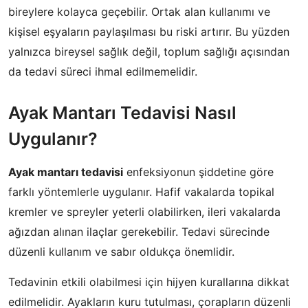
bireylere kolayca geçebilir. Ortak alan kullanımı ve
kişisel eşyaların paylaşılması bu riski artırır. Bu yüzden
yalnızca bireysel sağlık değil, toplum sağlığı açısından
da tedavi süreci ihmal edilmemelidir.
Ayak Mantarı Tedavisi Nasıl
Uygulanır?
Ayak mantarı tedavisi
enfeksiyonun şiddetine göre
farklı yöntemlerle uygulanır. Hafif vakalarda topikal
kremler ve spreyler yeterli olabilirken, ileri vakalarda
ağızdan alınan ilaçlar gerekebilir. Tedavi sürecinde
düzenli kullanım ve sabır oldukça önemlidir.
Tedavinin etkili olabilmesi için hijyen kurallarına dikkat
edilmelidir. Ayakların kuru tutulması, çorapların düzenli