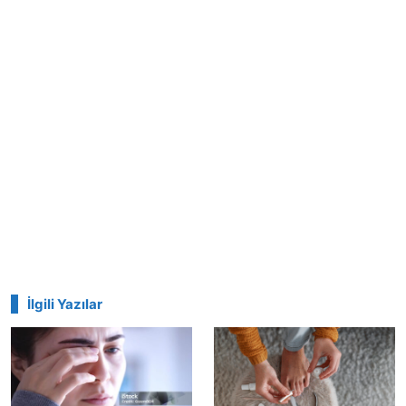
İlgili Yazılar