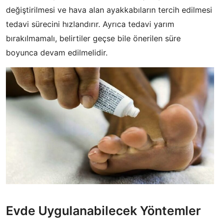
değiştirilmesi ve hava alan ayakkabıların tercih edilmesi
tedavi sürecini hızlandırır. Ayrıca tedavi yarım
bırakılmamalı, belirtiler geçse bile önerilen süre
boyunca devam edilmelidir.
Evde Uygulanabilecek Yöntemler