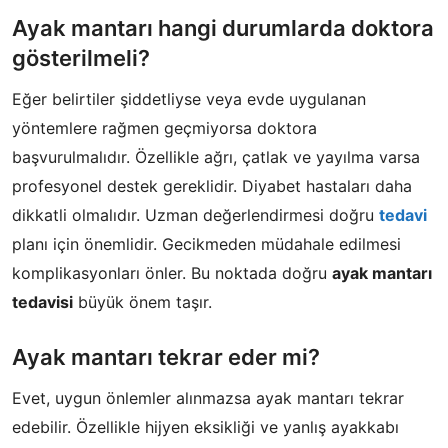
Ayak mantarı hangi durumlarda doktora
gösterilmeli?
Eğer belirtiler şiddetliyse veya evde uygulanan
yöntemlere rağmen geçmiyorsa doktora
başvurulmalıdır. Özellikle ağrı, çatlak ve yayılma varsa
profesyonel destek gereklidir. Diyabet hastaları daha
dikkatli olmalıdır. Uzman değerlendirmesi doğru
tedavi
planı için önemlidir. Gecikmeden müdahale edilmesi
komplikasyonları önler. Bu noktada doğru
ayak mantarı
tedavisi
büyük önem taşır.
Ayak mantarı tekrar eder mi?
Evet, uygun önlemler alınmazsa ayak mantarı tekrar
edebilir. Özellikle hijyen eksikliği ve yanlış ayakkabı