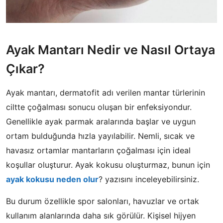
Ayak Mantarı Nedir ve Nasıl Ortaya
Çıkar?
Ayak mantarı, dermatofit adı verilen mantar türlerinin
ciltte çoğalması sonucu oluşan bir enfeksiyondur.
Genellikle ayak parmak aralarında başlar ve uygun
ortam bulduğunda hızla yayılabilir. Nemli, sıcak ve
havasız ortamlar mantarların çoğalması için ideal
koşullar oluşturur. Ayak kokusu oluşturmaz, bunun için
ayak kokusu neden olur
? yazısını inceleyebilirsiniz.
Bu durum özellikle spor salonları, havuzlar ve ortak
kullanım alanlarında daha sık görülür. Kişisel hijyen