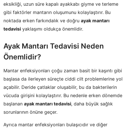
eksikliği, uzun süre kapalı ayakkabı giyme ve terleme
gibi faktörler mantarın oluşumunu kolaylaştırır. Bu
noktada erken farkındalık ve doğru
ayak mantarı
tedavisi
yaklaşımı oldukça önemlidir.
Ayak Mantarı Tedavisi Neden
Önemlidir?
Mantar enfeksiyonları çoğu zaman basit bir kaşıntı gibi
başlasa da ilerleyen süreçte ciddi cilt problemlerine yol
açabilir. Deride çatlaklar oluşabilir, bu da bakterilerin
vücuda girişini kolaylaştırır. Bu nedenle erken dönemde
başlanan
ayak mantarı tedavisi
, daha büyük sağlık
sorunlarının önüne geçer.
Ayrıca mantar enfeksiyonları bulaşıcıdır ve diğer