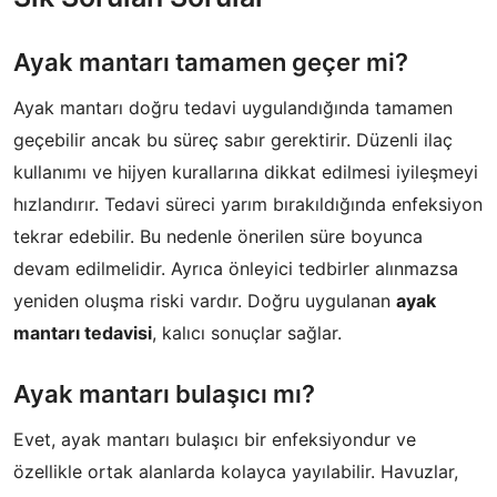
Ayak mantarı tamamen geçer mi?
Ayak mantarı doğru tedavi uygulandığında tamamen
geçebilir ancak bu süreç sabır gerektirir. Düzenli ilaç
kullanımı ve hijyen kurallarına dikkat edilmesi iyileşmeyi
hızlandırır. Tedavi süreci yarım bırakıldığında enfeksiyon
tekrar edebilir. Bu nedenle önerilen süre boyunca
devam edilmelidir. Ayrıca önleyici tedbirler alınmazsa
yeniden oluşma riski vardır. Doğru uygulanan
ayak
mantarı tedavisi
, kalıcı sonuçlar sağlar.
Ayak mantarı bulaşıcı mı?
Evet, ayak mantarı bulaşıcı bir enfeksiyondur ve
özellikle ortak alanlarda kolayca yayılabilir. Havuzlar,