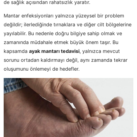
de sağlık açısından rahatsızlık yaratır.
Mantar enfeksiyonları yalnızca yüzeysel bir problem
değildir; ilerlediğinde tırnaklara ve diğer cilt bölgelerine
yayılabilir. Bu nedenle doğru bilgiye sahip olmak ve
zamanında müdahale etmek büyük önem taşır. Bu
kapsamda
ayak mantarı tedavisi
, yalnızca mevcut
sorunu ortadan kaldırmayı değil, aynı zamanda tekrar
oluşumunu önlemeyi de hedefler.