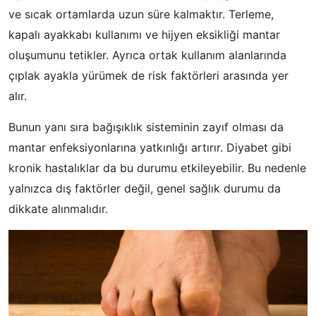
ve sıcak ortamlarda uzun süre kalmaktır. Terleme,
kapalı ayakkabı kullanımı ve hijyen eksikliği mantar
oluşumunu tetikler. Ayrıca ortak kullanım alanlarında
çıplak ayakla yürümek de risk faktörleri arasında yer
alır.
Bunun yanı sıra bağışıklık sisteminin zayıf olması da
mantar enfeksiyonlarına yatkınlığı artırır. Diyabet gibi
kronik hastalıklar da bu durumu etkileyebilir. Bu nedenle
yalnızca dış faktörler değil, genel sağlık durumu da
dikkate alınmalıdır.