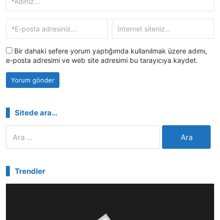
Bir dahaki sefere yorum yaptığımda kullanılmak üzere adımı,
e-posta adresimi ve web site adresimi bu tarayıcıya kaydet.
Sitede ara…
Arama:
Trendler