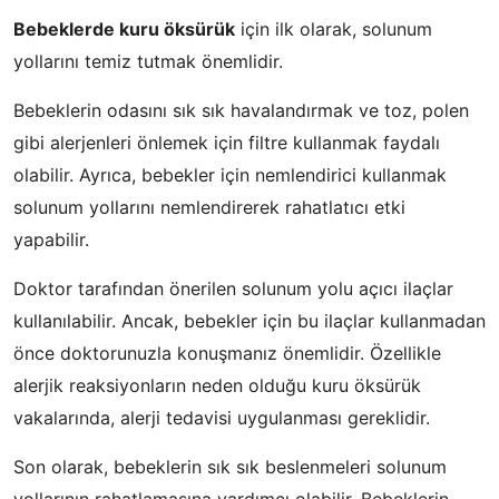
Bebeklerde kuru öksürük
için ilk olarak, solunum
yollarını temiz tutmak önemlidir.
Bebeklerin odasını sık sık havalandırmak ve toz, polen
gibi alerjenleri önlemek için filtre kullanmak faydalı
olabilir. Ayrıca, bebekler için nemlendirici kullanmak
solunum yollarını nemlendirerek rahatlatıcı etki
yapabilir.
Doktor tarafından önerilen solunum yolu açıcı ilaçlar
kullanılabilir. Ancak, bebekler için bu ilaçlar kullanmadan
önce doktorunuzla konuşmanız önemlidir. Özellikle
alerjik reaksiyonların neden olduğu kuru öksürük
vakalarında, alerji tedavisi uygulanması gereklidir.
Son olarak, bebeklerin sık sık beslenmeleri solunum
yollarının rahatlamasına yardımcı olabilir. Bebeklerin