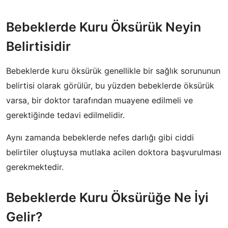
Bebeklerde Kuru Öksürük Neyin
Belirtisidir
Bebeklerde kuru öksürük genellikle bir sağlık sorununun
belirtisi olarak görülür, bu yüzden bebeklerde öksürük
varsa, bir doktor tarafından muayene edilmeli ve
gerektiğinde tedavi edilmelidir.
Aynı zamanda bebeklerde nefes darlığı gibi ciddi
belirtiler oluştuysa mutlaka acilen doktora başvurulması
gerekmektedir.
Bebeklerde Kuru Öksürüğe Ne İyi
Gelir?