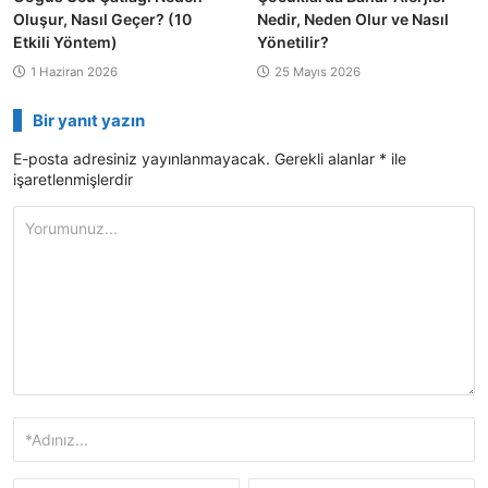
Oluşur, Nasıl Geçer? (10
Nedir, Neden Olur ve Nasıl
Etkili Yöntem)
Yönetilir?
1 Haziran 2026
25 Mayıs 2026
Bir yanıt yazın
E-posta adresiniz yayınlanmayacak.
Gerekli alanlar
*
ile
işaretlenmişlerdir