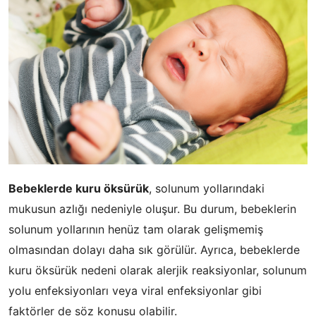
Bebeklerde kuru öksürük
, solunum yollarındaki
mukusun azlığı nedeniyle oluşur. Bu durum, bebeklerin
solunum yollarının henüz tam olarak gelişmemiş
olmasından dolayı daha sık görülür. Ayrıca, bebeklerde
kuru öksürük nedeni olarak alerjik reaksiyonlar, solunum
yolu enfeksiyonları veya viral enfeksiyonlar gibi
faktörler de söz konusu olabilir.