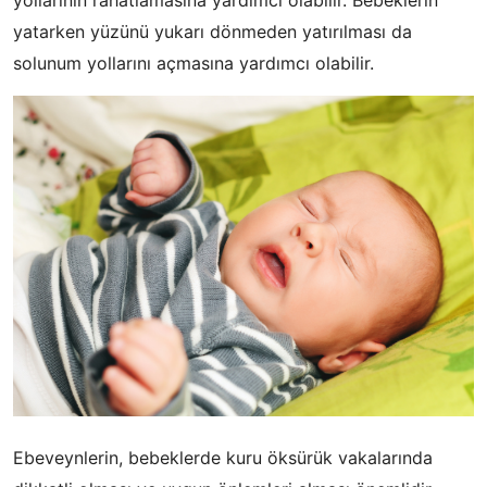
yatarken yüzünü yukarı dönmeden yatırılması da
solunum yollarını açmasına yardımcı olabilir.
Ebeveynlerin, bebeklerde kuru öksürük vakalarında