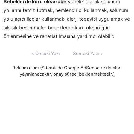
Bebeklerde kuru öksürüğe
yönelik olarak solunum
yollarını temiz tutmak, nemlendirici kullanmak, solunum
yolu açıcı ilaçlar kullanmak, alerji tedavisi uygulamak ve
sık sık beslenmeler bebeklerde kuru öksürüğün
önlenmesine ve rahatlatılmasına yardımcı olabilir.
Yazı
« Önceki Yazı
Sonraki Yazı »
gezinmesi
Reklam alanı (Sitemizde Google AdSense reklamları
yayınlanacaktır, onay süreci beklenmektedir.)