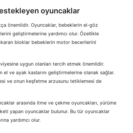
destekleyen oyuncaklar
ça önemlidir. Oyuncaklar, bebeklerin el-göz
ni geliştirmelerine yardımcı olur. Özellikle
karan bloklar bebeklerin motor becerilerini
viyesine uygun olanları tercih etmek önemlidir.
n el ve ayak kaslarını geliştirmelerine olanak sağlar.
mesi ve onun keşfetme arzusunu tetiklemesi de
caklar arasında itme ve çekme oyuncakları, yürüme
keti yapan oyuncaklar bulunur. Bu tür oyuncaklar
rına yardımcı olur.