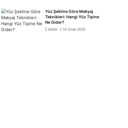
Yüz Şekline Göre Makyaj
Teknikleri: Hangi Yüz Tipine
Ne Gider?
Editör
10 Ocak 2025