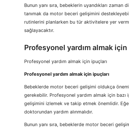
Bunun yanı sıra, bebeklerin uyandıkları zaman di
tanımak da motor beceri gelişimini destekleyebili
rutinlerini planlarken bu tür aktivitelere yer ver
sağlayacaktır.
Profesyonel yardım almak için 
Profesyonel yardım almak için ipuçları
Profesyonel yardım almak için ipuçları
Bebeklerde motor beceri gelişimi oldukça öneml
gerekebilir. Profesyonel yardım almak için bazı 
gelişimini izlemek ve takip etmek önemlidir. Eğ
doktorundan yardım alınmalıdır.
Bunun yanı sıra, bebeklerde motor beceri gelişi