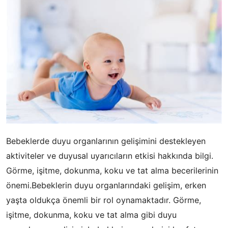
Bebeklerde duyu organlarının gelişimini destekleyen
aktiviteler ve duyusal uyarıcıların etkisi hakkında bilgi.
Görme, işitme, dokunma, koku ve tat alma becerilerinin
önemi.Bebeklerin duyu organlarındaki gelişim, erken
yaşta oldukça önemli bir rol oynamaktadır. Görme,
işitme, dokunma, koku ve tat alma gibi duyu