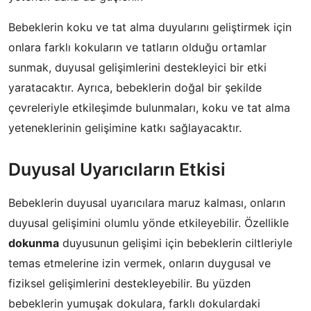
Bebeklerin koku ve tat alma duyularını geliştirmek için
onlara farklı kokuların ve tatların olduğu ortamlar
sunmak, duyusal gelişimlerini destekleyici bir etki
yaratacaktır. Ayrıca, bebeklerin doğal bir şekilde
çevreleriyle etkileşimde bulunmaları, koku ve tat alma
yeteneklerinin gelişimine katkı sağlayacaktır.
Duyusal Uyarıcıların Etkisi
Bebeklerin duyusal uyarıcılara maruz kalması, onların
duyusal gelişimini olumlu yönde etkileyebilir. Özellikle
dokunma
duyusunun gelişimi için bebeklerin ciltleriyle
temas etmelerine izin vermek, onların duygusal ve
fiziksel gelişimlerini destekleyebilir. Bu yüzden
bebeklerin yumuşak dokulara, farklı dokulardaki