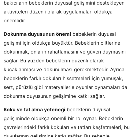
bakıcıların bebeklerin duyusal gelişimini destekleyen
aktiviteleri düzenli olarak uygulamaları oldukça
önemlidir.
Dokunma duyusunun önemi
bebeklerin duyusal
gelişimi için oldukça büyüktür. Bebeklerin ciltlerine
dokunmak, onların rahatlamasını ve güven duymasını
sağlar. Bu yüzden bebeklerin düzenli olarak
kucaklanması ve dokunulması gerekmektedir. Ayrıca
bebeklerin farklı dokuları hissetmeleri için yumuşak,
sert, pürüzlü gibi materyallerle oyunlar oynamaları da
dokunma duyusunun gelişimine katkı sağlar.
Koku ve tat alma yeteneği
bebeklerin duyusal
gelişiminde oldukça önemli bir rol oynar. Bebeklerin
çevrelerindeki farklı kokuları ve tatları keşfetmeleri, bu
duyularının gelişimine katkı sağlar. Bu sebeple