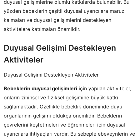
duyusal gelişimlerine olumlu katkılarda bulunabilir. Bu
yüzden bebeklerin çeşitli duyusal uyarıcılara maruz
kalmaları ve duyusal gelişimlerini destekleyen
aktivitelere katılmaları önemlidir.
Duyusal Gelişimi Destekleyen
Aktiviteler
Duyusal Gelişimi Destekleyen Aktiviteler
Bebeklerin duyusal gelişimleri
için yapılan aktiviteler,
onların zihinsel ve fiziksel gelişimine büyük katkı
sağlamaktadır. Özellikle bebeklik döneminde duyu
organlarının gelişimi oldukça önemlidir. Bebeklerin
çevrelerini keşfetmeleri ve öğrenmeleri için duyusal
uyarıcılara ihtiyaçları vardır. Bu sebeple ebeveynlerin ve