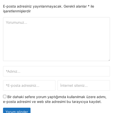
E-posta adresiniz yayınlanmayacak.
Gerekli alanlar
*
ile
işaretlenmişlerdir
Bir dahaki sefere yorum yaptığımda kullanılmak üzere adımı,
e-posta adresimi ve web site adresimi bu tarayıcıya kaydet.