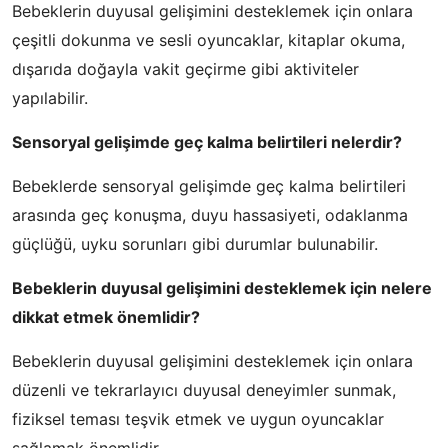
Bebeklerin duyusal gelişimini desteklemek için onlara
çeşitli dokunma ve sesli oyuncaklar, kitaplar okuma,
dışarıda doğayla vakit geçirme gibi aktiviteler
yapılabilir.
Sensoryal gelişimde geç kalma belirtileri nelerdir?
Bebeklerde sensoryal gelişimde geç kalma belirtileri
arasında geç konuşma, duyu hassasiyeti, odaklanma
güçlüğü, uyku sorunları gibi durumlar bulunabilir.
Bebeklerin duyusal gelişimini desteklemek için nelere
dikkat etmek önemlidir?
Bebeklerin duyusal gelişimini desteklemek için onlara
düzenli ve tekrarlayıcı duyusal deneyimler sunmak,
fiziksel teması teşvik etmek ve uygun oyuncaklar
sağlamak önemlidir.