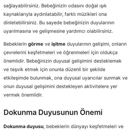
sağlayabilirsiniz. Bebeğinizin odasını doğal ışık
kaynaklarıyla aydınlatabilir, farklı müzikleri ona
dinletebilirsiniz. Bu sayede bebeğinizin duyularının
uyarılmasına ve gelişmesine yardımcı olabilirsiniz.
Bebeklerin
görme
ve
işitme
duyularının gelişimi, onların
çevrelerini keşfetmeleri ve öğrenmeleri için oldukça
önemlidir. Bebeğinizin duyusal gelişimini desteklemek
ve teşvik etmek için onunla düzenli bir şekilde
etkileşimde bulunmak, ona duyusal uyarıcılar sunmak ve
onun duyusal gelişimini destekleyen aktivitelere yer
vermek önemlidir.
Dokunma Duyusunun Önemi
Dokunma duyusu
, bebeklerin dünyayı keşfetmeleri ve