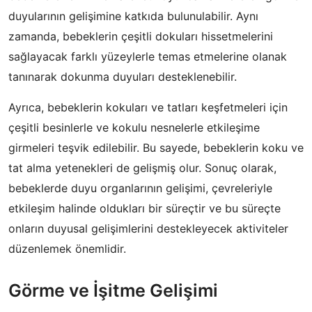
duyularının gelişimine katkıda bulunulabilir. Aynı
zamanda, bebeklerin çeşitli dokuları hissetmelerini
sağlayacak farklı yüzeylerle temas etmelerine olanak
tanınarak dokunma duyuları desteklenebilir.
Ayrıca, bebeklerin kokuları ve tatları keşfetmeleri için
çeşitli besinlerle ve kokulu nesnelerle etkileşime
girmeleri teşvik edilebilir. Bu sayede, bebeklerin koku ve
tat alma yetenekleri de gelişmiş olur. Sonuç olarak,
bebeklerde duyu organlarının gelişimi, çevreleriyle
etkileşim halinde oldukları bir süreçtir ve bu süreçte
onların duyusal gelişimlerini destekleyecek aktiviteler
düzenlemek önemlidir.
Görme ve İşitme Gelişimi