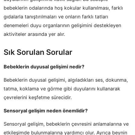
bebeklerin odalarında hoş kokular kullanılması, farklı
gıdalarla tanıştırılmaları ve onların farklı tatları
denemeleri duyu organlarının gelişimini destekleyen
aktiviteler arasında yer alır.
Sık Sorulan Sorular
Bebeklerin duyusal gelişimi nedir?
Bebeklerin duyusal gelişimi, algıladıkları ses, dokunma,
tatma, koklama ve görme gibi duyularını kullanarak
çevrelerini keşfetme sürecidir.
Sensoryal gelişim neden önemlidir?
Sensoryal gelişim, bebeklerin çevresini anlamalarına ve
etkileşimde bulunmalarına yardımcı olur. Ayrıca beynin