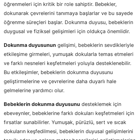
öğrenmeleri için kritik bir role sahiptir. Bebekler,
dokunarak çevrelerini tanımaya başlarlar ve bu sayede
öğrenme süreçleri başlar. Dokunma duyusu, bebeklerin
duygusal ve fiziksel gelişimleri için oldukça önemlidir.
Dokunma duyusunun
gelişimi, bebeklerin sevdikleriyle
etkileşime girmeleri, yumuşak dokularla temas etmeleri
ve farklı nesneleri keşfetmeleri yoluyla desteklenebilir.
Bu etkileşimler, bebeklerin dokunma duyusunu
geliştirmelerine ve çevrelerine daha duyarlı hale
gelmelerine yardımcı olur.
Bebeklerin dokunma duyusunu
desteklemek için
ebeveynler, bebeklerine farklı dokuları keşfetmeleri için
fırsatlar sunabilirler. Yumuşak, pürüzlü, sert ve sıcak
dokuların keşfedilmesi, bebeklerin duyusal gelişimlerini