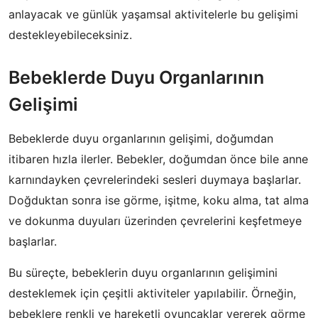
anlayacak ve günlük yaşamsal aktivitelerle bu gelişimi
destekleyebileceksiniz.
Bebeklerde Duyu Organlarının
Gelişimi
Bebeklerde duyu organlarının gelişimi, doğumdan
itibaren hızla ilerler. Bebekler, doğumdan önce bile anne
karnındayken çevrelerindeki sesleri duymaya başlarlar.
Doğduktan sonra ise görme, işitme, koku alma, tat alma
ve dokunma duyuları üzerinden çevrelerini keşfetmeye
başlarlar.
Bu süreçte, bebeklerin duyu organlarının gelişimini
desteklemek için çeşitli aktiviteler yapılabilir. Örneğin,
bebeklere renkli ve hareketli oyuncaklar vererek görme