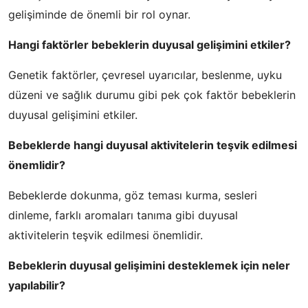
gelişiminde de önemli bir rol oynar.
Hangi faktörler bebeklerin duyusal gelişimini etkiler?
Genetik faktörler, çevresel uyarıcılar, beslenme, uyku
düzeni ve sağlık durumu gibi pek çok faktör bebeklerin
duyusal gelişimini etkiler.
Bebeklerde hangi duyusal aktivitelerin teşvik edilmesi
önemlidir?
Bebeklerde dokunma, göz teması kurma, sesleri
dinleme, farklı aromaları tanıma gibi duyusal
aktivitelerin teşvik edilmesi önemlidir.
Bebeklerin duyusal gelişimini desteklemek için neler
yapılabilir?