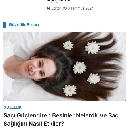
Editör
6 Temmuz 2024
Güzellik Sırları
GÜZELLIK
Saçı Güçlendiren Besinler Nelerdir ve Saç
Sağlığını Nasıl Etkiler?