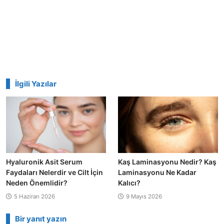
İlgili Yazılar
Hyaluronik Asit Serum
Kaş Laminasyonu Nedir? Kaş
Faydaları Nelerdir ve Cilt İçin
Laminasyonu Ne Kadar
Neden Önemlidir?
Kalıcı?
5 Haziran 2026
9 Mayıs 2026
Bir yanıt yazın