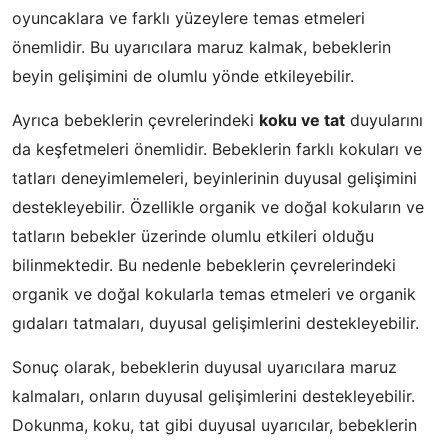
oyuncaklara ve farklı yüzeylere temas etmeleri
önemlidir. Bu uyarıcılara maruz kalmak, bebeklerin
beyin gelişimini de olumlu yönde etkileyebilir.
Ayrıca bebeklerin çevrelerindeki
koku ve tat
duyularını
da keşfetmeleri önemlidir. Bebeklerin farklı kokuları ve
tatları deneyimlemeleri, beyinlerinin duyusal gelişimini
destekleyebilir. Özellikle organik ve doğal kokuların ve
tatların bebekler üzerinde olumlu etkileri olduğu
bilinmektedir. Bu nedenle bebeklerin çevrelerindeki
organik ve doğal kokularla temas etmeleri ve organik
gıdaları tatmaları, duyusal gelişimlerini destekleyebilir.
Sonuç olarak, bebeklerin duyusal uyarıcılara maruz
kalmaları, onların duyusal gelişimlerini destekleyebilir.
Dokunma, koku, tat gibi duyusal uyarıcılar, bebeklerin