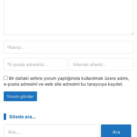
Bir dahaki sefere yorum yaptığımda kullanılmak üzere adımı,
e-posta adresimi ve web site adresimi bu tarayıcıya kaydet.
Sitede ara…
Arama: