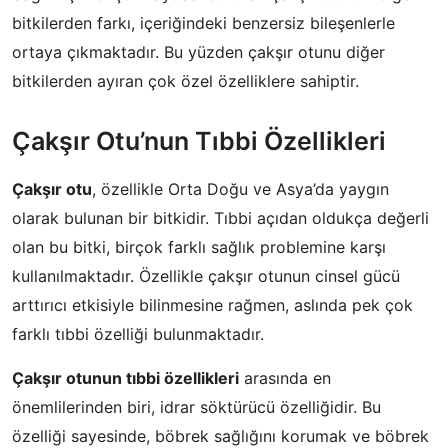
bitkilerden farkı, içeriğindeki benzersiz bileşenlerle
ortaya çıkmaktadır. Bu yüzden çakşır otunu diğer
bitkilerden ayıran çok özel özelliklere sahiptir.
Çakşır Otu’nun Tıbbi Özellikleri
Çakşır otu
, özellikle Orta Doğu ve Asya’da yaygın
olarak bulunan bir bitkidir. Tıbbi açıdan oldukça değerli
olan bu bitki, birçok farklı sağlık problemine karşı
kullanılmaktadır. Özellikle çakşır otunun cinsel gücü
arttırıcı etkisiyle bilinmesine rağmen, aslında pek çok
farklı tıbbi özelliği bulunmaktadır.
Çakşır otunun tıbbi özellikleri
arasında en
önemlilerinden biri, idrar söktürücü özelliğidir. Bu
özelliği sayesinde, böbrek sağlığını korumak ve böbrek