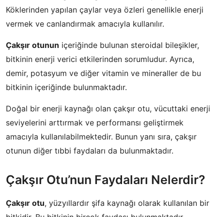
Köklerinden yapılan çaylar veya özleri genellikle enerji
vermek ve canlandırmak amacıyla kullanılır.
Çakşır otunun
içeriğinde bulunan steroidal bileşikler,
bitkinin enerji verici etkilerinden sorumludur. Ayrıca,
demir, potasyum ve diğer vitamin ve mineraller de bu
bitkinin içeriğinde bulunmaktadır.
Doğal bir enerji kaynağı olan çakşır otu, vücuttaki enerji
seviyelerini arttırmak ve performansı geliştirmek
amacıyla kullanılabilmektedir. Bunun yanı sıra, çakşır
otunun diğer tıbbi faydaları da bulunmaktadır.
Çakşır Otu’nun Faydaları Nelerdir?
Çakşır otu
, yüzyıllardır şifa kaynağı olarak kullanılan bir