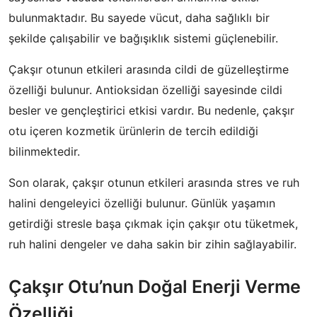
bulunmaktadır. Bu sayede vücut, daha sağlıklı bir
şekilde çalışabilir ve bağışıklık sistemi güçlenebilir.
Çakşır otunun etkileri arasında cildi de güzelleştirme
özelliği bulunur. Antioksidan özelliği sayesinde cildi
besler ve gençleştirici etkisi vardır. Bu nedenle, çakşır
otu içeren kozmetik ürünlerin de tercih edildiği
bilinmektedir.
Son olarak, çakşır otunun etkileri arasında stres ve ruh
halini dengeleyici özelliği bulunur. Günlük yaşamın
getirdiği stresle başa çıkmak için çakşır otu tüketmek,
ruh halini dengeler ve daha sakin bir zihin sağlayabilir.
Çakşır Otu’nun Doğal Enerji Verme
Özelliği