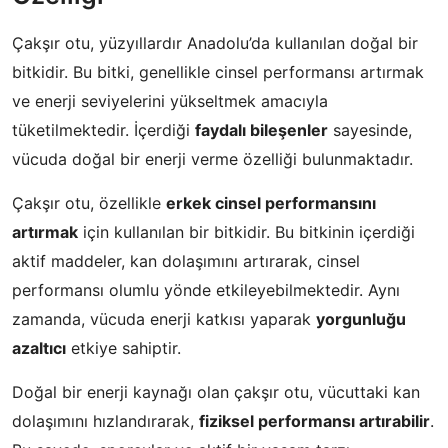
Çakşır otu, yüzyıllardır Anadolu’da kullanılan doğal bir
bitkidir. Bu bitki, genellikle cinsel performansı artırmak
ve enerji seviyelerini yükseltmek amacıyla
tüketilmektedir. İçerdiği
faydalı bileşenler
sayesinde,
vücuda doğal bir enerji verme özelliği bulunmaktadır.
Çakşır otu, özellikle
erkek cinsel performansını
artırmak
için kullanılan bir bitkidir. Bu bitkinin içerdiği
aktif maddeler, kan dolaşımını artırarak, cinsel
performansı olumlu yönde etkileyebilmektedir. Aynı
zamanda, vücuda enerji katkısı yaparak
yorgunluğu
azaltıcı
etkiye sahiptir.
Doğal bir enerji kaynağı olan çakşır otu, vücuttaki kan
dolaşımını hızlandırarak,
fiziksel performansı artırabilir
.