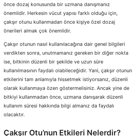
önce dozaj konusunda bir uzmana danışmanız
önemlidir. Herkesin vücut yapısı farklı olduğu için,
çakşır otunu kullanmadan önce kişiye özel dozaj
önerileri almak çok önemlidir.
Çakşır otunun nasıl kullanılacağına dair genel bilgileri
verdikten sonra, unutmamanız gereken bir diğer nokta
ise, bitkinin düzenli bir şekilde ve uzun süre
kullanılmasının faydalı olabileceğidir. Yani, çakşır otunun
etkilerini tam anlamıyla hissetmek istiyorsanız, düzenli
olarak kullanmaya özen göstermelisiniz. Ancak yine de
bitkiyi kullanmadan önce, uzmana danışarak düzenli
kullanım süresi hakkında bilgi almanız da faydalı
olacaktır.
Çakşır Otu’nun Etkileri Nelerdir?