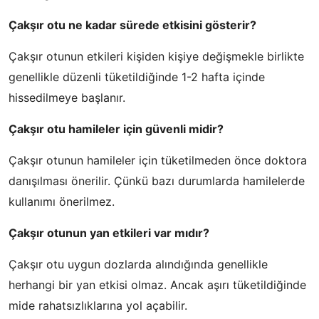
Çakşır otu ne kadar sürede etkisini gösterir?
Çakşır otunun etkileri kişiden kişiye değişmekle birlikte
genellikle düzenli tüketildiğinde 1-2 hafta içinde
hissedilmeye başlanır.
Çakşır otu hamileler için güvenli midir?
Çakşır otunun hamileler için tüketilmeden önce doktora
danışılması önerilir. Çünkü bazı durumlarda hamilelerde
kullanımı önerilmez.
Çakşır otunun yan etkileri var mıdır?
Çakşır otu uygun dozlarda alındığında genellikle
herhangi bir yan etkisi olmaz. Ancak aşırı tüketildiğinde
mide rahatsızlıklarına yol açabilir.