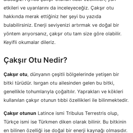
etkileri ve uyarılarını da inceleyeceğiz. Çakşır otu
hakkında merak ettiğiniz her şeyi bu yazıda
bulabilirsiniz. Enerji seviyenizi artırmak ve doğal bir
yöntem arıyorsanız, çakşır otu tam size göre olabilir.
Keyifli okumalar dileriz.
Çakşır Otu Nedir?
Çakşır otu
, dünyanın çeşitli bölgelerinde yetişen bir
bitki türüdür. Isırgan otu ailesinden gelen bu bitki,
genellikle tohumlarıyla çoğaltılır. Yaprakları ve kökleri
kullanılan çakşır otunun tıbbi özellikleri ile bilinmektedir.
Çakşır otunun
Latince ismi Tribulus Terrestris olup,
Türkçe ismi ise Türkmen diken olarak bilinir. Bu bitkinin
en bilinen özelliği ise doğal bir enerji kaynağı olmasıdır.