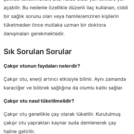
açabilir. Bu nedenle özellikle düzenli ilaç kullanan, ciddi
bir sağlık sorunu olan veya hamile/emziren kişilerin
tüketmeden önce mutlaka uzman bir doktora
danışmaları gerekmektedir.
Sık Sorulan Sorular
Çakşır otunun faydaları nelerdir?
Çakşır otu, enerji artırıcı etkisiyle bilinir. Aynı zamanda
karaciğer ve böbrek sağlığına da olumlu katkı sağlar.
Çakşır otu nasıl tüketilmelidir?
Çakşır otu genellikle çay olarak tüketilir. Kurutulmuş
çakşır otu yaprakları kaynar suda demlenerek çay
haline getirilir.