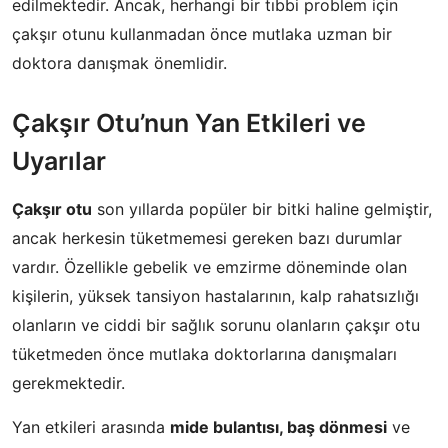
edilmektedir. Ancak, herhangi bir tıbbi problem için
çakşır otunu kullanmadan önce mutlaka uzman bir
doktora danışmak önemlidir.
Çakşır Otu’nun Yan Etkileri ve
Uyarılar
Çakşır otu
son yıllarda popüler bir bitki haline gelmiştir,
ancak herkesin tüketmemesi gereken bazı durumlar
vardır. Özellikle gebelik ve emzirme döneminde olan
kişilerin, yüksek tansiyon hastalarının, kalp rahatsızlığı
olanların ve ciddi bir sağlık sorunu olanların çakşır otu
tüketmeden önce mutlaka doktorlarına danışmaları
gerekmektedir.
Yan etkileri arasında
mide bulantısı, baş dönmesi
ve