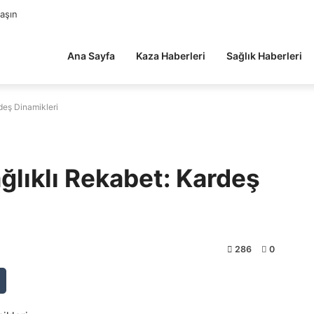
laşın
Ana Sayfa
Kaza Haberleri
Sağlık Haberleri
deş Dinamikleri
ğlıklı Rekabet: Kardeş
286
0