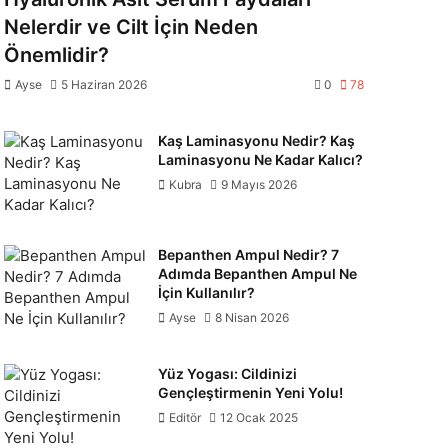
Nelerdir ve Cilt İçin Neden
Önemlidir?
Ayse
5 Haziran 2026
0
78
Kaş Laminasyonu Nedir? Kaş
Laminasyonu Ne Kadar Kalıcı?
Kubra
9 Mayıs 2026
Bepanthen Ampul Nedir? 7
Adımda Bepanthen Ampul Ne
İçin Kullanılır?
Ayse
8 Nisan 2026
Yüz Yogası: Cildinizi
Gençleştirmenin Yeni Yolu!
Editör
12 Ocak 2025