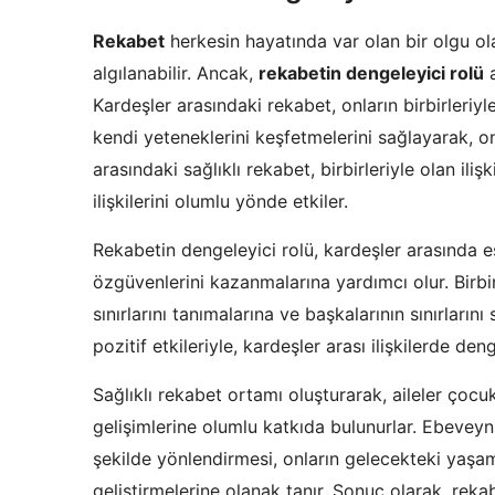
Rekabet
herkesin hayatında var olan bir olgu ol
algılanabilir. Ancak,
rekabetin dengeleyici rolü
a
Kardeşler arasındaki rekabet, onların birbirleriyl
kendi yeteneklerini keşfetmelerini sağlayarak, onl
arasındaki sağlıklı rekabet, birbirleriyle olan iliş
ilişkilerini olumlu yönde etkiler.
Rekabetin dengeleyici rolü, kardeşler arasında eş
özgüvenlerini kazanmalarına yardımcı olur. Birbi
sınırlarını tanımalarına ve başkalarının sınırları
pozitif etkileriyle, kardeşler arası ilişkilerde de
Sağlıklı rekabet ortamı oluşturarak, aileler çocukla
gelişimlerine olumlu katkıda bulunurlar. Ebeveyn
şekilde yönlendirmesi, onların gelecekteki yaşam
geliştirmelerine olanak tanır. Sonuç olarak, rekab