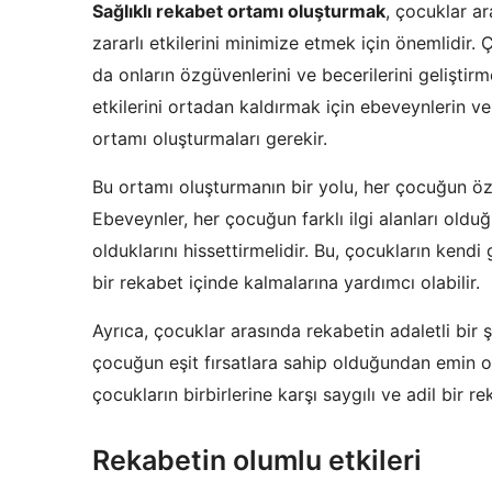
Sağlıklı rekabet ortamı oluşturmak
, çocuklar ar
zararlı etkilerini minimize etmek için önemlidir. 
da onların özgüvenlerini ve becerilerini geliştirm
etkilerini ortadan kaldırmak için ebeveynlerin ve
ortamı oluşturmaları gerekir.
Bu ortamı oluşturmanın bir yolu, her çocuğun öze
Ebeveynler, her çocuğun farklı ilgi alanları ol
olduklarını hissettirmelidir. Bu, çocukların kendi 
bir rekabet içinde kalmalarına yardımcı olabilir.
Ayrıca, çocuklar arasında rekabetin adaletli bir 
çocuğun eşit fırsatlara sahip olduğundan emin ol
çocukların birbirlerine karşı saygılı ve adil bir 
Rekabetin olumlu etkileri