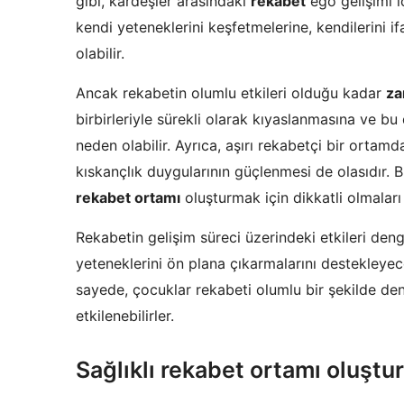
gibi, kardeşler arasındaki
rekabet
ego gelişimi i
kendi yeteneklerini keşfetmelerine, kendilerini i
olabilir.
Ancak rekabetin olumlu etkileri olduğu kadar
za
birbirleriyle sürekli olarak kıyaslanmasına ve bu
neden olabilir. Ayrıca, aşırı rekabetçi bir ortamd
kıskançlık duygularının güçlenmesi de olasıdır. 
rekabet ortamı
oluşturmak için dikkatli olmaları 
Rekabetin gelişim süreci üzerindeki etkileri denge
yeteneklerini ön plana çıkarmalarını destekleyec
sayede, çocuklar rekabeti olumlu bir şekilde den
etkilenebilirler.
Sağlıklı rekabet ortamı oluşt