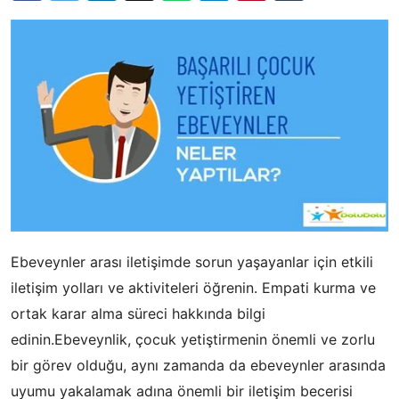
Ebeveynler arası iletişimde sorun yaşayanlar için etkili
iletişim yolları ve aktiviteleri öğrenin. Empati kurma ve
ortak karar alma süreci hakkında bilgi
edinin.Ebeveynlik, çocuk yetiştirmenin önemli ve zorlu
bir görev olduğu, aynı zamanda da ebeveynler arasında
uyumu yakalamak adına önemli bir iletişim becerisi