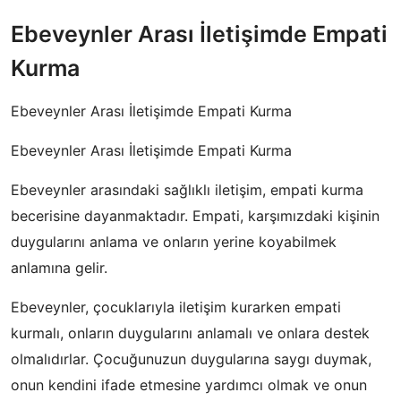
Ebeveynler Arası İletişimde Empati
Kurma
Ebeveynler Arası İletişimde Empati Kurma
Ebeveynler Arası İletişimde Empati Kurma
Ebeveynler arasındaki sağlıklı iletişim, empati kurma
becerisine dayanmaktadır. Empati, karşımızdaki kişinin
duygularını anlama ve onların yerine koyabilmek
anlamına gelir.
Ebeveynler, çocuklarıyla iletişim kurarken empati
kurmalı, onların duygularını anlamalı ve onlara destek
olmalıdırlar. Çocuğunuzun duygularına saygı duymak,
onun kendini ifade etmesine yardımcı olmak ve onun