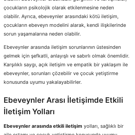
çocukların psikolojik olarak etkilenmesine neden
olabilir. Ayrıca, ebeveynler arasındaki kötü iletişim,
çocukların ebeveyn modelini alarak, kendi ilişkilerinde
sorun yaşamalarına neden olabilir.
Ebeveynler arasında iletişim sorunlarının üstesinden
gelmek için şefkatli, anlayışlı ve sabırlı olmak önemlidir.
Karşılıklı saygı, açık iletişim ve empatik bir yaklaşım ile
ebeveynler, sorunları çözebilir ve çocuk yetiştirme
konusunda uyumu yakalayabilirler.
Ebeveynler Arası İletişimde Etkili
İletişim Yolları
Ebeveynler arasında etkili iletişim
yolları, sağlıklı bir
aile ortamı ve çocuk yetiştirme konusunda uyumu