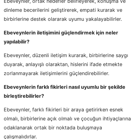
Ebeveynler, ortak hedefler belirleyerek, konuşma ve
dinleme becerilerini geliştirerek, empati kurarak ve
birbirlerine destek olararak uyumu yakalayabilirler.
Ebeveynlerin iletişimini güçlendirmek için neler
yapılabilir?
Ebeveynler, düzenli iletişim kurarak, birbirlerine saygı
duyarak, anlayışlı olaraktan, hislerini ifade etmekte
zorlanmayarak iletişimlerini güçlendirebilirler.
Ebeveynlerin farklı fikirleri nasıl uyumlu bir şekilde
birleştirebilirler?
Ebeveynler, farklı fikirleri bir araya getirirken esnek
olmalı, birbirlerine açık olmalı ve çocuğun ihtiyaçlarına
odaklanarak ortak bir noktada buluşmaya
çalışmalıdırlar.