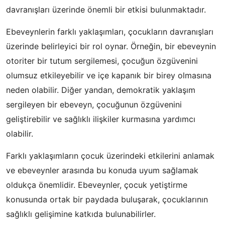
davranışları üzerinde önemli bir etkisi bulunmaktadır.
Ebeveynlerin farklı yaklaşımları, çocukların davranışları
üzerinde belirleyici bir rol oynar. Örneğin, bir ebeveynin
otoriter bir tutum sergilemesi, çocuğun özgüvenini
olumsuz etkileyebilir ve içe kapanık bir birey olmasına
neden olabilir. Diğer yandan, demokratik yaklaşım
sergileyen bir ebeveyn, çocuğunun özgüvenini
geliştirebilir ve sağlıklı ilişkiler kurmasına yardımcı
olabilir.
Farklı yaklaşımların çocuk üzerindeki etkilerini anlamak
ve ebeveynler arasında bu konuda uyum sağlamak
oldukça önemlidir. Ebeveynler, çocuk yetiştirme
konusunda ortak bir paydada buluşarak, çocuklarının
sağlıklı gelişimine katkıda bulunabilirler.