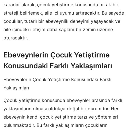
kararlar alarak, çocuk yetiştirme konusunda ortak bir
strateji belirlemek, aile içi uyumu artıracaktır. Bu sayede
çocuklar, tutarlı bir ebeveynlik deneyimi yaşayacak ve
aile içindeki iletişim daha sağlam bir zemin üzerine
oturacaktır.
Ebeveynlerin Çocuk Yetiştirme
Konusundaki Farklı Yaklaşımları
Ebeveynlerin Çocuk Yetiştirme Konusundaki Farklı
Yaklaşımları
Çocuk yetiştirme konusunda ebeveynler arasında farklı
yaklaşımların olması oldukça doğal bir durumdur. Her
ebeveynin kendi çocuk yetiştirme tarzı ve yöntemleri
bulunmaktadır. Bu farklı yaklaşımların çocukların