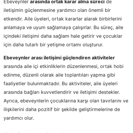
Ebeveynler
arasında ortak karar alma süreci
de
iletişimin güçlenmesine yardımcı olan önemli bir
etkendir. Aile üyeleri, ortak kararlar alarak birbirlerini
anlamaya ve uyum sağlamaya çalışırlar. Bu süreç, aile
içindeki iletişimi daha sağlam hale getirir ve çocuklar
için daha tutarlı bir yetişme ortamı oluşturur.
Ebeveynler arası iletişimi güçlendiren aktiviteler
arasında aile içi etkinliklerin düzenlenmesi, ortak hobi
edinme, düzenli olarak aile toplantıları yapma gibi
faaliyetler bulunmaktadır. Bu aktiviteler, aile üyeleri
arasında bağları kuvvetlendirir ve iletişimi destekler.
Ayrıca, ebeveynlerin çocuklarına karşı olan tavırlarını ve
ilişkilerini daha pozitif bir şekilde geliştirmelerine de
yardımcı olur.