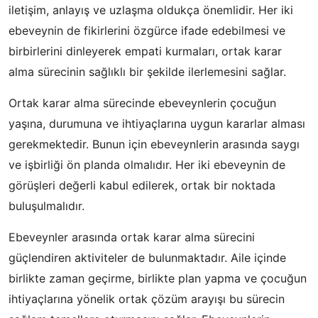
iletişim, anlayış ve uzlaşma oldukça önemlidir. Her iki
ebeveynin de fikirlerini özgürce ifade edebilmesi ve
birbirlerini dinleyerek empati kurmaları, ortak karar
alma sürecinin sağlıklı bir şekilde ilerlemesini sağlar.
Ortak karar alma sürecinde ebeveynlerin çocuğun
yaşına, durumuna ve ihtiyaçlarına uygun kararlar alması
gerekmektedir. Bunun için ebeveynlerin arasında saygı
ve işbirliği ön planda olmalıdır. Her iki ebeveynin de
görüşleri değerli kabul edilerek, ortak bir noktada
buluşulmalıdır.
Ebeveynler arasında ortak karar alma sürecini
güçlendiren aktiviteler de bulunmaktadır. Aile içinde
birlikte zaman geçirme, birlikte plan yapma ve çocuğun
ihtiyaçlarına yönelik ortak çözüm arayışı bu sürecin