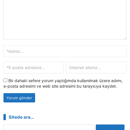
Bir dahaki sefere yorum yaptığımda kullanılmak üzere adımı,
e-posta adresimi ve web site adresimi bu tarayıcıya kaydet.
Sitede ara…
Arama: