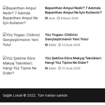
Bepanthen Ampul Nedir? 7 Adımda
Bepanthen Ampul Ne İçin Kullanılır?
Ayse
8 Nisan 2026
Yüz Yogası: Cildinizi
Gençleştirmenin Yeni Yolu!
Editör
12 Ocak 2025
Yüz Şekline Göre Makyaj Teknikleri:
Hangi Yüz Tipine Ne Gider?
Editör
10 Ocak 2025
Sağlık Lokali
© 2022. Tüm hakları saklıdır.