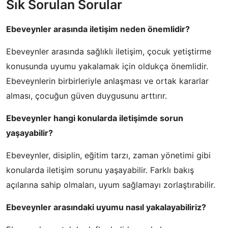
Sık Sorulan Sorular
Ebeveynler arasında iletişim neden önemlidir?
Ebeveynler arasında sağlıklı iletişim, çocuk yetiştirme
konusunda uyumu yakalamak için oldukça önemlidir.
Ebeveynlerin birbirleriyle anlaşması ve ortak kararlar
alması, çocuğun güven duygusunu arttırır.
Ebeveynler hangi konularda iletişimde sorun
yaşayabilir?
Ebeveynler, disiplin, eğitim tarzı, zaman yönetimi gibi
konularda iletişim sorunu yaşayabilir. Farklı bakış
açılarına sahip olmaları, uyum sağlamayı zorlaştırabilir.
Ebeveynler arasındaki uyumu nasıl yakalayabiliriz?