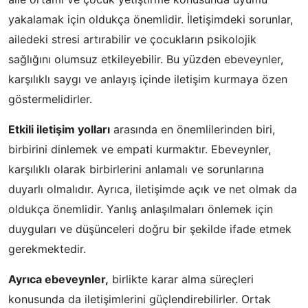
yakalamak için oldukça önemlidir. İletişimdeki sorunlar,
ailedeki stresi artırabilir ve çocukların psikolojik
sağlığını olumsuz etkileyebilir. Bu yüzden ebeveynler,
karşılıklı saygı ve anlayış içinde iletişim kurmaya özen
göstermelidirler.
Etkili iletişim yolları
arasında en önemlilerinden biri,
birbirini dinlemek ve empati kurmaktır. Ebeveynler,
karşılıklı olarak birbirlerini anlamalı ve sorunlarına
duyarlı olmalıdır. Ayrıca, iletişimde açık ve net olmak da
oldukça önemlidir. Yanlış anlaşılmaları önlemek için
duyguları ve düşünceleri doğru bir şekilde ifade etmek
gerekmektedir.
Ayrıca ebeveynler,
birlikte karar alma süreçleri
konusunda da iletişimlerini güçlendirebilirler. Ortak