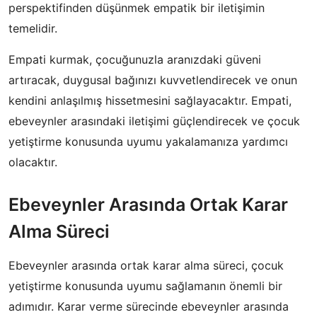
perspektifinden düşünmek empatik bir iletişimin
temelidir.
Empati kurmak, çocuğunuzla aranızdaki güveni
artıracak, duygusal bağınızı kuvvetlendirecek ve onun
kendini anlaşılmış hissetmesini sağlayacaktır. Empati,
ebeveynler arasındaki iletişimi güçlendirecek ve çocuk
yetiştirme konusunda uyumu yakalamanıza yardımcı
olacaktır.
Ebeveynler Arasında Ortak Karar
Alma Süreci
Ebeveynler arasında ortak karar alma süreci, çocuk
yetiştirme konusunda uyumu sağlamanın önemli bir
adımıdır. Karar verme sürecinde ebeveynler arasında