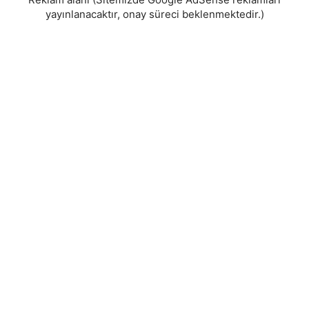
yayınlanacaktır, onay süreci beklenmektedir.)