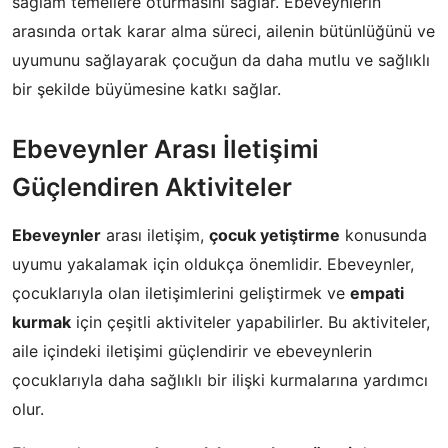
sağlam temellere oturmasını sağlar. Ebeveynlerin
arasında ortak karar alma süreci, ailenin bütünlüğünü ve
uyumunu sağlayarak çocuğun da daha mutlu ve sağlıklı
bir şekilde büyümesine katkı sağlar.
Ebeveynler Arası İletişimi
Güçlendiren Aktiviteler
Ebeveynler
arası iletişim,
çocuk yetiştirme
konusunda
uyumu yakalamak için oldukça önemlidir. Ebeveynler,
çocuklarıyla olan iletişimlerini geliştirmek ve
empati
kurmak
için çeşitli aktiviteler yapabilirler. Bu aktiviteler,
aile içindeki iletişimi güçlendirir ve ebeveynlerin
çocuklarıyla daha sağlıklı bir ilişki kurmalarına yardımcı
olur.