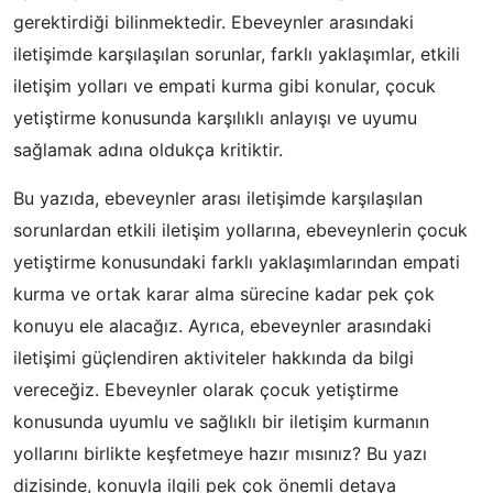
gerektirdiği bilinmektedir. Ebeveynler arasındaki
iletişimde karşılaşılan sorunlar, farklı yaklaşımlar, etkili
iletişim yolları ve empati kurma gibi konular, çocuk
yetiştirme konusunda karşılıklı anlayışı ve uyumu
sağlamak adına oldukça kritiktir.
Bu yazıda, ebeveynler arası iletişimde karşılaşılan
sorunlardan etkili iletişim yollarına, ebeveynlerin çocuk
yetiştirme konusundaki farklı yaklaşımlarından empati
kurma ve ortak karar alma sürecine kadar pek çok
konuyu ele alacağız. Ayrıca, ebeveynler arasındaki
iletişimi güçlendiren aktiviteler hakkında da bilgi
vereceğiz. Ebeveynler olarak çocuk yetiştirme
konusunda uyumlu ve sağlıklı bir iletişim kurmanın
yollarını birlikte keşfetmeye hazır mısınız? Bu yazı
dizisinde, konuyla ilgili pek çok önemli detaya