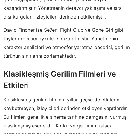
kazandırmıştır. Yönetmenin detaycı yaklaşımı ve sıra
dışı kurguları, izleyicileri derinden etkilemiştir.
David Fincher ise Se7en, Fight Club ve Gone Girl gibi
tüyler ürpertici öykülere imza atmıştır. Yönetmenin
karakter analizleri ve atmosfer yaratma becerisi, gerilim
türünün sınırlarını zorlamaktadır.
Klasikleşmiş Gerilim Filmleri ve
Etkileri
Klasikleşmiş gerilim filmleri, yıllar geçse de etkilerini
kaybetmeyen, izleyicileri derinden etkileyen yapıtlardır.
Bu filmler, genellikle sinema tarihine damgasını vurmuş,
klasikleşmiş eserlerdir. Korku ve gerilimin ustaca