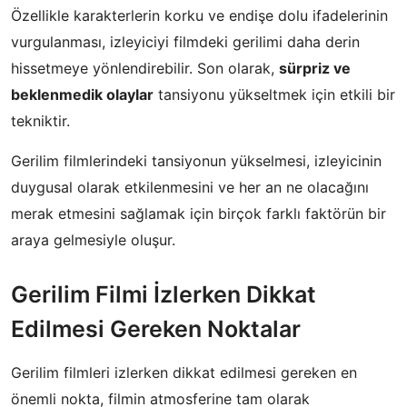
Özellikle karakterlerin korku ve endişe dolu ifadelerinin
vurgulanması, izleyiciyi filmdeki gerilimi daha derin
hissetmeye yönlendirebilir. Son olarak,
sürpriz ve
beklenmedik olaylar
tansiyonu yükseltmek için etkili bir
tekniktir.
Gerilim filmlerindeki tansiyonun yükselmesi, izleyicinin
duygusal olarak etkilenmesini ve her an ne olacağını
merak etmesini sağlamak için birçok farklı faktörün bir
araya gelmesiyle oluşur.
Gerilim Filmi İzlerken Dikkat
Edilmesi Gereken Noktalar
Gerilim filmleri izlerken dikkat edilmesi gereken en
önemli nokta, filmin atmosferine tam olarak