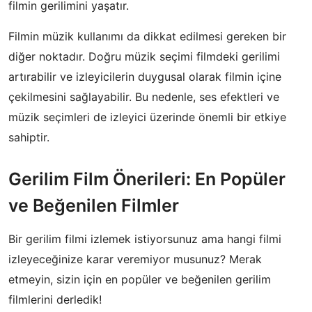
filmin gerilimini yaşatır.
Filmin müzik kullanımı da dikkat edilmesi gereken bir
diğer noktadır. Doğru müzik seçimi filmdeki gerilimi
artırabilir ve izleyicilerin duygusal olarak filmin içine
çekilmesini sağlayabilir. Bu nedenle, ses efektleri ve
müzik seçimleri de izleyici üzerinde önemli bir etkiye
sahiptir.
Gerilim Film Önerileri: En Popüler
ve Beğenilen Filmler
Bir gerilim filmi izlemek istiyorsunuz ama hangi filmi
izleyeceğinize karar veremiyor musunuz? Merak
etmeyin, sizin için en popüler ve beğenilen gerilim
filmlerini derledik!