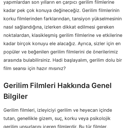
yapımlardan son yılların en çarpıcı gerilim filmlerine
kadar pek çok konuya değineceğiz. Gerilim filmlerinin
korku filmlerinden farklarından, tansiyon yükselmesinin
nasıl sağlandığına, izlerken dikkat edilmesi gereken
noktalardan, klasikleşmiş gerilim filmlerine ve etkilerine
kadar birçok konuyu ele alacağız. Ayrıca, sizler için en
popüler ve beğenilen gerilim filmlerini de önerilerimiz
arasında bulabilirsiniz. Hadi başlayalım, gerilim dolu bir
film seansı için hazır mısınız?
Gerilim Filmleri Hakkında Genel
Bilgiler
Gerilim filmleri, izleyiciyi gerilim ve heyecan içinde
tutan, genellikle gizem, suç, korku veya psikolojik
gerilim unsurlarını içeren filmlerdir. Bu tür filmler,