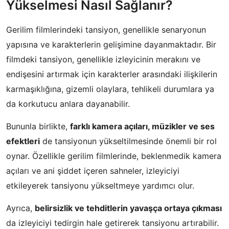
Yükselmesi Nasıl Sağlanır?
Gerilim filmlerindeki tansiyon, genellikle senaryonun
yapısına ve karakterlerin gelişimine dayanmaktadır. Bir
filmdeki tansiyon, genellikle izleyicinin merakını ve
endişesini artırmak için karakterler arasındaki ilişkilerin
karmaşıklığına, gizemli olaylara, tehlikeli durumlara ya
da korkutucu anlara dayanabilir.
Bununla birlikte,
farklı kamera açıları, müzikler ve ses
efektleri
de tansiyonun yükseltilmesinde önemli bir rol
oynar. Özellikle gerilim filmlerinde, beklenmedik kamera
açıları ve ani şiddet içeren sahneler, izleyiciyi
etkileyerek tansiyonu yükseltmeye yardımcı olur.
Ayrıca,
belirsizlik ve tehditlerin yavaşça ortaya çıkması
da izleyiciyi tedirgin hale getirerek tansiyonu artırabilir.