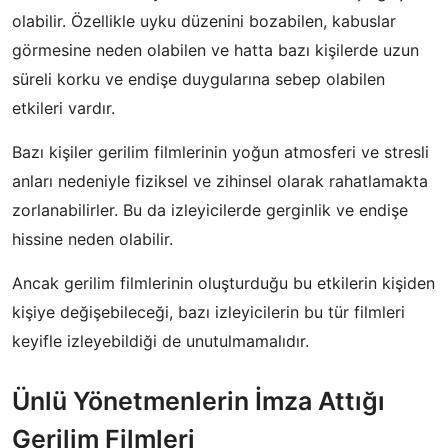
olabilir. Özellikle uyku düzenini bozabilen, kabuslar
görmesine neden olabilen ve hatta bazı kişilerde uzun
süreli korku ve endişe duygularına sebep olabilen
etkileri vardır.
Bazı kişiler gerilim filmlerinin yoğun atmosferi ve stresli
anları nedeniyle fiziksel ve zihinsel olarak rahatlamakta
zorlanabilirler. Bu da izleyicilerde gerginlik ve endişe
hissine neden olabilir.
Ancak gerilim filmlerinin oluşturduğu bu etkilerin kişiden
kişiye değişebileceği, bazı izleyicilerin bu tür filmleri
keyifle izleyebildiği de unutulmamalıdır.
Ünlü Yönetmenlerin İmza Attığı
Gerilim Filmleri