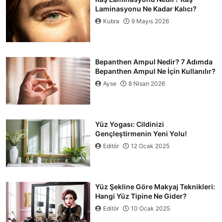
Laminasyonu Ne Kadar Kalıcı?
Kubra
9 Mayıs 2026
Bepanthen Ampul Nedir? 7 Adımda
Bepanthen Ampul Ne İçin Kullanılır?
Ayse
8 Nisan 2026
Yüz Yogası: Cildinizi
Gençleştirmenin Yeni Yolu!
Editör
12 Ocak 2025
Yüz Şekline Göre Makyaj Teknikleri:
Hangi Yüz Tipine Ne Gider?
Editör
10 Ocak 2025