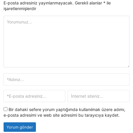
E-posta adresiniz yayınlanmayacak.
Gerekli alanlar
*
ile
işaretlenmişlerdir
Bir dahaki sefere yorum yaptığımda kullanılmak üzere adımı,
e-posta adresimi ve web site adresimi bu tarayıcıya kaydet.