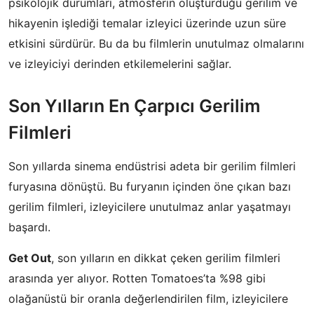
psikolojik durumları, atmosferin oluşturduğu gerilim ve
hikayenin işlediği temalar izleyici üzerinde uzun süre
etkisini sürdürür. Bu da bu filmlerin unutulmaz olmalarını
ve izleyiciyi derinden etkilemelerini sağlar.
Son Yılların En Çarpıcı Gerilim
Filmleri
Son yıllarda sinema endüstrisi adeta bir gerilim filmleri
furyasına dönüştü. Bu furyanın içinden öne çıkan bazı
gerilim filmleri, izleyicilere unutulmaz anlar yaşatmayı
başardı.
Get Out
, son yılların en dikkat çeken gerilim filmleri
arasında yer alıyor. Rotten Tomatoes’ta %98 gibi
olağanüstü bir oranla değerlendirilen film, izleyicilere