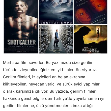
Merhaba film severler! Bu yazımızda size gerilim
türünde izleyebileceğiniz en iyi filmleri öneriyoruz.
Gerilim filmleri, izleyicileri an be an ekranına
kilitleyebilen, heyecan verici ve sürükleyici yapımlar
olarak karşımıza çıkıyor. Bu yazıda, gerilim filmleri
hakkında genel bilgilerden Türkiye’de yayınlanan en iyi
gerilim filmlerine, ünlü yönetmenlerin imza attığı