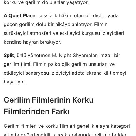
korku ve gerilim dolu anlar yaşatıyor.
A Quiet Place
, sessizlik hâkim olan bir distopyada
geçen gerilim dolu bir hikâye anlatıyor. Filmin
sürükleyici atmosferi ve etkileyici kurgusu izleyicileri
kendine hayran bırakıyor.
Split
, ünlü yönetmen M. Night Shyamalan imzalı bir
gerilim filmi. Filmin psikolojik gerilim unsurları ve
etkileyici senaryosu izleyiciyi adeta ekrana kilitlemeyi
başarıyor.
Gerilim Filmlerinin Korku
Filmlerinden Farkı
Gerilim filmleri ve korku filmleri genellikle aynı kategori
altında değerlendirilir ancak aralarında belirgin farklar