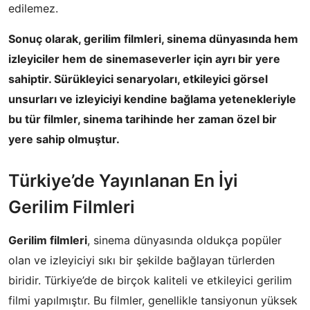
edilemez.
Sonuç olarak, gerilim filmleri, sinema dünyasında hem
izleyiciler hem de sinemaseverler için ayrı bir yere
sahiptir. Sürükleyici senaryoları, etkileyici görsel
unsurları ve izleyiciyi kendine bağlama yetenekleriyle
bu tür filmler, sinema tarihinde her zaman özel bir
yere sahip olmuştur.
Türkiye’de Yayınlanan En İyi
Gerilim Filmleri
Gerilim filmleri
, sinema dünyasında oldukça popüler
olan ve izleyiciyi sıkı bir şekilde bağlayan türlerden
biridir. Türkiye’de de birçok kaliteli ve etkileyici gerilim
filmi yapılmıştır. Bu filmler, genellikle tansiyonun yüksek