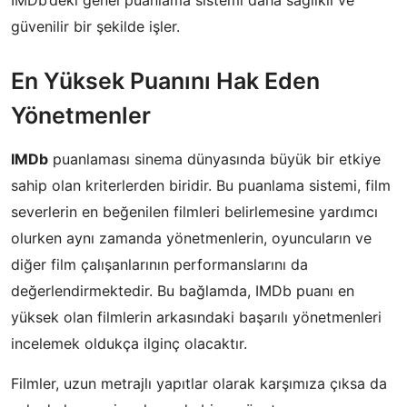
güvenilir bir şekilde işler.
En Yüksek Puanını Hak Eden
Yönetmenler
IMDb
puanlaması sinema dünyasında büyük bir etkiye
sahip olan kriterlerden biridir. Bu puanlama sistemi, film
severlerin en beğenilen filmleri belirlemesine yardımcı
olurken aynı zamanda yönetmenlerin, oyuncuların ve
diğer film çalışanlarının performanslarını da
değerlendirmektedir. Bu bağlamda, IMDb puanı en
yüksek olan filmlerin arkasındaki başarılı yönetmenleri
incelemek oldukça ilginç olacaktır.
Filmler, uzun metrajlı yapıtlar olarak karşımıza çıksa da