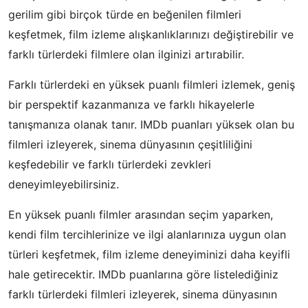
gerilim gibi birçok türde en beğenilen filmleri
keşfetmek, film izleme alışkanlıklarınızı değiştirebilir ve
farklı türlerdeki filmlere olan ilginizi artırabilir.
Farklı türlerdeki en yüksek puanlı filmleri izlemek, geniş
bir perspektif kazanmanıza ve farklı hikayelerle
tanışmanıza olanak tanır. IMDb puanları yüksek olan bu
filmleri izleyerek, sinema dünyasının çeşitliliğini
keşfedebilir ve farklı türlerdeki zevkleri
deneyimleyebilirsiniz.
En yüksek puanlı filmler arasından seçim yaparken,
kendi film tercihlerinize ve ilgi alanlarınıza uygun olan
türleri keşfetmek, film izleme deneyiminizi daha keyifli
hale getirecektir. IMDb puanlarına göre listelediğiniz
farklı türlerdeki filmleri izleyerek, sinema dünyasının