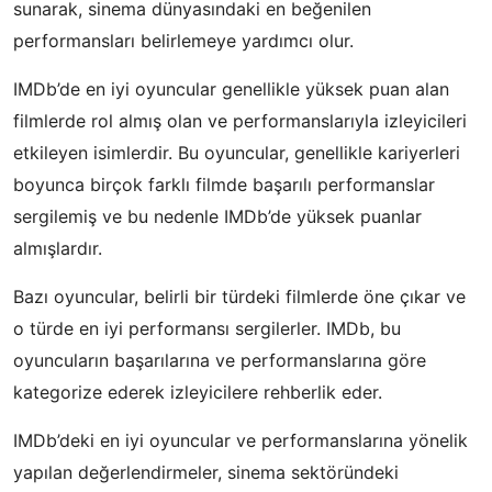
sunarak, sinema dünyasındaki en beğenilen
performansları belirlemeye yardımcı olur.
IMDb’de en iyi oyuncular genellikle yüksek puan alan
filmlerde rol almış olan ve performanslarıyla izleyicileri
etkileyen isimlerdir. Bu oyuncular, genellikle kariyerleri
boyunca birçok farklı filmde başarılı performanslar
sergilemiş ve bu nedenle IMDb’de yüksek puanlar
almışlardır.
Bazı oyuncular, belirli bir türdeki filmlerde öne çıkar ve
o türde en iyi performansı sergilerler. IMDb, bu
oyuncuların başarılarına ve performanslarına göre
kategorize ederek izleyicilere rehberlik eder.
IMDb’deki en iyi oyuncular ve performanslarına yönelik
yapılan değerlendirmeler, sinema sektöründeki