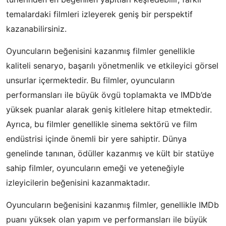
temalardaki filmleri izleyerek geniş bir perspektif
kazanabilirsiniz.
Oyuncuların beğenisini kazanmış filmler genellikle
kaliteli senaryo, başarılı yönetmenlik ve etkileyici görsel
unsurlar içermektedir. Bu filmler, oyuncuların
performansları ile büyük övgü toplamakta ve IMDb’de
yüksek puanlar alarak geniş kitlelere hitap etmektedir.
Ayrıca, bu filmler genellikle sinema sektörü ve film
endüstrisi içinde önemli bir yere sahiptir. Dünya
genelinde tanınan, ödüller kazanmış ve kült bir statüye
sahip filmler, oyuncuların emeği ve yeteneğiyle
izleyicilerin beğenisini kazanmaktadır.
Oyuncuların beğenisini kazanmış filmler, genellikle IMDb
puanı yüksek olan yapım ve performansları ile büyük