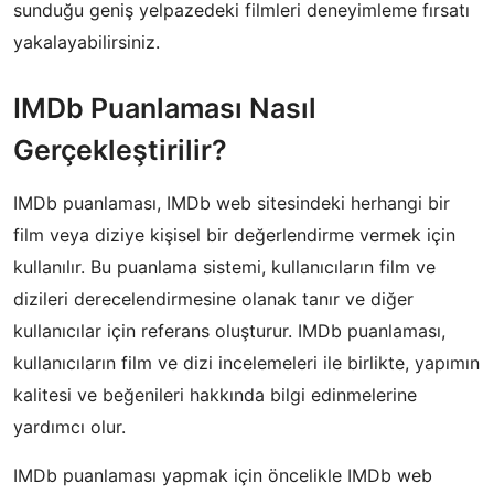
sunduğu geniş yelpazedeki filmleri deneyimleme fırsatı
yakalayabilirsiniz.
IMDb Puanlaması Nasıl
Gerçekleştirilir?
IMDb puanlaması, IMDb web sitesindeki herhangi bir
film veya diziye kişisel bir değerlendirme vermek için
kullanılır. Bu puanlama sistemi, kullanıcıların film ve
dizileri derecelendirmesine olanak tanır ve diğer
kullanıcılar için referans oluşturur. IMDb puanlaması,
kullanıcıların film ve dizi incelemeleri ile birlikte, yapımın
kalitesi ve beğenileri hakkında bilgi edinmelerine
yardımcı olur.
IMDb puanlaması yapmak için öncelikle IMDb web