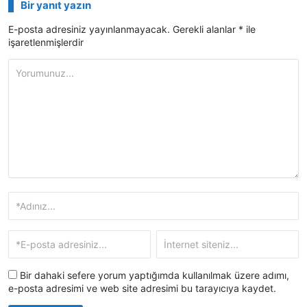
Bir yanıt yazın
E-posta adresiniz yayınlanmayacak.
Gerekli alanlar
*
ile
işaretlenmişlerdir
Bir dahaki sefere yorum yaptığımda kullanılmak üzere adımı,
e-posta adresimi ve web site adresimi bu tarayıcıya kaydet.