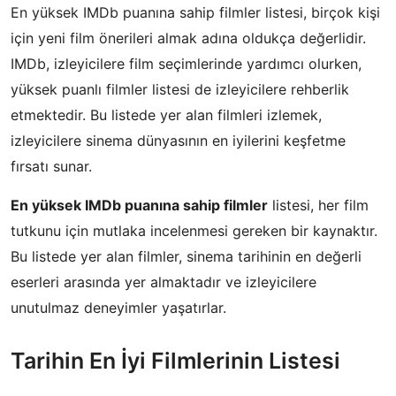
En yüksek IMDb puanına sahip filmler listesi, birçok kişi
için yeni film önerileri almak adına oldukça değerlidir.
IMDb, izleyicilere film seçimlerinde yardımcı olurken,
yüksek puanlı filmler listesi de izleyicilere rehberlik
etmektedir. Bu listede yer alan filmleri izlemek,
izleyicilere sinema dünyasının en iyilerini keşfetme
fırsatı sunar.
En yüksek IMDb puanına sahip filmler
listesi, her film
tutkunu için mutlaka incelenmesi gereken bir kaynaktır.
Bu listede yer alan filmler, sinema tarihinin en değerli
eserleri arasında yer almaktadır ve izleyicilere
unutulmaz deneyimler yaşatırlar.
Tarihin En İyi Filmlerinin Listesi