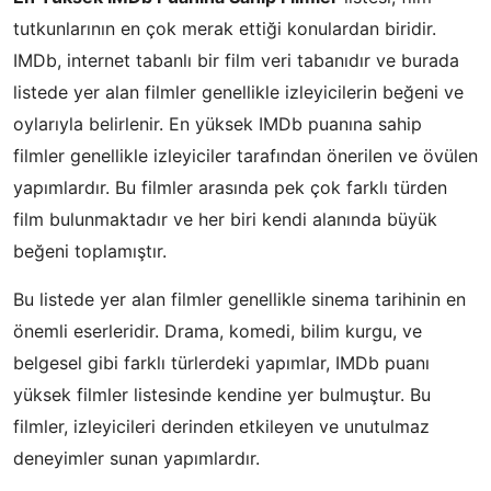
tutkunlarının en çok merak ettiği konulardan biridir.
IMDb, internet tabanlı bir film veri tabanıdır ve burada
listede yer alan filmler genellikle izleyicilerin beğeni ve
oylarıyla belirlenir. En yüksek IMDb puanına sahip
filmler genellikle izleyiciler tarafından önerilen ve övülen
yapımlardır. Bu filmler arasında pek çok farklı türden
film bulunmaktadır ve her biri kendi alanında büyük
beğeni toplamıştır.
Bu listede yer alan filmler genellikle sinema tarihinin en
önemli eserleridir. Drama, komedi, bilim kurgu, ve
belgesel gibi farklı türlerdeki yapımlar, IMDb puanı
yüksek filmler listesinde kendine yer bulmuştur. Bu
filmler, izleyicileri derinden etkileyen ve unutulmaz
deneyimler sunan yapımlardır.