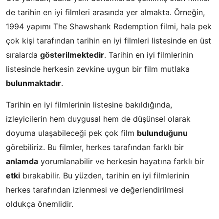
de tarihin en iyi filmleri arasında yer almakta. Örneğin,
1994 yapımı The Shawshank Redemption filmi, hala pek
çok kişi tarafından tarihin en iyi filmleri listesinde en üst
sıralarda
gösterilmektedir
. Tarihin en iyi filmlerinin
listesinde herkesin zevkine uygun bir film mutlaka
bulunmaktadır
.
Tarihin en iyi filmlerinin listesine bakıldığında,
izleyicilerin hem duygusal hem de düşünsel olarak
doyuma ulaşabileceği pek çok film
bulunduğunu
görebiliriz. Bu filmler, herkes tarafından farklı bir
anlamda
yorumlanabilir ve herkesin hayatına farklı bir
etki
bırakabilir. Bu yüzden, tarihin en iyi filmlerinin
herkes tarafından izlenmesi ve değerlendirilmesi
oldukça önemlidir.