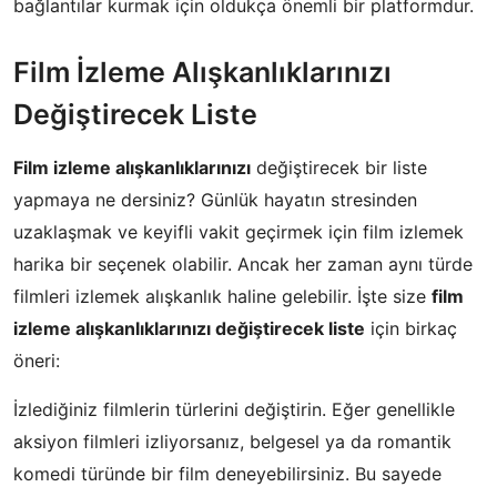
bağlantılar kurmak için oldukça önemli bir platformdur.
Film İzleme Alışkanlıklarınızı
Değiştirecek Liste
Film izleme alışkanlıklarınızı
değiştirecek bir liste
yapmaya ne dersiniz? Günlük hayatın stresinden
uzaklaşmak ve keyifli vakit geçirmek için film izlemek
harika bir seçenek olabilir. Ancak her zaman aynı türde
filmleri izlemek alışkanlık haline gelebilir. İşte size
film
izleme alışkanlıklarınızı değiştirecek liste
için birkaç
öneri:
İzlediğiniz filmlerin türlerini değiştirin. Eğer genellikle
aksiyon filmleri izliyorsanız, belgesel ya da romantik
komedi türünde bir film deneyebilirsiniz. Bu sayede