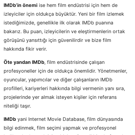
IMDb’in önemi
ise hem film endüstrisi için hem de
izleyiciler için oldukça büyüktür. Yeni bir film izlemek
istediğimizde, genellikle ilk olarak IMDb puanına
bakarız. Bu puan, izleyicilerin ve eleştirmenlerin ortak
görüşünü yansıttığı için güvenilirdir ve bize film
hakkında fikir verir.
Öte yandan IMDb
, film endüstrisinde çalışan
profesyoneller için de oldukça önemlidir. Yönetmenler,
oyuncular, yapımcılar ve diğer çalışanların IMDb
profilleri, kariyerleri hakkında bilgi vermenin yanı sıra,
projelerinde yer almak isteyen kişiler için referans
niteliği taşır.
IMDb
yani Internet Movie Database, film dünyasında
bilgi edinmek, film seçimi yapmak ve profesyonel