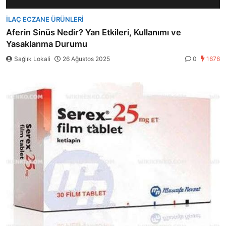
İLAÇ ECZANE ÜRÜNLERI
Aferin Sinüs Nedir? Yan Etkileri, Kullanımı ve
Yasaklanma Durumu
Sağlık Lokali
26 Ağustos 2025
0
1676