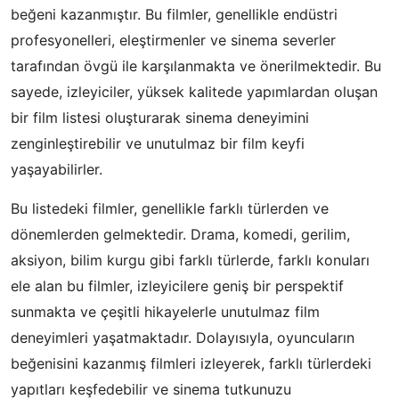
beğeni kazanmıştır. Bu filmler, genellikle endüstri
profesyonelleri, eleştirmenler ve sinema severler
tarafından övgü ile karşılanmakta ve önerilmektedir. Bu
sayede, izleyiciler, yüksek kalitede yapımlardan oluşan
bir film listesi oluşturarak sinema deneyimini
zenginleştirebilir ve unutulmaz bir film keyfi
yaşayabilirler.
Bu listedeki filmler, genellikle farklı türlerden ve
dönemlerden gelmektedir. Drama, komedi, gerilim,
aksiyon, bilim kurgu gibi farklı türlerde, farklı konuları
ele alan bu filmler, izleyicilere geniş bir perspektif
sunmakta ve çeşitli hikayelerle unutulmaz film
deneyimleri yaşatmaktadır. Dolayısıyla, oyuncuların
beğenisini kazanmış filmleri izleyerek, farklı türlerdeki
yapıtları keşfedebilir ve sinema tutkunuzu