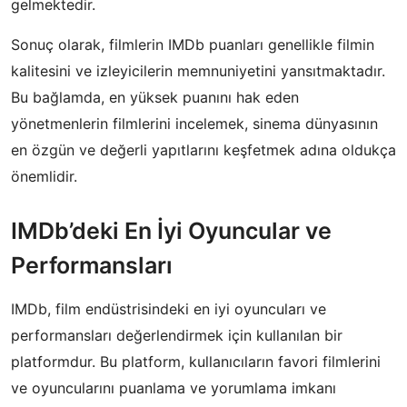
gelmektedir.
Sonuç olarak, filmlerin IMDb puanları genellikle filmin
kalitesini ve izleyicilerin memnuniyetini yansıtmaktadır.
Bu bağlamda, en yüksek puanını hak eden
yönetmenlerin filmlerini incelemek, sinema dünyasının
en özgün ve değerli yapıtlarını keşfetmek adına oldukça
önemlidir.
IMDb’deki En İyi Oyuncular ve
Performansları
IMDb, film endüstrisindeki en iyi oyuncuları ve
performansları değerlendirmek için kullanılan bir
platformdur. Bu platform, kullanıcıların favori filmlerini
ve oyuncularını puanlama ve yorumlama imkanı