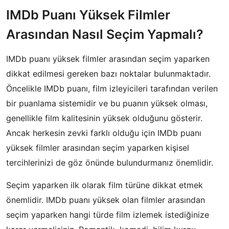
IMDb Puanı Yüksek Filmler
Arasından Nasıl Seçim Yapmalı?
IMDb puanı yüksek filmler arasından seçim yaparken
dikkat edilmesi gereken bazı noktalar bulunmaktadır.
Öncelikle IMDb puanı, film izleyicileri tarafından verilen
bir puanlama sistemidir ve bu puanın yüksek olması,
genellikle film kalitesinin yüksek olduğunu gösterir.
Ancak herkesin zevki farklı olduğu için IMDb puanı
yüksek filmler arasından seçim yaparken kişisel
tercihlerinizi de göz önünde bulundurmanız önemlidir.
Seçim yaparken ilk olarak film türüne dikkat etmek
önemlidir. IMDb puanı yüksek olan filmler arasından
seçim yaparken hangi türde film izlemek istediğinize