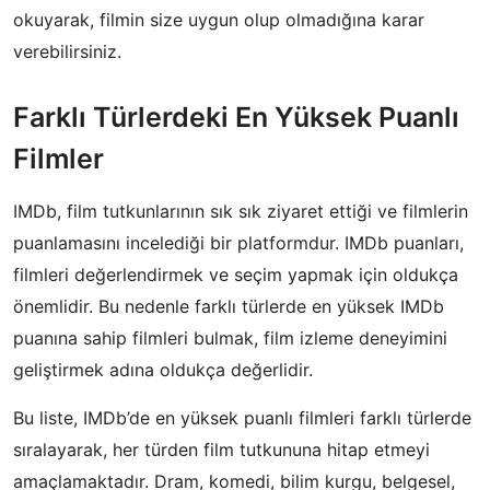
okuyarak, filmin size uygun olup olmadığına karar
verebilirsiniz.
Farklı Türlerdeki En Yüksek Puanlı
Filmler
IMDb, film tutkunlarının sık sık ziyaret ettiği ve filmlerin
puanlamasını incelediği bir platformdur. IMDb puanları,
filmleri değerlendirmek ve seçim yapmak için oldukça
önemlidir. Bu nedenle farklı türlerde en yüksek IMDb
puanına sahip filmleri bulmak, film izleme deneyimini
geliştirmek adına oldukça değerlidir.
Bu liste, IMDb’de en yüksek puanlı filmleri farklı türlerde
sıralayarak, her türden film tutkununa hitap etmeyi
amaçlamaktadır. Dram, komedi, bilim kurgu, belgesel,