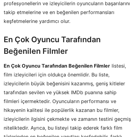
profesyonellerin ve izleyicilerin oyuncuların başarılarını
takip etmelerine ve en beğenilen performansları
keşfetmelerine yardımcı olur.
En Çok Oyuncu Tarafından
Beğenilen Filmler
En Çok Oyuncu Tarafından Beğenilen Filmler
listesi,
film izleyicileri için oldukça önemlidir. Bu liste,
izleyicilerin büyük beğenisini kazanmış, geniş kitleler
tarafından sevilen ve yüksek IMDb puanına sahip
filmleri içermektedir. Oyuncuların performansı ve
hikayenin kalitesi ile popülerlik kazanan bu filmler,
izleyicilerin ilgisini çekmekte ve zamanın testini geçmiş
niteliktedir. Ayrıca, bu listeyi takip ederek farklı film
türlerinden en beğenilen yapıtları keşfedebilir, farklı