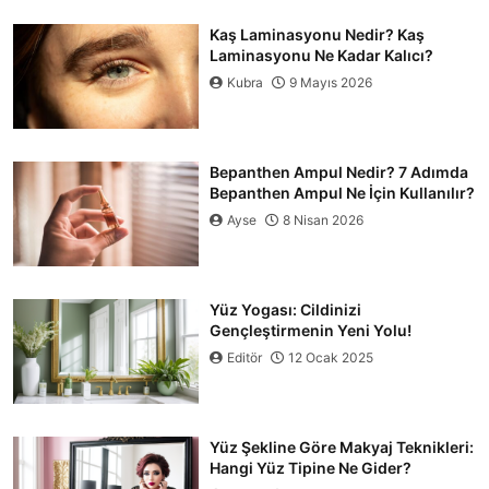
Kaş Laminasyonu Nedir? Kaş
Laminasyonu Ne Kadar Kalıcı?
Kubra
9 Mayıs 2026
Bepanthen Ampul Nedir? 7 Adımda
Bepanthen Ampul Ne İçin Kullanılır?
Ayse
8 Nisan 2026
Yüz Yogası: Cildinizi
Gençleştirmenin Yeni Yolu!
Editör
12 Ocak 2025
Yüz Şekline Göre Makyaj Teknikleri:
Hangi Yüz Tipine Ne Gider?