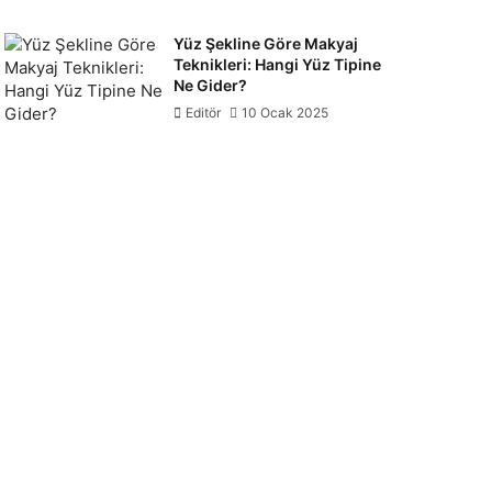
Yüz Şekline Göre Makyaj
Teknikleri: Hangi Yüz Tipine
Ne Gider?
Editör
10 Ocak 2025