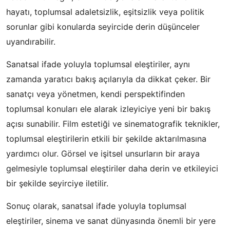
hayatı, toplumsal adaletsizlik, eşitsizlik veya politik
sorunlar gibi konularda seyircide derin düşünceler
uyandırabilir.
Sanatsal ifade yoluyla toplumsal eleştiriler, aynı
zamanda yaratıcı bakış açılarıyla da dikkat çeker. Bir
sanatçı veya yönetmen, kendi perspektifinden
toplumsal konuları ele alarak izleyiciye yeni bir bakış
açısı sunabilir. Film estetiği ve sinematografik teknikler,
toplumsal eleştirilerin etkili bir şekilde aktarılmasına
yardımcı olur. Görsel ve işitsel unsurların bir araya
gelmesiyle toplumsal eleştiriler daha derin ve etkileyici
bir şekilde seyirciye iletilir.
Sonuç olarak, sanatsal ifade yoluyla toplumsal
eleştiriler, sinema ve sanat dünyasında önemli bir yere