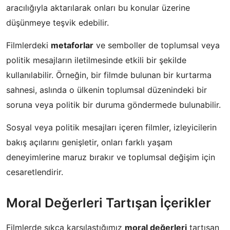
aracılığıyla aktarılarak onları bu konular üzerine
düşünmeye teşvik edebilir.
Filmlerdeki
metaforlar
ve semboller de toplumsal veya
politik mesajların iletilmesinde etkili bir şekilde
kullanılabilir. Örneğin, bir filmde bulunan bir kurtarma
sahnesi, aslında o ülkenin toplumsal düzenindeki bir
soruna veya politik bir duruma göndermede bulunabilir.
Sosyal veya politik mesajları içeren filmler, izleyicilerin
bakış açılarını genişletir, onları farklı yaşam
deneyimlerine maruz bırakır ve toplumsal değişim için
cesaretlendirir.
Moral Değerleri Tartışan İçerikler
Filmlerde sıkça karşılaştığımız
moral değerleri
tartışan