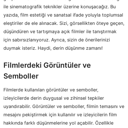
ile sinematografik teknikler üzerine konuşacağız. Bu
yazıda, film estetiği ve sanatsal ifade yoluyla toplumsal
eleştiriler de ele alınacak. Sizi, görsellikten öteye geçen,
düşündüren ve tartışmaya açık filmler ile tanıştırmak
için sabırsızlanıyoruz. Ayrıca, sizin de önerilerinizi
duymak isteriz. Haydi, derin düşünme zamanı!
Filmlerdeki Görüntüler ve
Semboller
Filmlerde kullanılan görüntüler ve semboller,
izleyicilerde derin duygusal ve zihinsel tepkiler
uyandırabilir. Görüntüler ve semboller, filmin temasını ve
mesajını pekiştirmek için kullanılır ve izleyicilerin film
hakkında farklı düşünmelerine yol açabilir. Özellikle