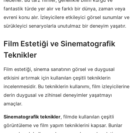
fantastik türde yer alır ve farklı bir dünya, zaman veya
evreni konu alır. İzleyicilere etkileyici görsel sunumlar ve
sürükleyici senaryolarla unutulmaz bir deneyim yaşatır.
Film Estetiği ve Sinematografik
Teknikler
Film estetiği, sinema sanatının görsel ve duygusal
etkisini artırmak için kullanılan çeşitli tekniklerin
incelenmesidir. Bu tekniklerin kullanımı, film izleyicilerine
derin duygusal ve zihinsel deneyimler yaşatmayı
amaçlar.
Sinematografik teknikler
, filmde kullanılan çeşitli
görüntüleme ve film yapım tekniklerini kapsar. Bunlar