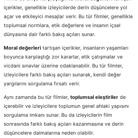
içerikler, genellikle izleyicilerde derin düşüncelere yol
açar ve etkileyici mesajlar verir. Bu tür filmler, genellikle
toplumsal normlara, etik değerlere ve insanın içsel
dünyasına dair farklı bakış açıları sunar.
Moral değerleri
tartışan içerikler, insanların yaşamları
boyunca karşılaştığı zor kararlar, etik çatışmalar ve
vicdani sınavlar üzerine odaklanabilir. Bu tür filmler,
izleyicilere farklı bakış açıları sunarak, kendi değer
yargılarını sorgulama fırsatı verir.
Aynı zamanda bu tür filmler,
toplumsal eleştiriler
de
içerebilir ve izleyicilere toplumun genel ahlaki yapısını
sorgulama imkanı sunar. Bu da izleyicilerin film
sonrasında farklı bakış açıları kazanmasına ve derin
düşüncelere dalmalarına neden olabilir.