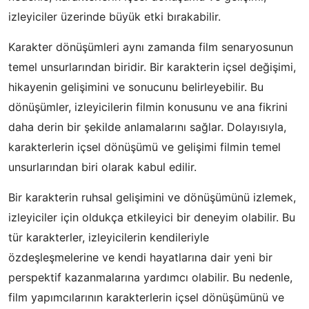
izleyiciler üzerinde büyük etki bırakabilir.
Karakter dönüşümleri aynı zamanda film senaryosunun
temel unsurlarından biridir. Bir karakterin içsel değişimi,
hikayenin gelişimini ve sonucunu belirleyebilir. Bu
dönüşümler, izleyicilerin filmin konusunu ve ana fikrini
daha derin bir şekilde anlamalarını sağlar. Dolayısıyla,
karakterlerin içsel dönüşümü ve gelişimi filmin temel
unsurlarından biri olarak kabul edilir.
Bir karakterin ruhsal gelişimini ve dönüşümünü izlemek,
izleyiciler için oldukça etkileyici bir deneyim olabilir. Bu
tür karakterler, izleyicilerin kendileriyle
özdeşleşmelerine ve kendi hayatlarına dair yeni bir
perspektif kazanmalarına yardımcı olabilir. Bu nedenle,
film yapımcılarının karakterlerin içsel dönüşümünü ve