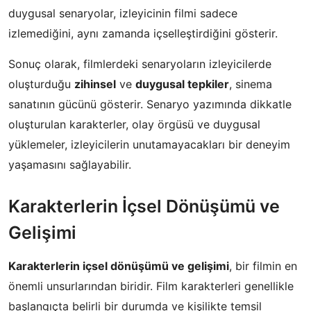
duygusal senaryolar, izleyicinin filmi sadece
izlemediğini, aynı zamanda içselleştirdiğini gösterir.
Sonuç olarak, filmlerdeki senaryoların izleyicilerde
oluşturduğu
zihinsel
ve
duygusal tepkiler
, sinema
sanatının gücünü gösterir. Senaryo yazımında dikkatle
oluşturulan karakterler, olay örgüsü ve duygusal
yüklemeler, izleyicilerin unutamayacakları bir deneyim
yaşamasını sağlayabilir.
Karakterlerin İçsel Dönüşümü ve
Gelişimi
Karakterlerin içsel dönüşümü ve gelişimi
, bir filmin en
önemli unsurlarından biridir. Film karakterleri genellikle
başlangıçta belirli bir durumda ve kişilikte temsil