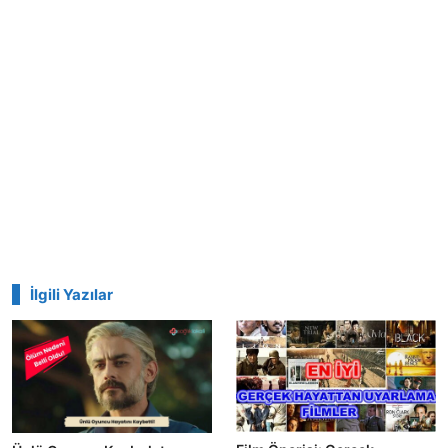
İlgili Yazılar