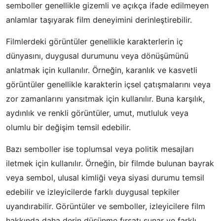
semboller genellikle gizemli ve açıkça ifade edilmeyen
anlamlar taşıyarak film deneyimini derinleştirebilir.
Filmlerdeki görüntüler genellikle karakterlerin iç
dünyasını, duygusal durumunu veya dönüşümünü
anlatmak için kullanılır. Örneğin, karanlık ve kasvetli
görüntüler genellikle karakterin içsel çatışmalarını veya
zor zamanlarını yansıtmak için kullanılır. Buna karşılık,
aydınlık ve renkli görüntüler, umut, mutluluk veya
olumlu bir değişim temsil edebilir.
Bazı semboller ise toplumsal veya politik mesajları
iletmek için kullanılır. Örneğin, bir filmde bulunan bayrak
veya sembol, ulusal kimliği veya siyasi durumu temsil
edebilir ve izleyicilerde farklı duygusal tepkiler
uyandırabilir. Görüntüler ve semboller, izleyicilere film
hakkında daha derin düşünme fırsatı sunar ve farklı