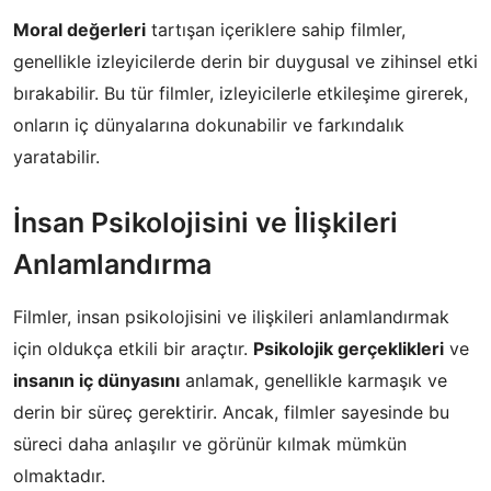
Moral değerleri
tartışan içeriklere sahip filmler,
genellikle izleyicilerde derin bir duygusal ve zihinsel etki
bırakabilir. Bu tür filmler, izleyicilerle etkileşime girerek,
onların iç dünyalarına dokunabilir ve farkındalık
yaratabilir.
İnsan Psikolojisini ve İlişkileri
Anlamlandırma
Filmler, insan psikolojisini ve ilişkileri anlamlandırmak
için oldukça etkili bir araçtır.
Psikolojik gerçeklikleri
ve
insanın iç dünyasını
anlamak, genellikle karmaşık ve
derin bir süreç gerektirir. Ancak, filmler sayesinde bu
süreci daha anlaşılır ve görünür kılmak mümkün
olmaktadır.