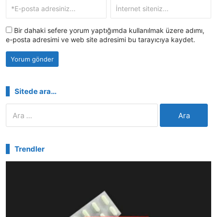
Bir dahaki sefere yorum yaptığımda kullanılmak üzere adımı,
e-posta adresimi ve web site adresimi bu tarayıcıya kaydet.
Sitede ara…
Arama:
Trendler