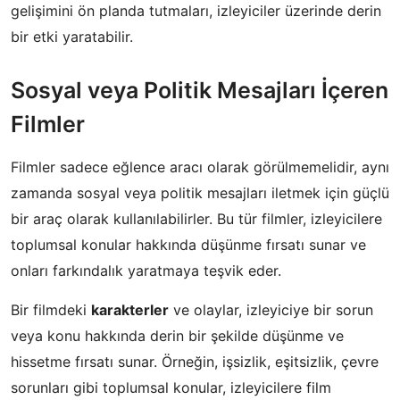
gelişimini ön planda tutmaları, izleyiciler üzerinde derin
bir etki yaratabilir.
Sosyal veya Politik Mesajları İçeren
Filmler
Filmler sadece eğlence aracı olarak görülmemelidir, aynı
zamanda sosyal veya politik mesajları iletmek için güçlü
bir araç olarak kullanılabilirler. Bu tür filmler, izleyicilere
toplumsal konular hakkında düşünme fırsatı sunar ve
onları farkındalık yaratmaya teşvik eder.
Bir filmdeki
karakterler
ve olaylar, izleyiciye bir sorun
veya konu hakkında derin bir şekilde düşünme ve
hissetme fırsatı sunar. Örneğin, işsizlik, eşitsizlik, çevre
sorunları gibi toplumsal konular, izleyicilere film