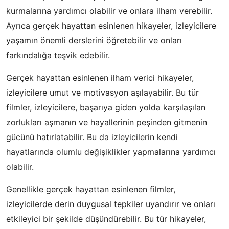
kurmalarına yardımcı olabilir ve onlara ilham verebilir.
Ayrıca gerçek hayattan esinlenen hikayeler, izleyicilere
yaşamın önemli derslerini öğretebilir ve onları
farkındalığa teşvik edebilir.
Gerçek hayattan esinlenen ilham verici hikayeler,
izleyicilere umut ve motivasyon aşılayabilir. Bu tür
filmler, izleyicilere, başarıya giden yolda karşılaşılan
zorlukları aşmanın ve hayallerinin peşinden gitmenin
gücünü hatırlatabilir. Bu da izleyicilerin kendi
hayatlarında olumlu değişiklikler yapmalarına yardımcı
olabilir.
Genellikle gerçek hayattan esinlenen filmler,
izleyicilerde derin duygusal tepkiler uyandırır ve onları
etkileyici bir şekilde düşündürebilir. Bu tür hikayeler,