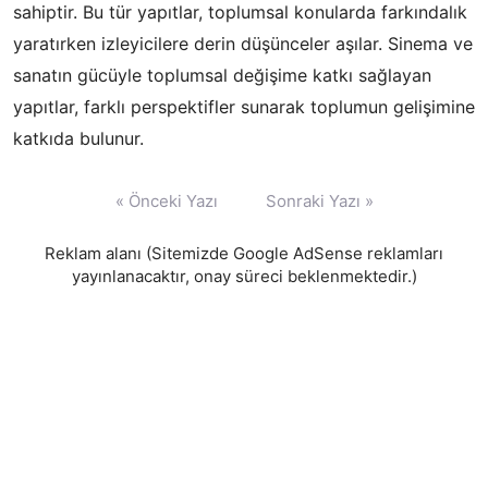
sahiptir. Bu tür yapıtlar, toplumsal konularda farkındalık
yaratırken izleyicilere derin düşünceler aşılar. Sinema ve
sanatın gücüyle toplumsal değişime katkı sağlayan
yapıtlar, farklı perspektifler sunarak toplumun gelişimine
katkıda bulunur.
Yazı
« Önceki Yazı
Sonraki Yazı »
gezinmesi
Reklam alanı (Sitemizde Google AdSense reklamları
yayınlanacaktır, onay süreci beklenmektedir.)