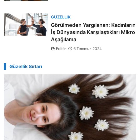
GÜZELLIK
Görülmeden Yargılanan: Kadınların
İş Dünyasında Karşılaştıkları Mikro
Aşağılama
Editör
6 Temmuz 2024
Güzellik Sırları