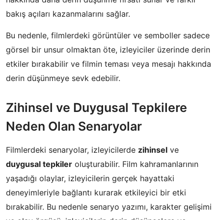
bakış açıları kazanmalarını sağlar.
Bu nedenle, filmlerdeki görüntüler ve semboller sadece
görsel bir unsur olmaktan öte, izleyiciler üzerinde derin
etkiler bırakabilir ve filmin teması veya mesajı hakkında
derin düşünmeye sevk edebilir.
Zihinsel ve Duygusal Tepkilere
Neden Olan Senaryolar
Filmlerdeki senaryolar, izleyicilerde
zihinsel
ve
duygusal tepkiler
oluşturabilir. Film kahramanlarının
yaşadığı olaylar, izleyicilerin gerçek hayattaki
deneyimleriyle bağlantı kurarak etkileyici bir etki
bırakabilir. Bu nedenle senaryo yazımı, karakter gelişimi