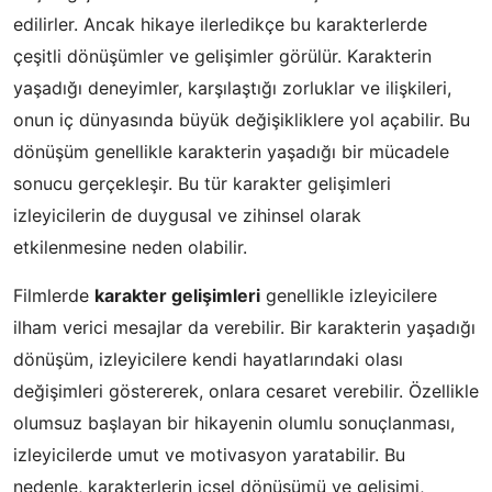
edilirler. Ancak hikaye ilerledikçe bu karakterlerde
çeşitli dönüşümler ve gelişimler görülür. Karakterin
yaşadığı deneyimler, karşılaştığı zorluklar ve ilişkileri,
onun iç dünyasında büyük değişikliklere yol açabilir. Bu
dönüşüm genellikle karakterin yaşadığı bir mücadele
sonucu gerçekleşir. Bu tür karakter gelişimleri
izleyicilerin de duygusal ve zihinsel olarak
etkilenmesine neden olabilir.
Filmlerde
karakter gelişimleri
genellikle izleyicilere
ilham verici mesajlar da verebilir. Bir karakterin yaşadığı
dönüşüm, izleyicilere kendi hayatlarındaki olası
değişimleri göstererek, onlara cesaret verebilir. Özellikle
olumsuz başlayan bir hikayenin olumlu sonuçlanması,
izleyicilerde umut ve motivasyon yaratabilir. Bu
nedenle, karakterlerin içsel dönüşümü ve gelişimi,