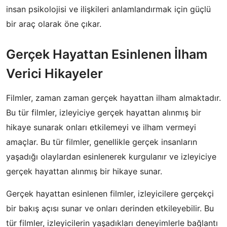
insan psikolojisi ve ilişkileri anlamlandırmak için güçlü
bir araç olarak öne çıkar.
Gerçek Hayattan Esinlenen İlham
Verici Hikayeler
Filmler, zaman zaman gerçek hayattan ilham almaktadır.
Bu tür filmler, izleyiciye gerçek hayattan alınmış bir
hikaye sunarak onları etkilemeyi ve ilham vermeyi
amaçlar. Bu tür filmler, genellikle gerçek insanların
yaşadığı olaylardan esinlenerek kurgulanır ve izleyiciye
gerçek hayattan alınmış bir hikaye sunar.
Gerçek hayattan esinlenen filmler, izleyicilere gerçekçi
bir bakış açısı sunar ve onları derinden etkileyebilir. Bu
tür filmler, izleyicilerin yaşadıkları deneyimlerle bağlantı