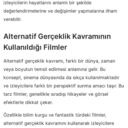
izleyicilerin hayatlarını anlamlı bir şekilde
değerlendirmelerine ve değişimler yapmalarına ilham
verebilir.
Alternatif Gerçeklik Kavramının
Kullanıldığı Filmler
Alternatif gerçeklik kavramı, farklı bir dünya, zaman
veya boyutun temsil edilmesi anlamına gelir. Bu
konsept, sinema dünyasında da sıkça kullanılmaktadır
ve izleyicilere farklı bir perspektif sunma amacı taşır. Bu
tarz filmler, genellikle sıradışı hikayeler ve görsel
efektlerle dikkat çeker.
Özellikle bilim kurgu ve fantastik türdeki filmler,
alternatif gerçeklik kavramını kullanarak izleyicilere