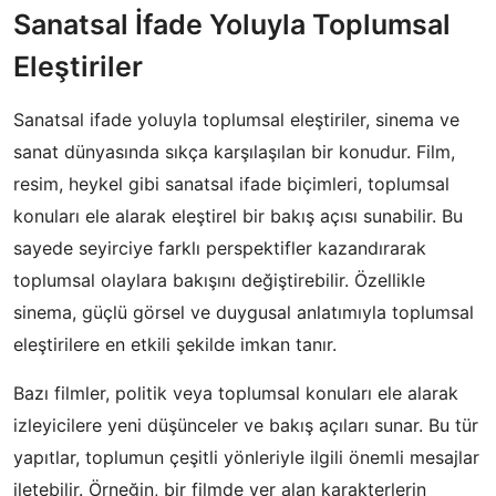
Sanatsal İfade Yoluyla Toplumsal
Eleştiriler
Sanatsal ifade yoluyla toplumsal eleştiriler, sinema ve
sanat dünyasında sıkça karşılaşılan bir konudur. Film,
resim, heykel gibi sanatsal ifade biçimleri, toplumsal
konuları ele alarak eleştirel bir bakış açısı sunabilir. Bu
sayede seyirciye farklı perspektifler kazandırarak
toplumsal olaylara bakışını değiştirebilir. Özellikle
sinema, güçlü görsel ve duygusal anlatımıyla toplumsal
eleştirilere en etkili şekilde imkan tanır.
Bazı filmler, politik veya toplumsal konuları ele alarak
izleyicilere yeni düşünceler ve bakış açıları sunar. Bu tür
yapıtlar, toplumun çeşitli yönleriyle ilgili önemli mesajlar
iletebilir. Örneğin, bir filmde yer alan karakterlerin