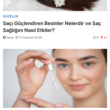
GÜZELLIK
Saçı Güçlendiren Besinler Nelerdir ve Saç
Sağlığını Nasıl Etkiler?
Ayse
11 Haziran 2026
0
66