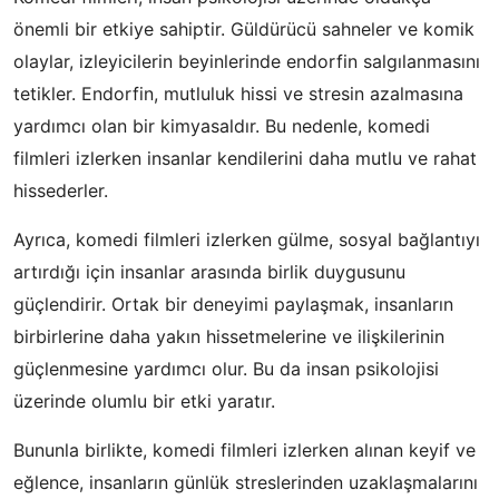
önemli bir etkiye sahiptir. Güldürücü sahneler ve komik
olaylar, izleyicilerin beyinlerinde endorfin salgılanmasını
tetikler. Endorfin, mutluluk hissi ve stresin azalmasına
yardımcı olan bir kimyasaldır. Bu nedenle, komedi
filmleri izlerken insanlar kendilerini daha mutlu ve rahat
hissederler.
Ayrıca, komedi filmleri izlerken gülme, sosyal bağlantıyı
artırdığı için insanlar arasında birlik duygusunu
güçlendirir. Ortak bir deneyimi paylaşmak, insanların
birbirlerine daha yakın hissetmelerine ve ilişkilerinin
güçlenmesine yardımcı olur. Bu da insan psikolojisi
üzerinde olumlu bir etki yaratır.
Bununla birlikte, komedi filmleri izlerken alınan keyif ve
eğlence, insanların günlük streslerinden uzaklaşmalarını