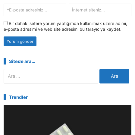
Bir dahaki sefere yorum yaptığımda kullanılmak üzere adımı,
e-posta adresimi ve web site adresimi bu tarayıcıya kaydet.
Sitede ara…
Arama:
Trendler