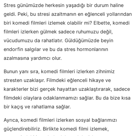
Stres günümüzde herkesin yaşadığı bir durum haline
geldi. Peki, bu stresi azaltmanın en eğlenceli yollarından
biri komedi filmleri izlemek olabilir mi? Elbette, komedi
filmleri izlerken gülmek sadece ruhumuzu değil,
vücudumuzu da rahatlatır. Güldüğümüzde beyin
endorfin salgılar ve bu da stres hormonlarının
azalmasına yardımcı olur.
Bunun yanı sıra, komedi filmleri izlerken zihnimiz
stresten uzaklaşır. Filmdeki eğlenceli hikaye ve
karakterler bizi gerçek hayattan uzaklaştırarak, sadece
filmdeki olaylara odaklanmamızı sağlar. Bu da bize kısa
bir kaçış ve rahatlama sağlar.
Ayrıca, komedi filmleri izlerken sosyal bağlarımızı
güçlendirebiliriz. Birlikte komedi filmi izlemek,