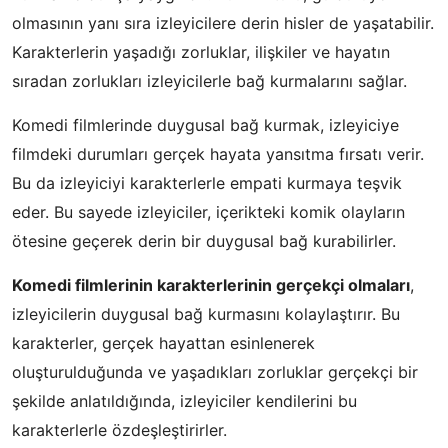
olmasının yanı sıra izleyicilere derin hisler de yaşatabilir.
Karakterlerin yaşadığı zorluklar, ilişkiler ve hayatın
sıradan zorlukları izleyicilerle bağ kurmalarını sağlar.
Komedi filmlerinde duygusal bağ kurmak, izleyiciye
filmdeki durumları gerçek hayata yansıtma fırsatı verir.
Bu da izleyiciyi karakterlerle empati kurmaya teşvik
eder. Bu sayede izleyiciler, içerikteki komik olayların
ötesine geçerek derin bir duygusal bağ kurabilirler.
Komedi filmlerinin karakterlerinin gerçekçi olmaları
,
izleyicilerin duygusal bağ kurmasını kolaylaştırır. Bu
karakterler, gerçek hayattan esinlenerek
oluşturulduğunda ve yaşadıkları zorluklar gerçekçi bir
şekilde anlatıldığında, izleyiciler kendilerini bu
karakterlerle özdeşleştirirler.