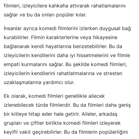
filmleri, izleyicilere kahkaha attırarak rahatlamalarını
sağlar ve bu da onları popüler kılar.
İnsanlar ayrıca komedi filmlerini izlerken duygusal bağ
kurabilirler. Filmin karakterlerine veya hikayesine
bağlanarak kendi hayatlarına benzetebilirler. Bu da
izleyicilerin kendilerini daha iyi hissetmelerini ve filmle
empati kurmalarını sağlar. Bu şekilde komedi filmleri,
izleyicilerin kendilerini rahatlatmalarına ve stresten
uzaklaşmalarına yardımcı olur.
Ek olarak, komedi filmleri genellikle ailecek
izlenebilecek türde filmlerdir. Bu da filmleri daha geniş
bir kitleye hitap eder hale getirir. Aileler, arkadaş
grupları ve çiftler birlikte komedi filmleri izleyerek
keyifli vakit geçirebilirler. Bu da filmlerin popülerliğini