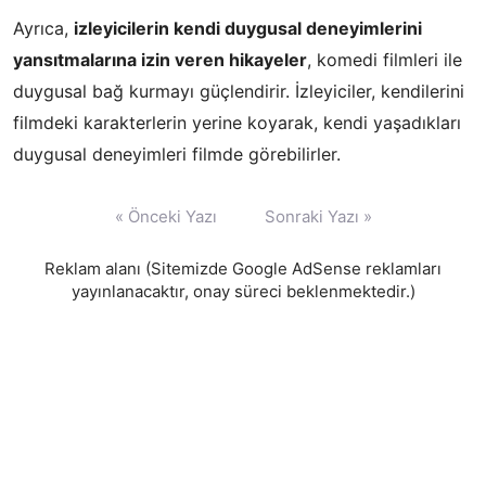
Ayrıca,
izleyicilerin kendi duygusal deneyimlerini
yansıtmalarına izin veren hikayeler
, komedi filmleri ile
duygusal bağ kurmayı güçlendirir. İzleyiciler, kendilerini
filmdeki karakterlerin yerine koyarak, kendi yaşadıkları
duygusal deneyimleri filmde görebilirler.
Yazı
« Önceki Yazı
Sonraki Yazı »
gezinmesi
Reklam alanı (Sitemizde Google AdSense reklamları
yayınlanacaktır, onay süreci beklenmektedir.)