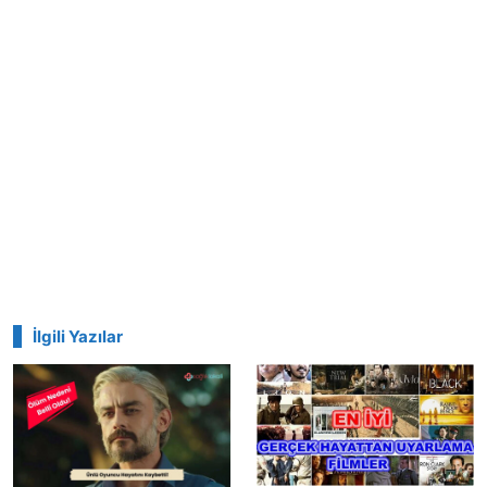
İlgili Yazılar