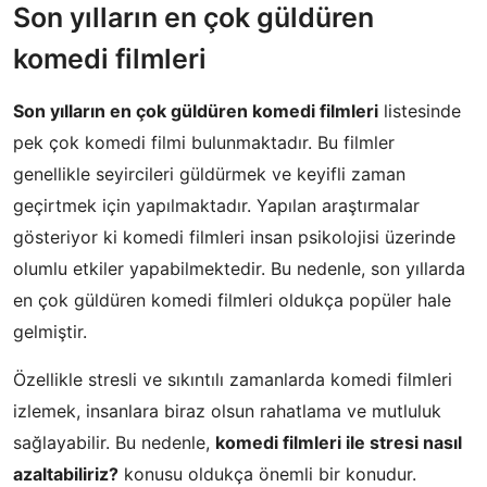
Son yılların en çok güldüren
komedi filmleri
Son yılların en çok güldüren komedi filmleri
listesinde
pek çok komedi filmi bulunmaktadır. Bu filmler
genellikle seyircileri güldürmek ve keyifli zaman
geçirtmek için yapılmaktadır. Yapılan araştırmalar
gösteriyor ki komedi filmleri insan psikolojisi üzerinde
olumlu etkiler yapabilmektedir. Bu nedenle, son yıllarda
en çok güldüren komedi filmleri oldukça popüler hale
gelmiştir.
Özellikle stresli ve sıkıntılı zamanlarda komedi filmleri
izlemek, insanlara biraz olsun rahatlama ve mutluluk
sağlayabilir. Bu nedenle,
komedi filmleri ile stresi nasıl
azaltabiliriz?
konusu oldukça önemli bir konudur.