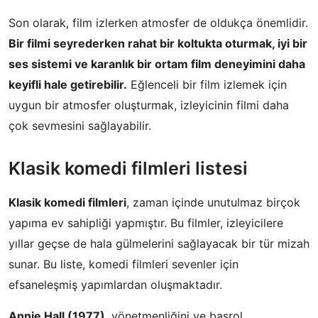
Son olarak, film izlerken atmosfer de oldukça önemlidir.
Bir filmi seyrederken rahat bir koltukta oturmak, iyi bir
ses sistemi ve karanlık bir ortam film deneyimini daha
keyifli hale getirebilir.
Eğlenceli bir film izlemek için
uygun bir atmosfer oluşturmak, izleyicinin filmi daha
çok sevmesini sağlayabilir.
Klasik komedi filmleri listesi
Klasik komedi filmleri
, zaman içinde unutulmaz birçok
yapıma ev sahipliği yapmıştır. Bu filmler, izleyicilere
yıllar geçse de hala gülmelerini sağlayacak bir tür mizah
sunar. Bu liste, komedi filmleri sevenler için
efsaneleşmiş yapımlardan oluşmaktadır.
Annie Hall (1977)
, yönetmenliğini ve başrol