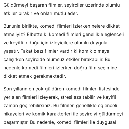
Güldürmeyi başaran filmler, seyirciler üzerinde olumlu
etkiler bırakır ve onları mutlu eder.
Bununla birlikte, komedi filmleri izlerken nelere dikkat
etmeliyiz? Elbette ki komedi filmleri genellikle eğlenceli
ve keyifli olduğu için izleyicilere olumlu duygular
yaşatır. Fakat bazı filmler vardır ki komik olmaya
çalışırken seyircide olumsuz etkiler bırakabilir. Bu
nedenle komedi filmleri izlerken doğru film seçimine
dikkat etmek gerekmektedir.
Son yılların en çok güldüren komedi filmleri listesinde
yer alan filmleri izleyerek, stresi azaltabilir ve keyifli
zaman geçirebilirsiniz. Bu filmler, genellikle eğlenceli
hikayeleri ve komik karakterleri ile seyirciyi güldürmeyi
başarmıştır. Bu nedenle, komedi filmleri ile duygusal