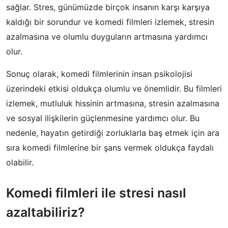
sağlar. Stres, günümüzde birçok insanın karşı karşıya
kaldığı bir sorundur ve komedi filmleri izlemek, stresin
azalmasına ve olumlu duyguların artmasına yardımcı
olur.
Sonuç olarak, komedi filmlerinin insan psikolojisi
üzerindeki etkisi oldukça olumlu ve önemlidir. Bu filmleri
izlemek, mutluluk hissinin artmasına, stresin azalmasına
ve sosyal ilişkilerin güçlenmesine yardımcı olur. Bu
nedenle, hayatın getirdiği zorluklarla baş etmek için ara
sıra komedi filmlerine bir şans vermek oldukça faydalı
olabilir.
Komedi filmleri ile stresi nasıl
azaltabiliriz?