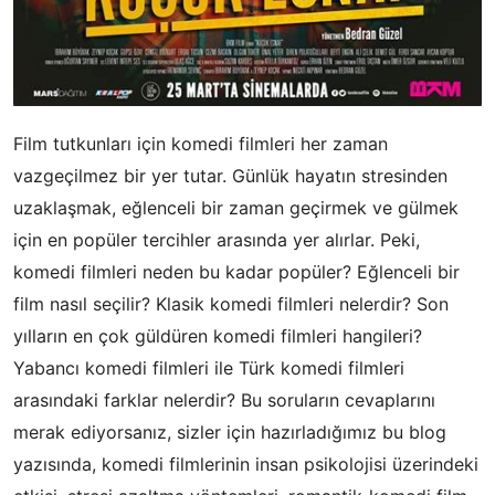
Film tutkunları için komedi filmleri her zaman
vazgeçilmez bir yer tutar. Günlük hayatın stresinden
uzaklaşmak, eğlenceli bir zaman geçirmek ve gülmek
için en popüler tercihler arasında yer alırlar. Peki,
komedi filmleri neden bu kadar popüler? Eğlenceli bir
film nasıl seçilir? Klasik komedi filmleri nelerdir? Son
yılların en çok güldüren komedi filmleri hangileri?
Yabancı komedi filmleri ile Türk komedi filmleri
arasındaki farklar nelerdir? Bu soruların cevaplarını
merak ediyorsanız, sizler için hazırladığımız bu blog
yazısında, komedi filmlerinin insan psikolojisi üzerindeki