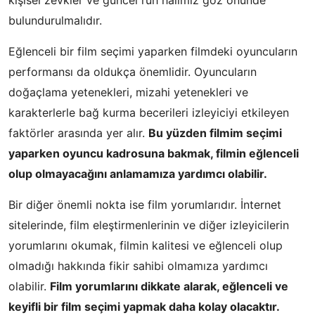
bulundurulmalıdır.
Eğlenceli bir film seçimi yaparken filmdeki oyuncuların
performansı da oldukça önemlidir. Oyuncuların
doğaçlama yetenekleri, mizahi yetenekleri ve
karakterlerle bağ kurma becerileri izleyiciyi etkileyen
faktörler arasında yer alır.
Bu yüzden filmim seçimi
yaparken oyuncu kadrosuna bakmak, filmin eğlenceli
olup olmayacağını anlamamıza yardımcı olabilir.
Bir diğer önemli nokta ise film yorumlarıdır. İnternet
sitelerinde, film eleştirmenlerinin ve diğer izleyicilerin
yorumlarını okumak, filmin kalitesi ve eğlenceli olup
olmadığı hakkında fikir sahibi olmamıza yardımcı
olabilir.
Film yorumlarını dikkate alarak, eğlenceli ve
keyifli bir film seçimi yapmak daha kolay olacaktır.