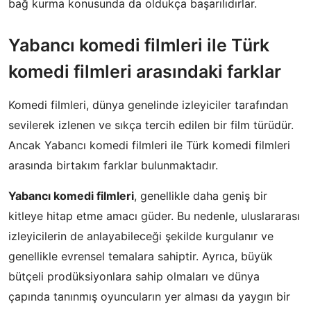
bağ kurma konusunda da oldukça başarılıdırlar.
Yabancı komedi filmleri ile Türk
komedi filmleri arasındaki farklar
Komedi filmleri, dünya genelinde izleyiciler tarafından
sevilerek izlenen ve sıkça tercih edilen bir film türüdür.
Ancak Yabancı komedi filmleri ile Türk komedi filmleri
arasında birtakım farklar bulunmaktadır.
Yabancı komedi filmleri
, genellikle daha geniş bir
kitleye hitap etme amacı güder. Bu nedenle, uluslararası
izleyicilerin de anlayabileceği şekilde kurgulanır ve
genellikle evrensel temalara sahiptir. Ayrıca, büyük
bütçeli prodüksiyonlara sahip olmaları ve dünya
çapında tanınmış oyuncuların yer alması da yaygın bir