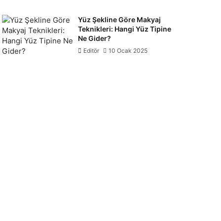
Yüz Şekline Göre Makyaj
Teknikleri: Hangi Yüz Tipine
Ne Gider?
Editör
10 Ocak 2025