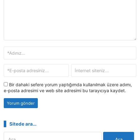
Bir dahaki sefere yorum yaptığımda kullanılmak üzere adımı,
e-posta adresimi ve web site adresimi bu tarayıcıya kaydet.
Sitede ara…
Arama: