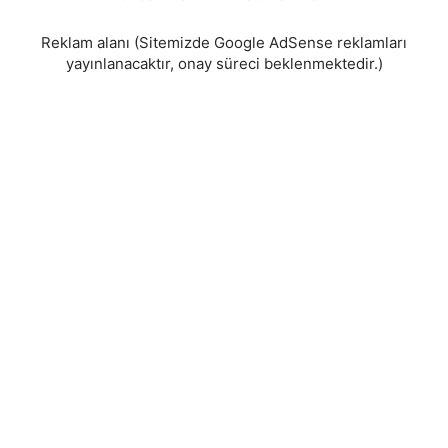
gezinmesi
Reklam alanı (Sitemizde Google AdSense reklamları
yayınlanacaktır, onay süreci beklenmektedir.)