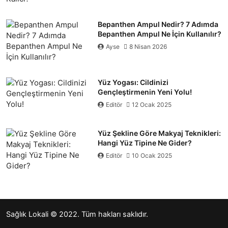
Bepanthen Ampul Nedir? 7 Adımda
Bepanthen Ampul Ne İçin Kullanılır?
Ayse
8 Nisan 2026
Yüz Yogası: Cildinizi
Gençleştirmenin Yeni Yolu!
Editör
12 Ocak 2025
Yüz Şekline Göre Makyaj Teknikleri:
Hangi Yüz Tipine Ne Gider?
Editör
10 Ocak 2025
Sağlık Lokali
© 2022. Tüm hakları saklıdır.