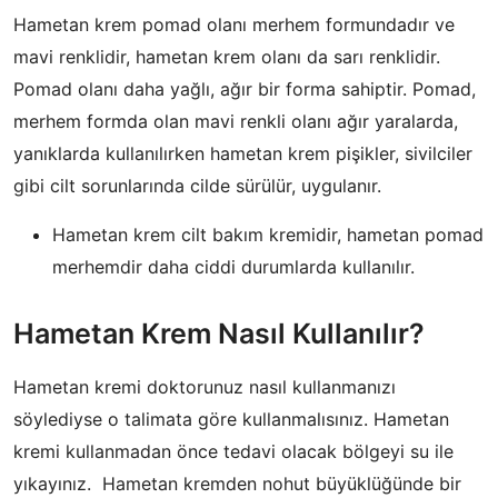
Hametan krem pomad olanı merhem formundadır ve
mavi renklidir, hametan krem olanı da sarı renklidir.
Pomad olanı daha yağlı, ağır bir forma sahiptir. Pomad,
merhem formda olan mavi renkli olanı ağır yaralarda,
yanıklarda kullanılırken hametan krem pişikler, sivilciler
gibi cilt sorunlarında cilde sürülür, uygulanır.
Hametan krem cilt bakım kremidir, hametan pomad
merhemdir daha ciddi durumlarda kullanılır.
Hametan Krem Nasıl Kullanılır?
Hametan kremi doktorunuz nasıl kullanmanızı
söylediyse o talimata göre kullanmalısınız. Hametan
kremi kullanmadan önce tedavi olacak bölgeyi su ile
yıkayınız. Hametan kremden nohut büyüklüğünde bir