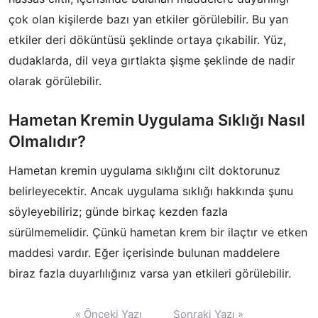
çok olan kişilerde bazı yan etkiler görülebilir. Bu yan
etkiler deri döküntüsü şeklinde ortaya çıkabilir. Yüz,
dudaklarda, dil veya gırtlakta şişme şeklinde de nadir
olarak görülebilir.
Hametan Kremin Uygulama Sıklığı Nasıl
Olmalıdır?
Hametan kremin uygulama sıklığını cilt doktorunuz
belirleyecektir. Ancak uygulama sıklığı hakkında şunu
söyleyebiliriz; günde birkaç kezden fazla
sürülmemelidir. Çünkü hametan krem bir ilaçtır ve etken
maddesi vardır. Eğer içerisinde bulunan maddelere
biraz fazla duyarlılığınız varsa yan etkileri görülebilir.
Yazı
« Önceki Yazı
Sonraki Yazı »