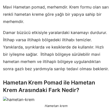
Mavi Hametan pomad, merhemdir. Krem formu olan sarı
renkli hametan kreme göre yağlı bir yapıya sahip bir
merhemdir.
Damar büzücü etkisiyle yaralardaki kanamayı durdurur.
İltihap varsa iltihaplı bölgedeki iltihabı temizler.
Yanıklarda, sıyrıklarda ve kesiklerde de kullanılır. Hızlı
bir iyileşme sağlar. İltihaplı bölgeye sürülebilir mavi
hametan merhem ve iltihaplı bölgeye uygulandıktan
sonra gazlı bez yardımıyla sarılıp tedavi olması beklenir.
Hametan Krem Pomad ile Hametan
Krem Arasındaki Fark Nedir?
Hametan krem