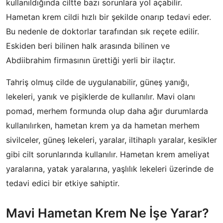
kullanıldığında ciltte bazı sorunlara yol açabilir.
Hametan krem cildi hızlı bir şekilde onarıp tedavi eder.
Bu nedenle de doktorlar tarafından sık reçete edilir.
Eskiden beri bilinen halk arasında bilinen ve
Abdiibrahim firmasının ürettiği yerli bir ilaçtır.
Tahriş olmuş cilde de uygulanabilir, güneş yanığı,
lekeleri, yanık ve pişiklerde de kullanılır. Mavi olanı
pomad, merhem formunda olup daha ağır durumlarda
kullanılırken, hametan krem ya da hametan merhem
sivilceler, güneş lekeleri, yaralar, iltihaplı yaralar, kesikler
gibi cilt sorunlarında kullanılır. Hametan krem ameliyat
yaralarına, yatak yaralarına, yaşlılık lekeleri üzerinde de
tedavi edici bir etkiye sahiptir.
Mavi Hametan Krem Ne İşe Yarar?