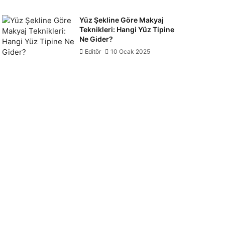
Yüz Şekline Göre Makyaj
Teknikleri: Hangi Yüz Tipine
Ne Gider?
Editör
10 Ocak 2025