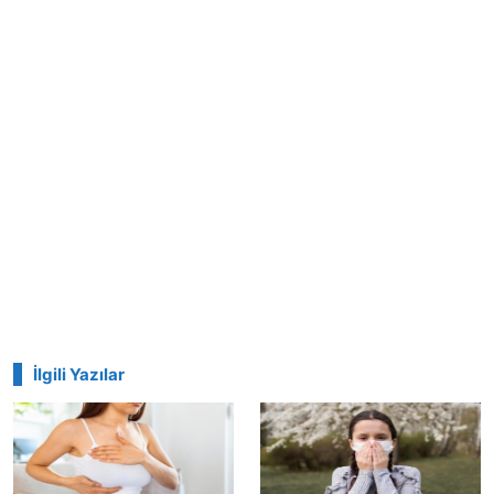
İlgili Yazılar