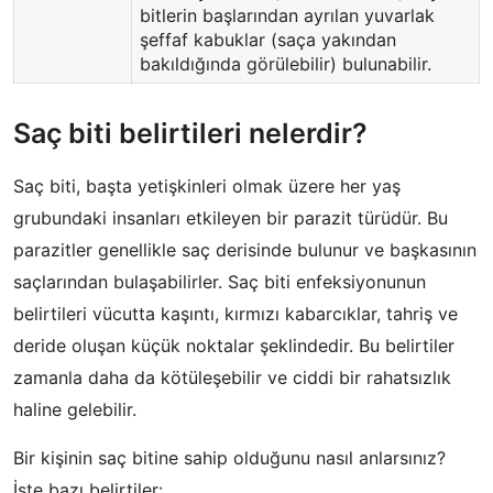
bitlerin başlarından ayrılan yuvarlak
şeffaf kabuklar (saça yakından
bakıldığında görülebilir) bulunabilir.
Saç biti belirtileri nelerdir?
Saç biti, başta yetişkinleri olmak üzere her yaş
grubundaki insanları etkileyen bir parazit türüdür. Bu
parazitler genellikle saç derisinde bulunur ve başkasının
saçlarından bulaşabilirler. Saç biti enfeksiyonunun
belirtileri vücutta kaşıntı, kırmızı kabarcıklar, tahriş ve
deride oluşan küçük noktalar şeklindedir. Bu belirtiler
zamanla daha da kötüleşebilir ve ciddi bir rahatsızlık
haline gelebilir.
Bir kişinin saç bitine sahip olduğunu nasıl anlarsınız?
İşte bazı belirtiler: