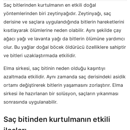
Saç bitlerinden kurtulmanın en etkili doğal
yöntemlerinden biri zeytinyağıdır. Zeytinyağı, saç
derisine ve saçlara uygulandığında bitlerin hareketlerini
kısıtlayarak ölümlerine neden olabilir. Aynı şekilde çay
ağacı yağı ve lavanta yağı da bitlerin ölümüne yardımcı
olur. Bu yağlar doğal böcek öldürücü özelliklere sahiptir
ve bitleri uzaklaştırmada etkilidir.
Elma sirkesi, saç bitinin neden olduğu kaşıntıyı
azaltmada etkilidir. Aynı zamanda saç derisindeki asidik
ortamı değiştirerek bitlerin yaşamasını zorlaştırır. Elma
sirkesi ile hazırlanan bir solüsyon, saçların yıkanması
sonrasında uygulanabilir.
Saç bitinden kurtulmanın etkili