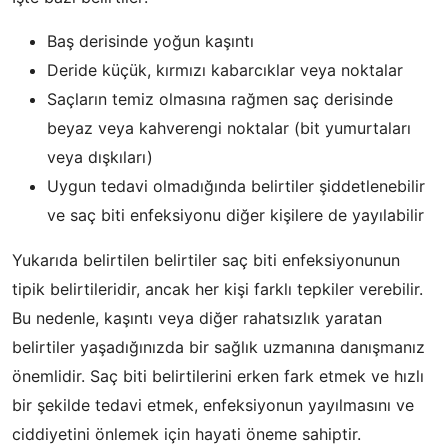
Baş derisinde yoğun kaşıntı
Deride küçük, kırmızı kabarcıklar veya noktalar
Saçların temiz olmasına rağmen saç derisinde
beyaz veya kahverengi noktalar (bit yumurtaları
veya dışkıları)
Uygun tedavi olmadığında belirtiler şiddetlenebilir
ve saç biti enfeksiyonu diğer kişilere de yayılabilir
Yukarıda belirtilen belirtiler saç biti enfeksiyonunun
tipik belirtileridir, ancak her kişi farklı tepkiler verebilir.
Bu nedenle, kaşıntı veya diğer rahatsızlık yaratan
belirtiler yaşadığınızda bir sağlık uzmanına danışmanız
önemlidir. Saç biti belirtilerini erken fark etmek ve hızlı
bir şekilde tedavi etmek, enfeksiyonun yayılmasını ve
ciddiyetini önlemek için hayati öneme sahiptir.