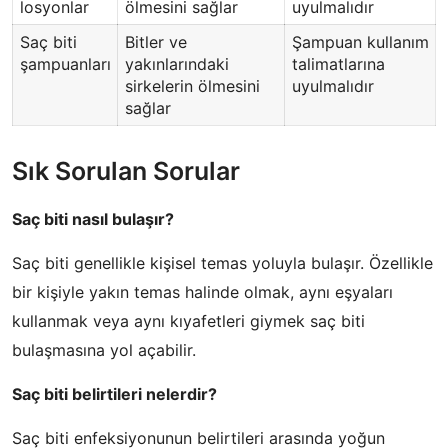
losyonlar
ölmesini sağlar
uyulmalıdır
Saç biti
Bitler ve
Şampuan kullanım
şampuanları
yakınlarındaki
talimatlarına
sirkelerin ölmesini
uyulmalıdır
sağlar
Sık Sorulan Sorular
Saç biti nasıl bulaşır?
Saç biti genellikle kişisel temas yoluyla bulaşır. Özellikle
bir kişiyle yakın temas halinde olmak, aynı eşyaları
kullanmak veya aynı kıyafetleri giymek saç biti
bulaşmasına yol açabilir.
Saç biti belirtileri nelerdir?
Saç biti enfeksiyonunun belirtileri arasında yoğun