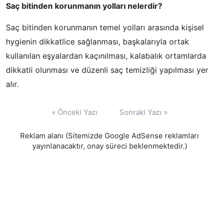
Saç bitinden korunmanın yolları nelerdir?
Saç bitinden korunmanın temel yolları arasında kişisel
hygienin dikkatlice sağlanması, başkalarıyla ortak
kullanılan eşyalardan kaçınılması, kalabalık ortamlarda
dikkatli olunması ve düzenli saç temizliği yapılması yer
alır.
Yazı
« Önceki Yazı
Sonraki Yazı »
gezinmesi
Reklam alanı (Sitemizde Google AdSense reklamları
yayınlanacaktır, onay süreci beklenmektedir.)