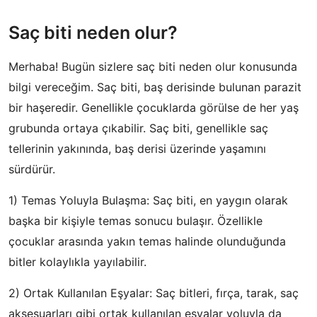
Saç biti neden olur?
Merhaba! Bugün sizlere saç biti neden olur konusunda
bilgi vereceğim. Saç biti, baş derisinde bulunan parazit
bir haşeredir. Genellikle çocuklarda görülse de her yaş
grubunda ortaya çıkabilir. Saç biti, genellikle saç
tellerinin yakınında, baş derisi üzerinde yaşamını
sürdürür.
1) Temas Yoluyla Bulaşma: Saç biti, en yaygın olarak
başka bir kişiyle temas sonucu bulaşır. Özellikle
çocuklar arasında yakın temas halinde olunduğunda
bitler kolaylıkla yayılabilir.
2) Ortak Kullanılan Eşyalar: Saç bitleri, fırça, tarak, saç
aksesuarları gibi ortak kullanılan eşyalar yoluyla da