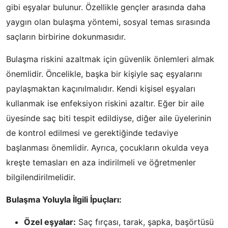
gibi eşyalar bulunur. Özellikle gençler arasında daha
yaygın olan bulaşma yöntemi, sosyal temas sırasında
saçların birbirine dokunmasıdır.
Bulaşma riskini azaltmak için güvenlik önlemleri almak
önemlidir. Öncelikle, başka bir kişiyle saç eşyalarını
paylaşmaktan kaçınılmalıdır. Kendi kişisel eşyaları
kullanmak ise enfeksiyon riskini azaltır. Eğer bir aile
üyesinde saç biti tespit edildiyse, diğer aile üyelerinin
de kontrol edilmesi ve gerektiğinde tedaviye
başlanması önemlidir. Ayrıca, çocukların okulda veya
kreşte temasları en aza indirilmeli ve öğretmenler
bilgilendirilmelidir.
Bulaşma Yoluyla İlgili İpuçları:
Özel eşyalar:
Saç fırçası, tarak, şapka, başörtüsü