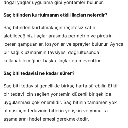
doğal yağlar uygulama gibi yöntemler bulunur.
Saç bitinden kurtulmanın etkili ilaçları nelerdir?
Saç bitinden kurtulmak için reçetesiz satın
alabileceğiniz ilaçlar arasında permetrin ve piretrin
içeren şampuanlar, losyonlar ve spreyler bulunur. Ayrıca,
bir sağlık uzmanının tavsiyesi doğrultusunda
kullanabileceğiniz başka ilaçlar da mevcuttur.
Saç biti tedavisi ne kadar sürer?
Saç biti tedavisi genellikle birkaç hafta sürebilir. Etkili
bir tedavi için seçilen yöntemin düzenli bir şekilde
uygulanması çok önemlidir. Saç bitinin tamamen yok
olması için tedavinin bitlerin yetişkin ve yumurta
aşamalarını hedeflemesi gerekmektedir.