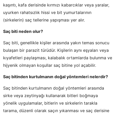
kaşıntı, kafa derisinde kırmızı kabarcıklar veya yaralar,
uyurken rahatsızlık hissi ve bit yumurtalarının
(sirkelerin) saç tellerine yapışması yer alır.
Saç biti neden olur?
Saç biti, genellikle kişiler arasında yakın temas sonucu
bulaşan bir parazit türüdür. Kişilerin aynı eşyaları veya
kıyafetleri paylaşması, kalabalık ortamlarda bulunma ve
hijyenik olmayan koşullar saç bitine yol açabilir.
Saç bitinden kurtulmanın doğal yöntemleri nelerdir?
Saç bitinden kurtulmanın doğal yöntemleri arasında
sirke veya zeytinyağı kullanarak bitleri boğmaya
yönelik uygulamalar, bitlerin ve sirkelerin tarakla
tarama, düzenli olarak saçın yıkanması ve saç derisine