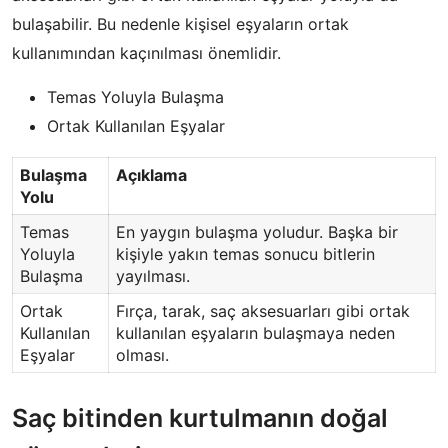
bulaşabilir. Bu nedenle kişisel eşyaların ortak
kullanımından kaçınılması önemlidir.
Temas Yoluyla Bulaşma
Ortak Kullanılan Eşyalar
Bulaşma
Açıklama
Yolu
Temas
En yaygın bulaşma yoludur. Başka bir
Yoluyla
kişiyle yakın temas sonucu bitlerin
Bulaşma
yayılması.
Ortak
Fırça, tarak, saç aksesuarları gibi ortak
Kullanılan
kullanılan eşyaların bulaşmaya neden
Eşyalar
olması.
Saç bitinden kurtulmanın doğal