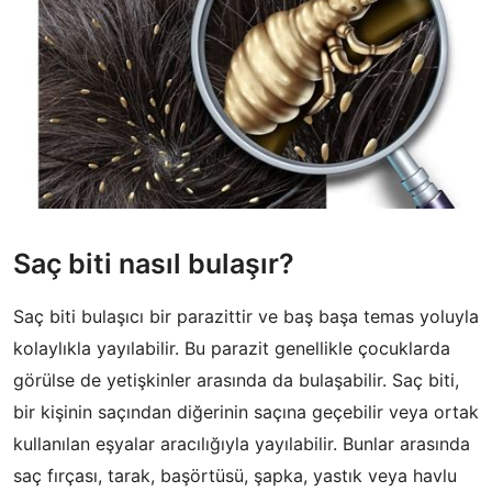
Saç biti nasıl bulaşır?
Saç biti bulaşıcı bir parazittir ve baş başa temas yoluyla
kolaylıkla yayılabilir. Bu parazit genellikle çocuklarda
görülse de yetişkinler arasında da bulaşabilir. Saç biti,
bir kişinin saçından diğerinin saçına geçebilir veya ortak
kullanılan eşyalar aracılığıyla yayılabilir. Bunlar arasında
saç fırçası, tarak, başörtüsü, şapka, yastık veya havlu