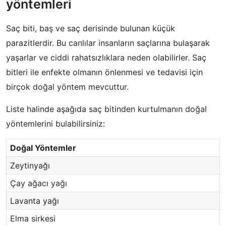
yöntemleri
Saç biti, baş ve saç derisinde bulunan küçük
parazitlerdir. Bu canlılar insanların saçlarına bulaşarak
yaşarlar ve ciddi rahatsızlıklara neden olabilirler. Saç
bitleri ile enfekte olmanın önlenmesi ve tedavisi için
birçok doğal yöntem mevcuttur.
Liste halinde aşağıda saç bitinden kurtulmanın doğal
yöntemlerini bulabilirsiniz:
Doğal Yöntemler
Zeytinyağı
Çay ağacı yağı
Lavanta yağı
Elma sirkesi