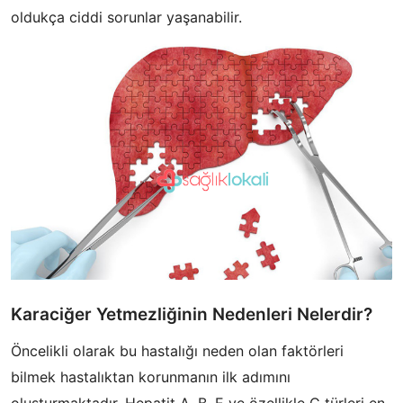
oldukça ciddi sorunlar yaşanabilir.
Karaciğer Yetmezliğinin Nedenleri Nelerdir?
Öncelikli olarak bu hastalığı neden olan faktörleri
bilmek hastalıktan korunmanın ilk adımını