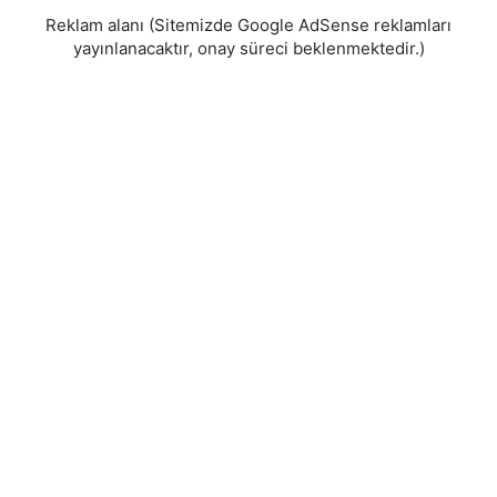
Reklam alanı (Sitemizde Google AdSense reklamları
yayınlanacaktır, onay süreci beklenmektedir.)