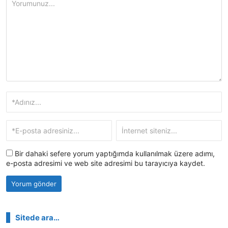
Bir dahaki sefere yorum yaptığımda kullanılmak üzere adımı,
e-posta adresimi ve web site adresimi bu tarayıcıya kaydet.
Sitede ara…