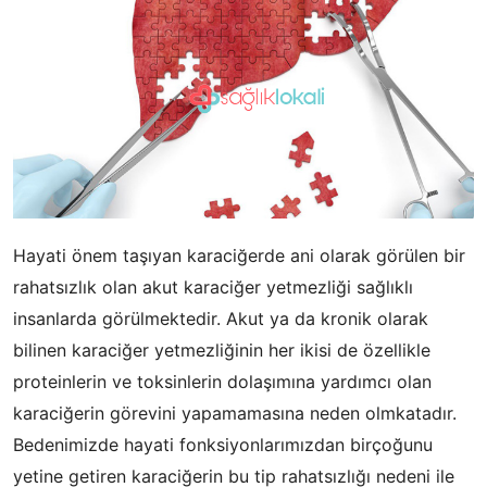
Hayati önem taşıyan karaciğerde ani olarak görülen bir
rahatsızlık olan akut karaciğer yetmezliği sağlıklı
insanlarda görülmektedir. Akut ya da kronik olarak
bilinen karaciğer yetmezliğinin her ikisi de özellikle
proteinlerin ve toksinlerin dolaşımına yardımcı olan
karaciğerin görevini yapamamasına neden olmkatadır.
Bedenimizde hayati fonksiyonlarımızdan birçoğunu
yetine getiren karaciğerin bu tip rahatsızlığı nedeni ile