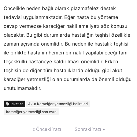
Öncelikle neden bağlı olarak plazmafelez destek
tedavisi uygulanmaktadır. Eğer hasta bu yönteme
cevap vermezse karaciğer nakli ameliyatı söz konusu
olacaktır. Bu gibi durumlarda hastalığın teşhisi özellikle
zaman açısında önemlidir. Bu neden ile hastalık teşhisi
ile birlikte hastanın hemen bir nakil yapılabileceği tam
teşekküllü hastaneye kaldırılması önemlidir. Erken
teşhisin de diğer tüm hastalıklarda olduğu gibi akut
karaciğer yetmezliği olan durumlarda da önemli olduğu
unutulmamalıdır.
Akut Karaciğer yetmezliği belirtileri
Etiketler
karaciğer yetmezliği son evre
Yazı
« Önceki Yazı
Sonraki Yazı »
gezinmesi