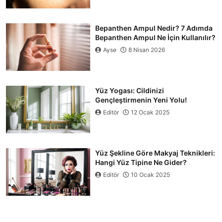
Bepanthen Ampul Nedir? 7 Adımda
Bepanthen Ampul Ne İçin Kullanılır?
Ayse
8 Nisan 2026
Yüz Yogası: Cildinizi
Gençleştirmenin Yeni Yolu!
Editör
12 Ocak 2025
Yüz Şekline Göre Makyaj Teknikleri:
Hangi Yüz Tipine Ne Gider?
Editör
10 Ocak 2025