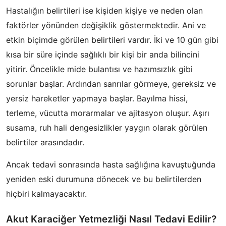
Hastalığın belirtileri ise kişiden kişiye ve neden olan
faktörler yönünden değişiklik göstermektedir. Ani ve
etkin biçimde görülen belirtileri vardır. İki ve 10 gün gibi
kısa bir süre içinde sağlıklı bir kişi bir anda bilincini
yitirir. Öncelikle mide bulantısı ve hazımsızlık gibi
sorunlar başlar. Ardından sanrılar görmeye, gereksiz ve
yersiz hareketler yapmaya başlar. Bayılma hissi,
terleme, vücutta morarmalar ve ajitasyon oluşur. Aşırı
susama, ruh hali dengesizlikler yaygın olarak görülen
belirtiler arasındadır.
Ancak tedavi sonrasında hasta sağlığına kavuştuğunda
yeniden eski durumuna dönecek ve bu belirtilerden
hiçbiri kalmayacaktır.
Akut Karaciğer Yetmezliği Nasıl Tedavi Edilir?