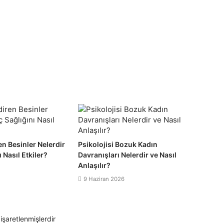
n Besinler Nelerdir
Psikolojisi Bozuk Kadın
 Nasıl Etkiler?
Davranışları Nelerdir ve Nasıl
Anlaşılır?
9 Haziran 2026
 işaretlenmişlerdir