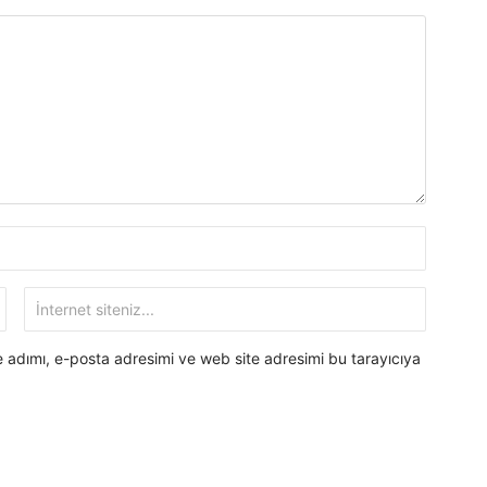
 adımı, e-posta adresimi ve web site adresimi bu tarayıcıya