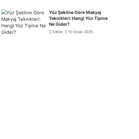
Yüz Şekline Göre Makyaj
Teknikleri: Hangi Yüz Tipine
Ne Gider?
Editör
10 Ocak 2025