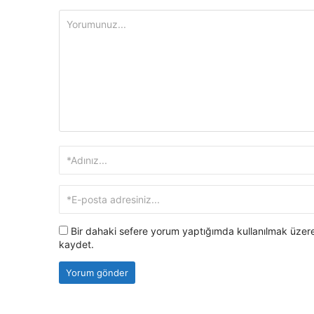
Bir dahaki sefere yorum yaptığımda kullanılmak üzere
kaydet.