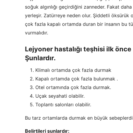
soğuk algınlığı geçirdiğini zanneder. Fakat dah
yerleşir. Zatürreye neden olur. Şiddetli öksürük
çok fazla kapalı ortamda duran bir insanın bu tü
vurmalıdır.
Lejyoner hastalığı teşhisi ilk önce
Şunlardır.
Klimalı ortamda çok fazla durmak
Kapalı ortamda çok fazla bulunmak .
Otel ortamında çok fazla durmak.
Uçak seyahati olabilir.
Toplantı salonları olabilir.
Bu tarz ortamlarda durmak en büyük sebeplerdi
Belirtileri şunlardır: