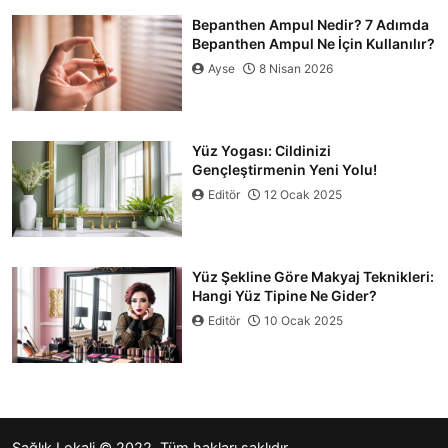
Bepanthen Ampul Nedir? 7 Adımda
Bepanthen Ampul Ne İçin Kullanılır?
Ayse
8 Nisan 2026
Yüz Yogası: Cildinizi
Gençleştirmenin Yeni Yolu!
Editör
12 Ocak 2025
Yüz Şekline Göre Makyaj Teknikleri:
Hangi Yüz Tipine Ne Gider?
Editör
10 Ocak 2025