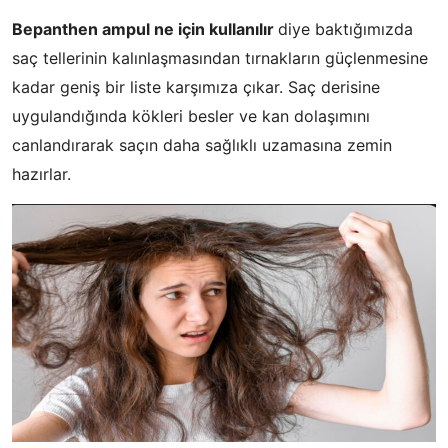
Bepanthen ampul ne için kullanılır
diye baktığımızda
saç tellerinin kalınlaşmasından tırnakların güçlenmesine
kadar geniş bir liste karşımıza çıkar. Saç derisine
uygulandığında kökleri besler ve kan dolaşımını
canlandırarak saçın daha sağlıklı uzamasına zemin
hazırlar.