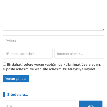
Bir dahaki sefere yorum yaptığımda kullanılmak üzere adımı,
e-posta adresimi ve web site adresimi bu tarayıcıya kaydet.
Sitede ara…
Arama: