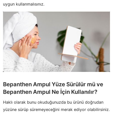
uygun kullanmalısınız.
​Bepanthen Ampul Yüze Sürülür mü ve
Bepanthen Ampul Ne İçin Kullanılır?
​Haklı olarak bunu okuduğunuzda bu ürünü doğrudan
yüzüne sürüp süremeyeceğini merak ediyor olabilirsiniz.