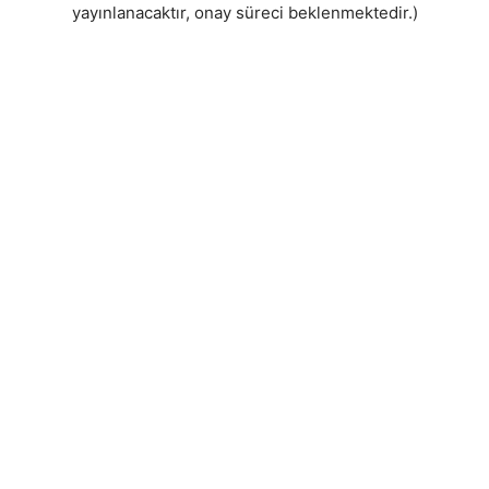
yayınlanacaktır, onay süreci beklenmektedir.)