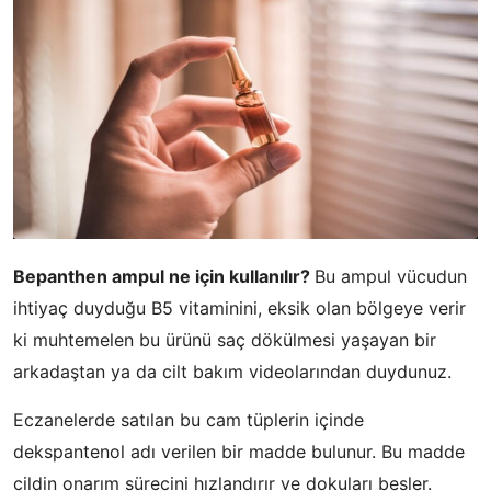
Bepanthen ampul ne için kullanılır?
Bu ampul vücudun
ihtiyaç duyduğu B5 vitaminini, eksik olan bölgeye verir
ki muhtemelen bu ürünü saç dökülmesi yaşayan bir
arkadaştan ya da cilt bakım videolarından duydunuz.
Eczanelerde satılan bu cam tüplerin içinde
dekspantenol adı verilen bir madde bulunur. Bu madde
cildin onarım sürecini hızlandırır ve dokuları besler.