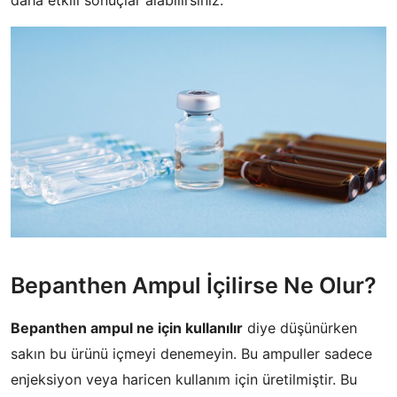
​Bepanthen Ampul İçilirse Ne Olur?
Bepanthen ampul ne için kullanılır
diye düşünürken
sakın bu ürünü içmeyi denemeyin. Bu ampuller sadece
enjeksiyon veya haricen kullanım için üretilmiştir. Bu