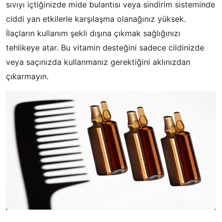
sıvıyı içtiğinizde mide bulantısı veya sindirim sisteminde
ciddi yan etkilerle karşılaşma olanağınız yüksek.
İlaçların kullanım şekli dışına çıkmak sağlığınızı
tehlikeye atar. Bu vitamin desteğini sadece cildinizde
veya saçınızda kullanmanız gerektiğini aklınızdan
çıkarmayın.