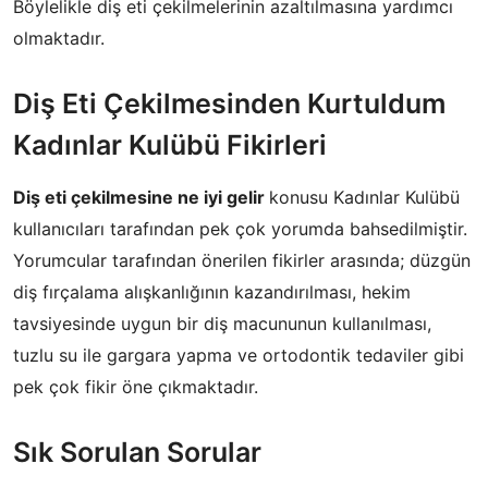
Böylelikle diş eti çekilmelerinin azaltılmasına yardımcı
olmaktadır.
Diş Eti Çekilmesinden Kurtuldum
Kadınlar Kulübü Fikirleri
Diş eti çekilmesine ne iyi gelir
konusu Kadınlar Kulübü
kullanıcıları tarafından pek çok yorumda bahsedilmiştir.
Yorumcular tarafından önerilen fikirler arasında; düzgün
diş fırçalama alışkanlığının kazandırılması, hekim
tavsiyesinde uygun bir diş macununun kullanılması,
tuzlu su ile gargara yapma ve ortodontik tedaviler gibi
pek çok fikir öne çıkmaktadır.
Sık Sorulan Sorular