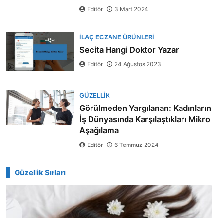
Editör
3 Mart 2024
İLAÇ ECZANE ÜRÜNLERI
Secita Hangi Doktor Yazar
Editör
24 Ağustos 2023
GÜZELLIK
Görülmeden Yargılanan: Kadınların
İş Dünyasında Karşılaştıkları Mikro
Aşağılama
Editör
6 Temmuz 2024
Güzellik Sırları