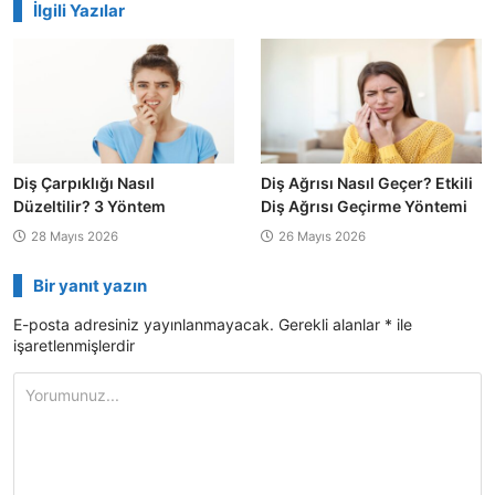
İlgili Yazılar
Diş Çarpıklığı Nasıl
Diş Ağrısı Nasıl Geçer? Etkili
Düzeltilir? 3 Yöntem
Diş Ağrısı Geçirme Yöntemi
28 Mayıs 2026
26 Mayıs 2026
Bir yanıt yazın
E-posta adresiniz yayınlanmayacak.
Gerekli alanlar
*
ile
işaretlenmişlerdir