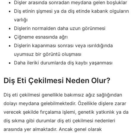
Dişler arasında sonradan meydana gelen boşluklar
Diş etinin şişmesi ya da diş etinde kabarık olguların
varlığı
Dişlerin normalden daha uzun görünmesi
Çiğneme esnasında ağrı
Dişlerin kapanması sonrası veya ısırıldığında
uyumsuz bir görüntü oluşması
Daha ileriki durumlarda diş kaybı yaşanması
Diş Eti Çekilmesi Neden Olur?
Diş eti çekilmesi genellikle bakımsız ağız sağlığından
dolayı meydana gelebilmektedir. Özellikle dişlere zarar
verecek şekilde fırçalama işlemi, genetik yatkınlık ya da
diş sıkma gibi durumlar diş eti çekilmesi nedenleri
arasında yer almaktadır. Ancak genel olarak