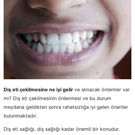
Diş eti çekilmesine ne iyi gelir
ve alınacak önlemler var
mı? Diş eti çekilmesinin önlenmesi ve bu durum
meydana geldikten sonra rahatsızlığa iyi gelen öneriler
bulunmaktadır.
Diş eti sağlığı, diş sağlığı kadar önemli bir konudur.