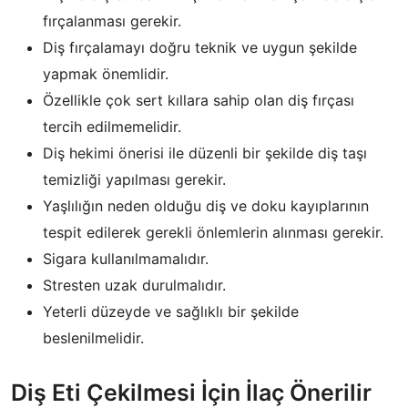
fırçalanması gerekir.
Diş fırçalamayı doğru teknik ve uygun şekilde
yapmak önemlidir.
Özellikle çok sert kıllara sahip olan diş fırçası
tercih edilmemelidir.
Diş hekimi önerisi ile düzenli bir şekilde diş taşı
temizliği yapılması gerekir.
Yaşlılığın neden olduğu diş ve doku kayıplarının
tespit edilerek gerekli önlemlerin alınması gerekir.
Sigara kullanılmamalıdır.
Stresten uzak durulmalıdır.
Yeterli düzeyde ve sağlıklı bir şekilde
beslenilmelidir.
Diş Eti Çekilmesi İçin İlaç Önerilir