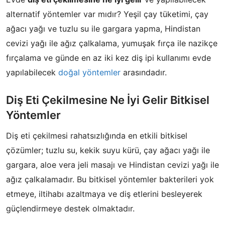
alternatif yöntemler var mıdır? Yeşil çay tüketimi, çay
ağacı yağı ve tuzlu su ile gargara yapma, Hindistan
cevizi yağı ile ağız çalkalama, yumuşak fırça ile nazikçe
fırçalama ve günde en az iki kez diş ipi kullanımı evde
yapılabilecek
doğal yöntemler
arasındadır.
Diş Eti Çekilmesine Ne İyi Gelir Bitkisel
Yöntemler
Diş eti çekilmesi rahatsızlığında en etkili bitkisel
çözümler; tuzlu su, kekik suyu kürü, çay ağacı yağı ile
gargara, aloe vera jeli masajı ve Hindistan cevizi yağı ile
ağız çalkalamadır. Bu bitkisel yöntemler bakterileri yok
etmeye, iltihabı azaltmaya ve diş etlerini besleyerek
güçlendirmeye destek olmaktadır.