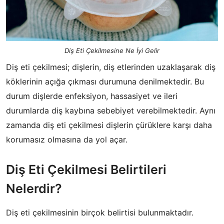
Diş Eti Çekilmesine Ne İyi Gelir
Diş eti çekilmesi; dişlerin, diş etlerinden uzaklaşarak diş
köklerinin açığa çıkması durumuna denilmektedir. Bu
durum dişlerde enfeksiyon, hassasiyet ve ileri
durumlarda diş kaybına sebebiyet verebilmektedir. Aynı
zamanda diş eti çekilmesi dişlerin çürüklere karşı daha
korumasız olmasına da yol açar.
Diş Eti Çekilmesi Belirtileri
Nelerdir?
Diş eti çekilmesinin birçok belirtisi bulunmaktadır.