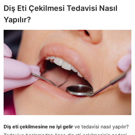
Diş Eti Çekilmesi Tedavisi Nasıl
Yapılır?
Diş eti çekilmesine ne iyi gelir
ve tedavisi nasıl yapılır?