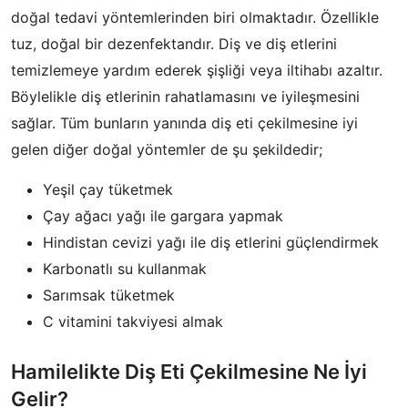
doğal tedavi yöntemlerinden biri olmaktadır. Özellikle
tuz, doğal bir dezenfektandır. Diş ve diş etlerini
temizlemeye yardım ederek şişliği veya iltihabı azaltır.
Böylelikle diş etlerinin rahatlamasını ve iyileşmesini
sağlar. Tüm bunların yanında diş eti çekilmesine iyi
gelen diğer doğal yöntemler de şu şekildedir;
Yeşil çay tüketmek
Çay ağacı yağı ile gargara yapmak
Hindistan cevizi yağı ile diş etlerini güçlendirmek
Karbonatlı su kullanmak
Sarımsak tüketmek
C vitamini takviyesi almak
Hamilelikte Diş Eti Çekilmesine Ne İyi
Gelir?