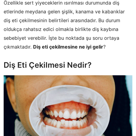
Özellikle sert yiyeceklerin ısırılması durumunda diş
etlerinde meydana gelen şişlik, kanama ve kabarıklar
diş eti çekilmesinin belirtileri arasındadır. Bu durum
oldukça rahatsız edici olmakla birlikte diş kaybına
sebebiyet verebilir. İşte bu noktada şu soru ortaya
çıkmaktadır.
Diş eti çekilmesine ne iyi gelir
?
Diş Eti Çekilmesi Nedir?