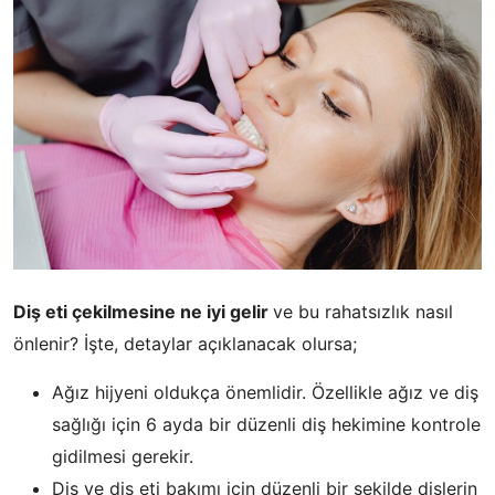
Diş eti çekilmesine ne iyi gelir
ve bu rahatsızlık nasıl
önlenir? İşte, detaylar açıklanacak olursa;
Ağız hijyeni oldukça önemlidir. Özellikle ağız ve diş
sağlığı için 6 ayda bir düzenli diş hekimine kontrole
gidilmesi gerekir.
Diş ve diş eti bakımı için düzenli bir şekilde dişlerin