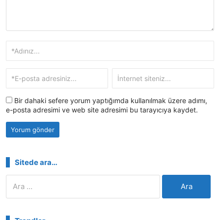
Bir dahaki sefere yorum yaptığımda kullanılmak üzere adımı,
e-posta adresimi ve web site adresimi bu tarayıcıya kaydet.
Sitede ara…
Arama: