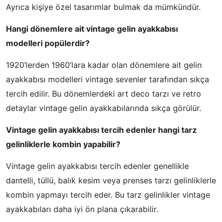
Ayrıca kişiye özel tasarımlar bulmak da mümkündür.
Hangi dönemlere ait vintage gelin ayakkabısı
modelleri popülerdir?
1920’lerden 1960’lara kadar olan dönemlere ait gelin
ayakkabısı modelleri vintage sevenler tarafından sıkça
tercih edilir. Bu dönemlerdeki art deco tarzı ve retro
detaylar vintage gelin ayakkabılarında sıkça görülür.
Vintage gelin ayakkabısı tercih edenler hangi tarz
gelinliklerle kombin yapabilir?
Vintage gelin ayakkabısı tercih edenler genellikle
dantelli, tüllü, balık kesim veya prenses tarzı gelinliklerle
kombin yapmayı tercih eder. Bu tarz gelinlikler vintage
ayakkabıları daha iyi ön plana çıkarabilir.