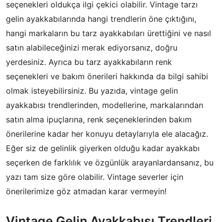
seçenekleri oldukça ilgi çekici olabilir. Vintage tarzı
gelin ayakkabılarında hangi trendlerin öne çıktığını,
hangi markaların bu tarz ayakkabıları ürettiğini ve nasıl
satın alabileceğinizi merak ediyorsanız, doğru
yerdesiniz. Ayrıca bu tarz ayakkabıların renk
seçenekleri ve bakım önerileri hakkında da bilgi sahibi
olmak isteyebilirsiniz. Bu yazıda, vintage gelin
ayakkabısı trendlerinden, modellerine, markalarından
satın alma ipuçlarına, renk seçeneklerinden bakım
önerilerine kadar her konuyu detaylarıyla ele alacağız.
Eğer siz de gelinlik giyerken olduğu kadar ayakkabı
seçerken de farklılık ve özgünlük arayanlardansanız, bu
yazı tam size göre olabilir. Vintage severler için
önerilerimize göz atmadan karar vermeyin!
Vintage Gelin Ayakkabısı Trendleri