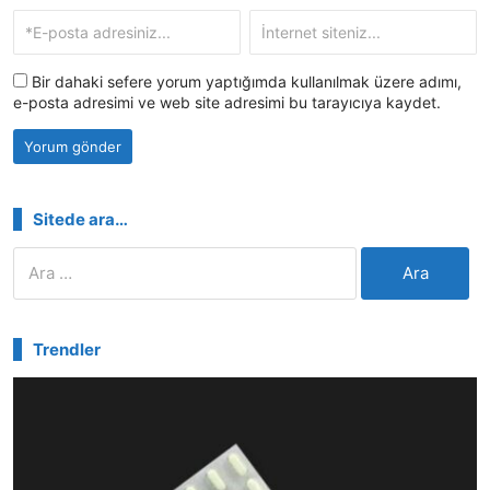
Bir dahaki sefere yorum yaptığımda kullanılmak üzere adımı,
e-posta adresimi ve web site adresimi bu tarayıcıya kaydet.
Sitede ara…
Arama:
Trendler