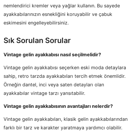
nemlendirici kremler veya yağlar kullanın. Bu sayede
ayakkabılarınızın esnekliğini koruyabilir ve çabuk
eskimesini engelleyebilirsiniz.
Sık Sorulan Sorular
Vintage gelin ayakkabısı nasıl seçilmelidir?
Vintage gelin ayakkabısı seçerken eski moda detaylara
sahip, retro tarzda ayakkabıları tercih etmek önemlidir.
Örneğin dantel, inci veya saten detayları olan
ayakkabılar vintage tarzı yansıtabilir.
Vintage gelin ayakkabısının avantajları nelerdir?
Vintage gelin ayakkabıları, klasik gelin ayakkabılarından
farklı bir tarz ve karakter yaratmaya yardımcı olabilir.