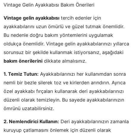
Vintage Gelin Ayakkabısı Bakım Önerileri
Vintage gelin ayakkabısı
tercih edenler için
ayakkabılarını uzun ömürlü ve güzel tutmak önemlidir.
Bu nedenle doğru bakım yöntemlerini uygulamak
oldukça önemlidir. Vintage gelin ayakkabılarınızı yıllarca
sorunsuz bir şekilde kullanmak istiyorsanız, aşağıdaki
bakım önerilerini
dikkate almalısınız.
1. Temiz Tutun:
Ayakkabılarınızı her kullanımdan sonra
nemli bir bezle silerek toz ve kirlerden arındırın. Ayrıca
özel ayakkabı fırçaları kullanarak deri ayakkabılarınızı
düzenli olarak temizleyin. Bu sayede ayakkabılarınızın
ömrünü uzatabilirsiniz.
2. Nemlendirici Kullanın:
Deri ayakkabılarınızın zamanla
kuruyup çatlamasını önlemek için düzenli olarak