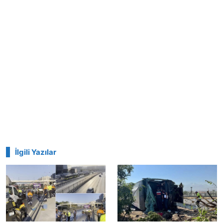
İlgili Yazılar