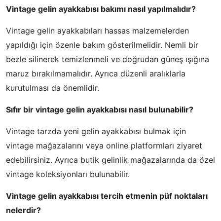
Vintage gelin ayakkabısı bakımı nasıl yapılmalıdır?
Vintage gelin ayakkabıları hassas malzemelerden
yapıldığı için özenle bakım gösterilmelidir. Nemli bir
bezle silinerek temizlenmeli ve doğrudan güneş ışığına
maruz bırakılmamalıdır. Ayrıca düzenli aralıklarla
kurutulması da önemlidir.
Sıfır bir vintage gelin ayakkabısı nasıl bulunabilir?
Vintage tarzda yeni gelin ayakkabısı bulmak için
vintage mağazalarını veya online platformları ziyaret
edebilirsiniz. Ayrıca butik gelinlik mağazalarında da özel
vintage koleksiyonları bulunabilir.
Vintage gelin ayakkabısı tercih etmenin püf noktaları
nelerdir?