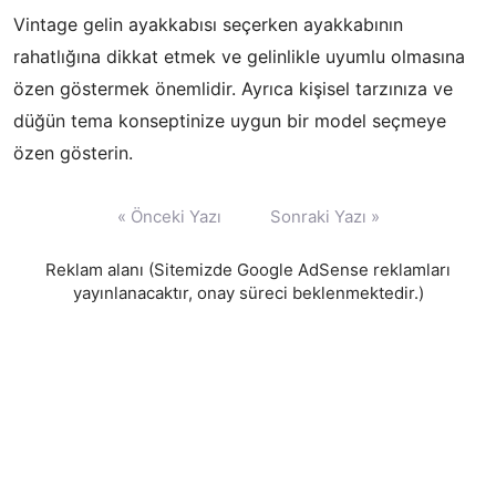
Vintage gelin ayakkabısı seçerken ayakkabının
rahatlığına dikkat etmek ve gelinlikle uyumlu olmasına
özen göstermek önemlidir. Ayrıca kişisel tarzınıza ve
düğün tema konseptinize uygun bir model seçmeye
özen gösterin.
Yazı
« Önceki Yazı
Sonraki Yazı »
gezinmesi
Reklam alanı (Sitemizde Google AdSense reklamları
yayınlanacaktır, onay süreci beklenmektedir.)