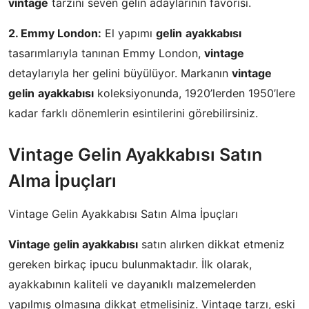
vintage
tarzını seven gelin adaylarının favorisi.
2. Emmy London:
El yapımı
gelin
ayakkabısı
tasarımlarıyla tanınan Emmy London,
vintage
detaylarıyla her gelini büyülüyor. Markanın
vintage
gelin
ayakkabısı
koleksiyonunda, 1920’lerden 1950’lere
kadar farklı dönemlerin esintilerini görebilirsiniz.
Vintage Gelin Ayakkabısı Satın
Alma İpuçları
Vintage Gelin Ayakkabısı Satın Alma İpuçları
Vintage gelin ayakkabısı
satın alırken dikkat etmeniz
gereken birkaç ipucu bulunmaktadır. İlk olarak,
ayakkabının kaliteli ve dayanıklı malzemelerden
yapılmış olmasına dikkat etmelisiniz. Vintage tarzı, eski