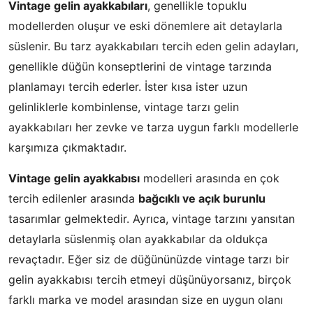
Vintage gelin ayakkabıları
, genellikle topuklu
modellerden oluşur ve eski dönemlere ait detaylarla
süslenir. Bu tarz ayakkabıları tercih eden gelin adayları,
genellikle düğün konseptlerini de vintage tarzında
planlamayı tercih ederler. İster kısa ister uzun
gelinliklerle kombinlense, vintage tarzı gelin
ayakkabıları her zevke ve tarza uygun farklı modellerle
karşımıza çıkmaktadır.
Vintage gelin ayakkabısı
modelleri arasında en çok
tercih edilenler arasında
bağcıklı ve açık burunlu
tasarımlar gelmektedir. Ayrıca, vintage tarzını yansıtan
detaylarla süslenmiş olan ayakkabılar da oldukça
revaçtadır. Eğer siz de düğününüzde vintage tarzı bir
gelin ayakkabısı tercih etmeyi düşünüyorsanız, birçok
farklı marka ve model arasından size en uygun olanı