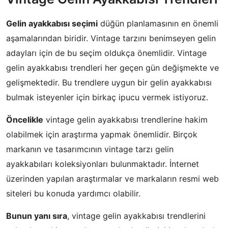
Gelin ayakkabısı seçimi
düğün planlamasının en önemli
aşamalarından biridir. Vintage tarzını benimseyen gelin
adayları için de bu seçim oldukça önemlidir. Vintage
gelin ayakkabısı trendleri her geçen gün değişmekte ve
gelişmektedir. Bu trendlere uygun bir gelin ayakkabısı
bulmak isteyenler için birkaç ipucu vermek istiyoruz.
Öncelikle
vintage gelin ayakkabısı trendlerine hakim
olabilmek için araştırma yapmak önemlidir. Birçok
markanın ve tasarımcının vintage tarzı gelin
ayakkabıları koleksiyonları bulunmaktadır. İnternet
üzerinden yapılan araştırmalar ve markaların resmi web
siteleri bu konuda yardımcı olabilir.
Bunun yanı sıra
, vintage gelin ayakkabısı trendlerini