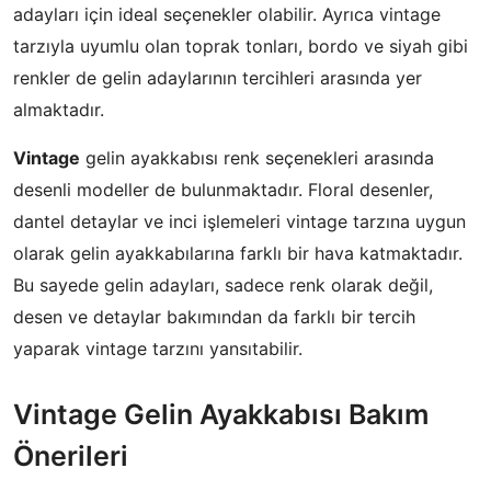
adayları için ideal seçenekler olabilir. Ayrıca vintage
tarzıyla uyumlu olan toprak tonları, bordo ve siyah gibi
renkler de gelin adaylarının tercihleri arasında yer
almaktadır.
Vintage
gelin ayakkabısı renk seçenekleri arasında
desenli modeller de bulunmaktadır. Floral desenler,
dantel detaylar ve inci işlemeleri vintage tarzına uygun
olarak gelin ayakkabılarına farklı bir hava katmaktadır.
Bu sayede gelin adayları, sadece renk olarak değil,
desen ve detaylar bakımından da farklı bir tercih
yaparak vintage tarzını yansıtabilir.
Vintage Gelin Ayakkabısı Bakım
Önerileri