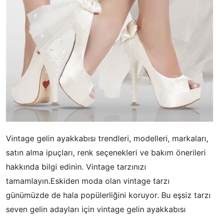
Vintage gelin ayakkabısı trendleri, modelleri, markaları,
satın alma ipuçları, renk seçenekleri ve bakım önerileri
hakkında bilgi edinin. Vintage tarzınızı
tamamlayın.Eskiden moda olan vintage tarzı
günümüzde de hala popülerliğini koruyor. Bu eşsiz tarzı
seven gelin adayları için vintage gelin ayakkabısı