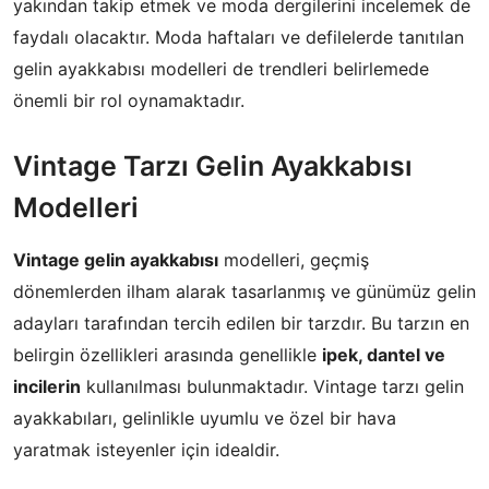
yakından takip etmek ve moda dergilerini incelemek de
faydalı olacaktır. Moda haftaları ve defilelerde tanıtılan
gelin ayakkabısı modelleri de trendleri belirlemede
önemli bir rol oynamaktadır.
Vintage Tarzı Gelin Ayakkabısı
Modelleri
Vintage gelin ayakkabısı
modelleri, geçmiş
dönemlerden ilham alarak tasarlanmış ve günümüz gelin
adayları tarafından tercih edilen bir tarzdır. Bu tarzın en
belirgin özellikleri arasında genellikle
ipek, dantel ve
incilerin
kullanılması bulunmaktadır. Vintage tarzı gelin
ayakkabıları, gelinlikle uyumlu ve özel bir hava
yaratmak isteyenler için idealdir.