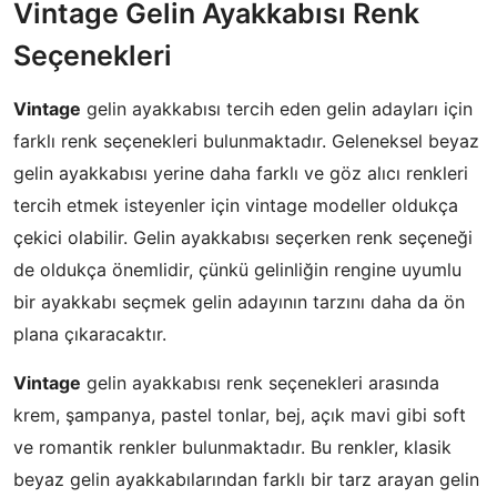
Vintage Gelin Ayakkabısı Renk
Seçenekleri
Vintage
gelin ayakkabısı tercih eden gelin adayları için
farklı renk seçenekleri bulunmaktadır. Geleneksel beyaz
gelin ayakkabısı yerine daha farklı ve göz alıcı renkleri
tercih etmek isteyenler için vintage modeller oldukça
çekici olabilir. Gelin ayakkabısı seçerken renk seçeneği
de oldukça önemlidir, çünkü gelinliğin rengine uyumlu
bir ayakkabı seçmek gelin adayının tarzını daha da ön
plana çıkaracaktır.
Vintage
gelin ayakkabısı renk seçenekleri arasında
krem, şampanya, pastel tonlar, bej, açık mavi gibi soft
ve romantik renkler bulunmaktadır. Bu renkler, klasik
beyaz gelin ayakkabılarından farklı bir tarz arayan gelin