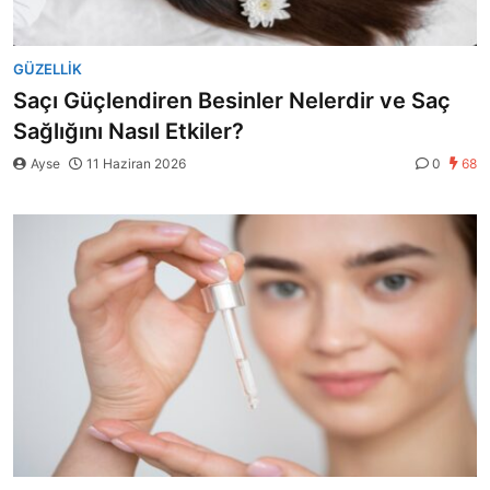
GÜZELLIK
Saçı Güçlendiren Besinler Nelerdir ve Saç
Sağlığını Nasıl Etkiler?
Ayse
11 Haziran 2026
0
68