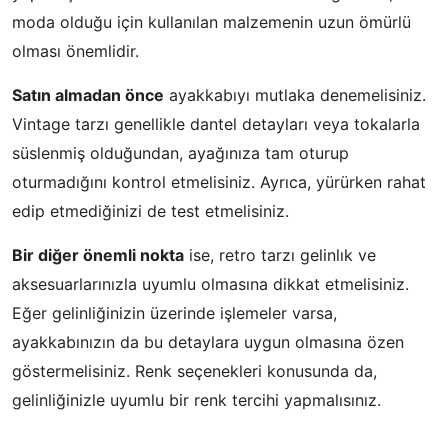
moda olduğu için kullanılan malzemenin uzun ömürlü
olması önemlidir.
Satın almadan önce
ayakkabıyı mutlaka denemelisiniz.
Vintage tarzı genellikle dantel detayları veya tokalarla
süslenmiş olduğundan, ayağınıza tam oturup
oturmadığını kontrol etmelisiniz. Ayrıca, yürürken rahat
edip etmediğinizi de test etmelisiniz.
Bir diğer önemli nokta
ise, retro tarzı gelinlık ve
aksesuarlarınızla uyumlu olmasına dikkat etmelisiniz.
Eğer gelinliğinizin üzerinde işlemeler varsa,
ayakkabınızın da bu detaylara uygun olmasına özen
göstermelisiniz. Renk seçenekleri konusunda da,
gelinliğinizle uyumlu bir renk tercihi yapmalısınız.