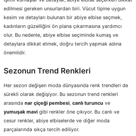
edilmesi gereken unsurlardan biri. Vücut tipine uygun
kesim ve detayları bulunan bir abiye elbise seçmek,
kadınların güzelliğini ön plana çıkarmasına yardımcı
olur. Bu nedenle, abiye elbise seçiminde kumaş ve
detaylara dikkat etmek, doğru tercih yapmak adına
önemlidir.
Sezonun Trend Renkleri
Her sezon değişen moda dünyasında renk trendleri de
sürekli olarak değişiyor. Bu sezonun trend renkleri
arasında
nar çiçeği pembesi
,
canlı turuncu
ve
yumuşak mavi
gibi renkler öne çıkıyor. Bu canlı ve
cesur renkler, abiye elbiselerde ve diğer moda
parçalarında sıkça tercih ediliyor.