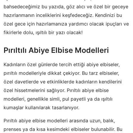
bahsedeceğimiz bu yazıda, göz alıcı ve özel bir geceye
hazırlanmanın inceliklerini keşfedeceğiz. Kendinizi bu
özel gece için hazırlamanıza yardımcı olacak ipuçları ve
fikirlerle dolu, ışıltılı bir yazı olacak!
Pırıltılı Abiye Elbise Modelleri
Kadınların özel günlerde tercih ettiği abiye elbiseler,
pırıltılı modelleriyle dikkat çekiyor. Bu tarz elbiseler,
özel davetlerde ve etkinliklerde kadınların kendilerini
özel hissetmelerini sağlıyor. Pırıltılı abiye elbise
modelleri, genellikle simli, pul payetli ya da ışıltılı
kumaşlar kullanılarak tasarlanıyor.
Pırıltılı abiye elbise modelleri arasında uzun, balık,
prenses ya da kısa kesimdeki elbiseler bulunabilir. Bu