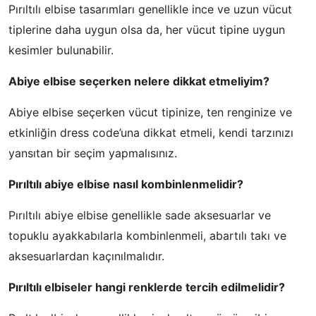
Pırıltılı elbise tasarımları genellikle ince ve uzun vücut
tiplerine daha uygun olsa da, her vücut tipine uygun
kesimler bulunabilir.
Abiye elbise seçerken nelere dikkat etmeliyim?
Abiye elbise seçerken vücut tipinize, ten renginize ve
etkinliğin dress code’una dikkat etmeli, kendi tarzınızı
yansıtan bir seçim yapmalısınız.
Pırıltılı abiye elbise nasıl kombinlenmelidir?
Pırıltılı abiye elbise genellikle sade aksesuarlar ve
topuklu ayakkabılarla kombinlenmeli, abartılı takı ve
aksesuarlardan kaçınılmalıdır.
Pırıltılı elbiseler hangi renklerde tercih edilmelidir?