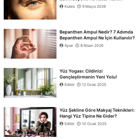
Kubra
9 Mayıs 2026
Bepanthen Ampul Nedir? 7 Adımda
Bepanthen Ampul Ne İçin Kullanılır?
Ayse
8 Nisan 2026
Yüz Yogası: Cildinizi
Gençleştirmenin Yeni Yolu!
Editör
12 Ocak 2025
Yüz Şekline Göre Makyaj Teknikleri:
Hangi Yüz Tipine Ne Gider?
Editör
10 Ocak 2025