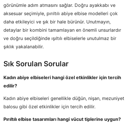
görünümle adım atmasını sağlar. Doğru ayakkabı ve
aksesuar seçimiyle, pırıltılı abiye elbise modelleri çok
daha etkileyici ve şık bir hale bürünür. Unutmayın,
detaylar bir kombini tamamlayan en önemli unsurlardır
ve doğru seçildiğinde ışıltılı elbiselerle unutulmaz bir
şıklık yakalanabilir.
Sık Sorulan Sorular
Kadın abiye elbiseleri hangi özel etkinlikler için tercih
edilir?
Kadın abiye elbiseleri genellikle düğün, nişan, mezuniyet
balosu gibi özel etkinlikler için tercih edilir.
Pırıltılı elbise tasarımları hangi vücut tiplerine uygun?