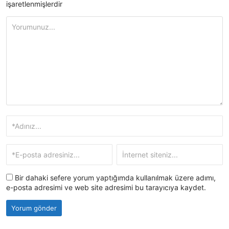
işaretlenmişlerdir
Bir dahaki sefere yorum yaptığımda kullanılmak üzere adımı,
e-posta adresimi ve web site adresimi bu tarayıcıya kaydet.