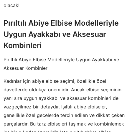
olacak!
Pırıltılı Abiye Elbise Modelleriyle
Uygun Ayakkabı ve Aksesuar
Kombinleri
Pırıltılı Abiye Elbise Modelleriyle Uygun Ayakkabı ve
Aksesuar Kombinleri
Kadınlar için abiye elbise seçimi, özellikle özel
davetlerde oldukça önemlidir. Ancak elbise seçiminin
yanı sıra uygun ayakkabı ve aksesuar kombinleri de
vazgeçilmez bir detaydır. Işıltılı abiye elbiseler,
genellikle özel gecelerde tercih edilen ve dikkat çeken
parçalardır. Bu tarz elbiseleri taşımak ve kombinlemek